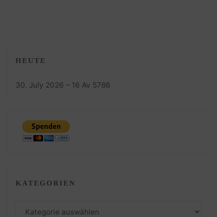
HEUTE
30. July 2026 – 16 Av 5786
KATEGORIEN
Kategorien