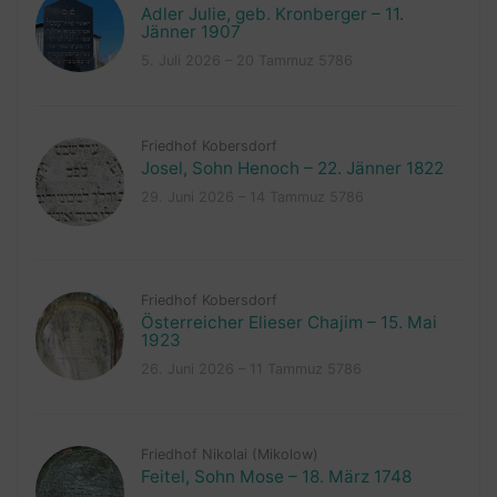
Adler Julie, geb. Kronberger – 11.
Jänner 1907
5. Juli 2026 – 20 Tammuz 5786
Friedhof Kobersdorf
Josel, Sohn Henoch – 22. Jänner 1822
29. Juni 2026 – 14 Tammuz 5786
Friedhof Kobersdorf
Österreicher Elieser Chajim – 15. Mai
1923
26. Juni 2026 – 11 Tammuz 5786
Friedhof Nikolai (Mikolow)
Feitel, Sohn Mose – 18. März 1748