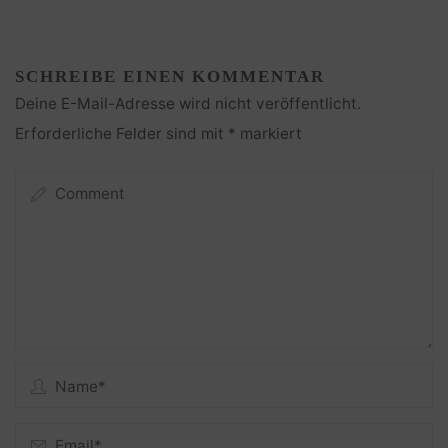
SCHREIBE EINEN KOMMENTAR
Deine E-Mail-Adresse wird nicht veröffentlicht.
Erforderliche Felder sind mit
*
markiert