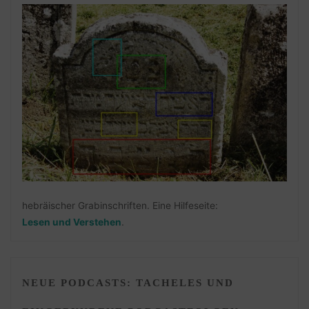
hebräischer Grabinschriften. Eine Hilfeseite:
Lesen und Verstehen
.
NEUE PODCASTS: TACHELES UND