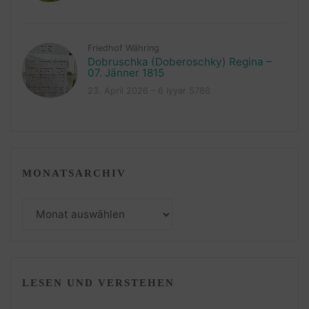
Friedhof Währing
Dobruschka (Doberoschky) Regina –
07. Jänner 1815
23. April 2026 – 6 Iyyar 5786
MONATSARCHIV
Monatsarchiv
LESEN UND VERSTEHEN