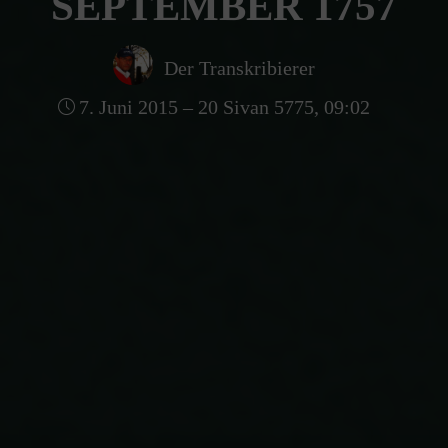
SEPTEMBER 1757
Der Transkribierer
7. Juni 2015 – 20 Sivan 5775, 09:02