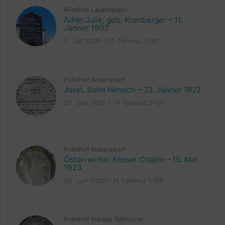
Friedhof Lackenbach
Adler Julie, geb. Kronberger – 11.
Jänner 1907
5. Juli 2026 – 20 Tammuz 5786
Friedhof Kobersdorf
Josel, Sohn Henoch – 22. Jänner 1822
29. Juni 2026 – 14 Tammuz 5786
Friedhof Kobersdorf
Österreicher Elieser Chajim – 15. Mai
1923
26. Juni 2026 – 11 Tammuz 5786
Friedhof Nikolai (Mikolow)