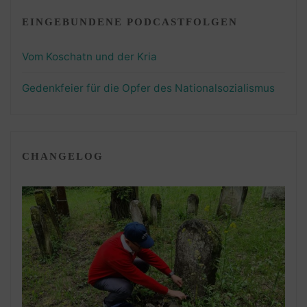
EINGEBUNDENE PODCASTFOLGEN
Vom Koschatn und der Kria
Gedenkfeier für die Opfer des Nationalsozialismus
CHANGELOG