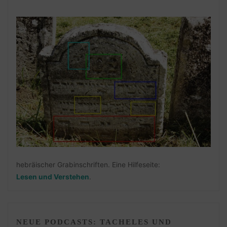
hebräischer Grabinschriften. Eine Hilfeseite:
Lesen und Verstehen
.
NEUE PODCASTS: TACHELES UND