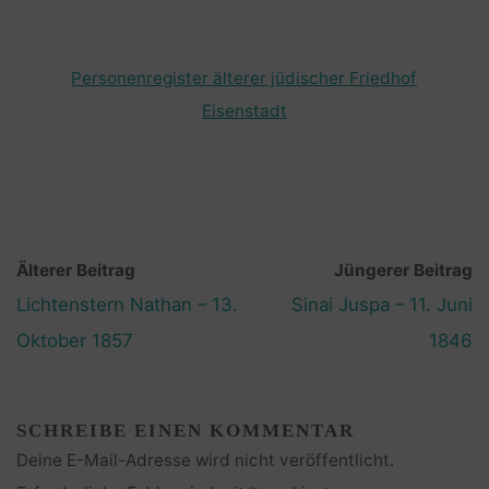
Personenregister älterer jüdischer Friedhof
Eisenstadt
Älterer Beitrag
Jüngerer Beitrag
Lichtenstern Nathan – 13.
Sinai Juspa – 11. Juni
Oktober 1857
1846
SCHREIBE EINEN KOMMENTAR
Deine E-Mail-Adresse wird nicht veröffentlicht.