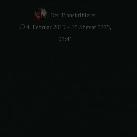
Der Transkribierer
4. Februar 2015 – 15 Shevat 5775,
08:41