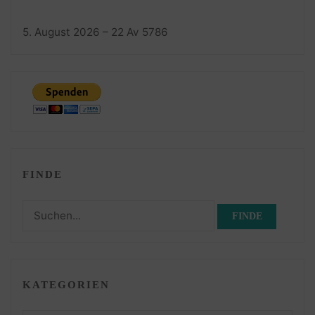
5. August 2026 – 22 Av 5786
FINDE
Suchen
nach:
KATEGORIEN