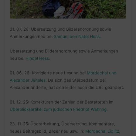
31. 07. 26: Übersetzung und Bilderanordnung sowie
Anmerkungen neu bei
Samuel ben Natel Hess
.
Übersetzung und Bilderanordnung sowie Anmerkungen
neu bei
Hindel Hess
.
01. 06. 26: Korrigierte neue Lesung bei
Mordechai und
Alexander Jeiteles
. Da sich das Sterbedatum bei
Alexander änderte, hat sich leider auch die URL geändert.
01. 12. 25: Korrekturen der Zahlen der Bestatteten im
Überblicksartikel zum jüdischen Friedhof Währing
.
23. 11. 25: Überarbeitung, Übersetzung, Kommentare,
neues Beitragsbild, Bilder neu usw. in:
Mordechai Eidlitz,