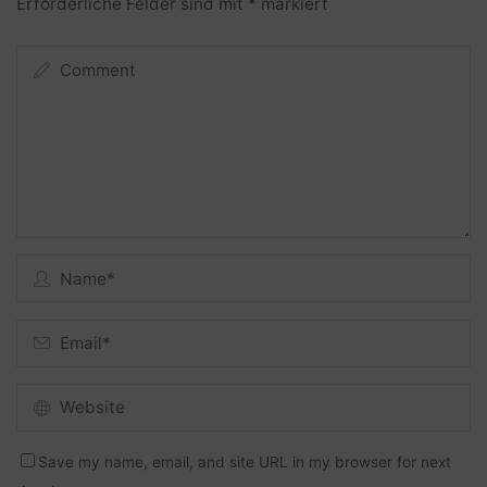
Erforderliche Felder sind mit
*
markiert
Save my name, email, and site URL in my browser for next