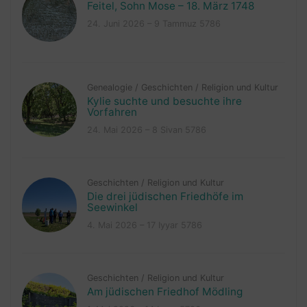
Feitel, Sohn Mose – 18. März 1748
24. Juni 2026 – 9 Tammuz 5786
Genealogie
/
Geschichten
/
Religion und Kultur
Kylie suchte und besuchte ihre
Vorfahren
24. Mai 2026 – 8 Sivan 5786
Geschichten
/
Religion und Kultur
Die drei jüdischen Friedhöfe im
Seewinkel
4. Mai 2026 – 17 Iyyar 5786
Geschichten
/
Religion und Kultur
Am jüdischen Friedhof Mödling