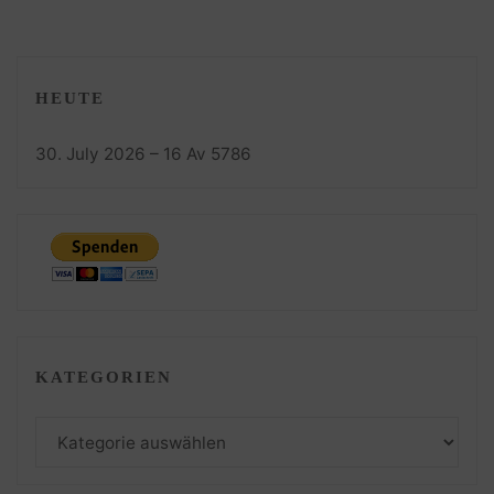
HEUTE
30. July 2026 – 16 Av 5786
KATEGORIEN
Kategorien