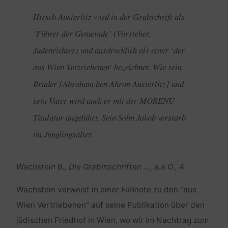
Hirsch Austerlitz wird in der Grabschrift als
‘Führer der Gemeinde’ (Vorsteher,
Judenrichter) und ausdrücklich als einer ‘der
aus Wien Vertriebenen’ bezeichnet. Wie sein
Bruder [Abraham ben Ahron Austerlitz] und
sein Vater wird auch er mit der MORENU-
Titulatur angeführt. Sein Sohn Jakob verstarb
im Jünglingsalter.
Wachstein B., Die Grabinschriften …, a.a.O., 4
Wachstein verweist in einer Fußnote zu den “aus
Wien Vertriebenen” auf seine Publikation über den
jüdischen Friedhof in Wien, wo wir im Nachtrag zum