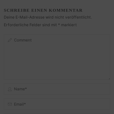
SCHREIBE EINEN KOMMENTAR
Deine E-Mail-Adresse wird nicht veröffentlicht.
Erforderliche Felder sind mit
*
markiert