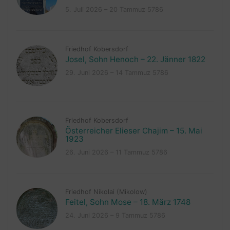
5. Juli 2026 – 20 Tammuz 5786
Friedhof Kobersdorf
Josel, Sohn Henoch – 22. Jänner 1822
29. Juni 2026 – 14 Tammuz 5786
Friedhof Kobersdorf
Österreicher Elieser Chajim – 15. Mai
1923
26. Juni 2026 – 11 Tammuz 5786
Friedhof Nikolai (Mikolow)
Feitel, Sohn Mose – 18. März 1748
24. Juni 2026 – 9 Tammuz 5786