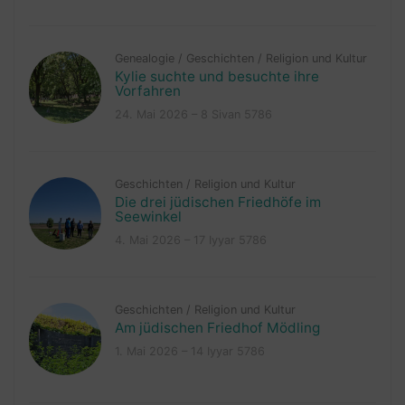
Genealogie
/
Geschichten
/
Religion und Kultur
Kylie suchte und besuchte ihre
Vorfahren
24. Mai 2026 – 8 Sivan 5786
Geschichten
/
Religion und Kultur
Die drei jüdischen Friedhöfe im
Seewinkel
4. Mai 2026 – 17 Iyyar 5786
Geschichten
/
Religion und Kultur
Am jüdischen Friedhof Mödling
1. Mai 2026 – 14 Iyyar 5786