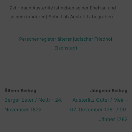
Zvi Hirsch Austerlitz ist neben seiner Ehefrau und
seinem (anderen) Sohn Löb Austerlitz begraben.
Personenregister älterer jüdischer Friedhof
Eisenstadt
Älterer Beitrag
Jüngerer Beitrag
Berger Ester / Netti – 24.
Austerlitz Gütel / Meir –
November 1872
07. Dezember 1781 / 09.
Jänner 1782