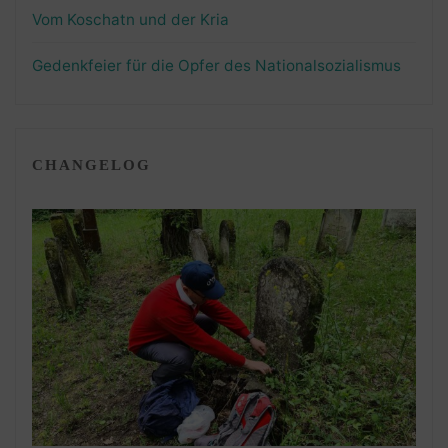
Vom Koschatn und der Kria
Gedenkfeier für die Opfer des Nationalsozialismus
CHANGELOG