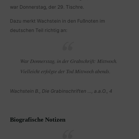
war Donnerstag, der 29. Tischre.
Dazu merkt Wachstein in den Fußnoten im
deutschen Teil richtig an:
War Donnerstag, in der Grabschrift: Mittwoch.
Vielleicht erfolgte der Tod Mittwoch abends.
Wachstein B., Die Grabinschriften …, a.a.O., 4
Biografische Notizen