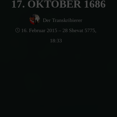
17. OKTOBER 1686
Der Transkribierer
16. Februar 2015 – 28 Shevat 5775,
18:33