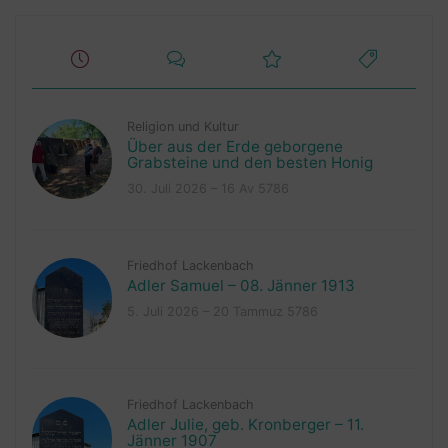
Religion und Kultur
Über aus der Erde geborgene
Grabsteine und den besten Honig
30. Juli 2026 – 16 Av 5786
Friedhof Lackenbach
Adler Samuel – 08. Jänner 1913
5. Juli 2026 – 20 Tammuz 5786
Friedhof Lackenbach
Adler Julie, geb. Kronberger – 11.
Jänner 1907