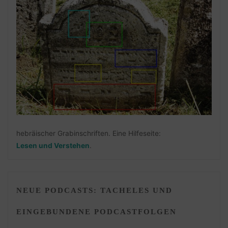
hebräischer Grabinschriften. Eine Hilfeseite:
Lesen und Verstehen
.
NEUE PODCASTS: TACHELES UND
EINGEBUNDENE PODCASTFOLGEN