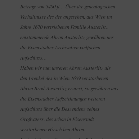
Betrage von 5400 fl… Über die genealogischen
Verhältnisse des der angesehen, aus Wien im
Jahre 1670 vertriebenen Familie Austerlitz
entstammende Ahron Austerlitz gewähren uns
die Eisenstädter Archivalien vielfachen
Aufschluss…
Haben wir nun unseren Ahron Austerlitz als
den Urenkel des in Wien 1659 verstorbenen
Ahron Brod-Austerlitz eruiert, so gewähren uns
die Eisenstädter Aufzeichnungen weiteren
Aufschluss über die Deszendenz seines
Großvaters, des schon in Eisenstadt
verstorbenen Hirsch ben Ahron.