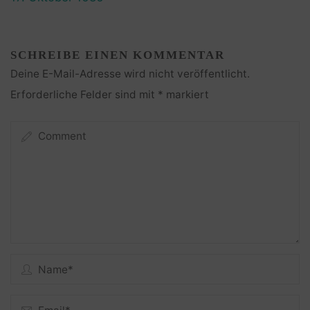
SCHREIBE EINEN KOMMENTAR
Deine E-Mail-Adresse wird nicht veröffentlicht.
Erforderliche Felder sind mit
*
markiert