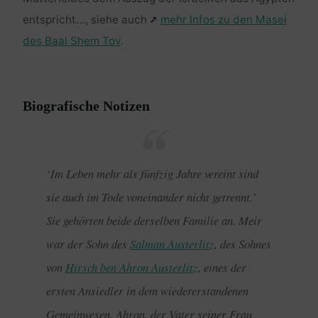
entspricht…, siehe auch
mehr Infos zu den Masei
des Baal Shem Tov
.
Biografische Notizen
‘Im Leben mehr als fünfzig Jahre vereint sind
sie auch im Tode voneinander nicht getrennt.’
Sie gehörten beide derselben Familie an. Meir
war der Sohn des
Salman Austerlitz
, des Sohnes
von
Hirsch ben Ahron Austerlitz
, eines der
ersten Ansiedler in dem wiedererstandenen
Gemeinwesen. Ahron, der Vater seiner Frau