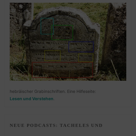
hebräischer Grabinschriften. Eine Hilfeseite:
Lesen und Verstehen
.
NEUE PODCASTS: TACHELES UND