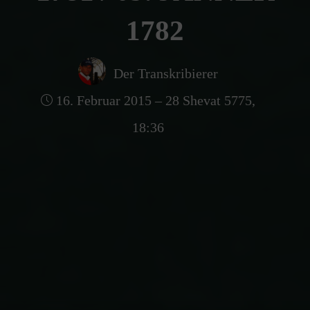
1782
Der Transkribierer
16. Februar 2015 – 28 Shevat 5775,
18:36