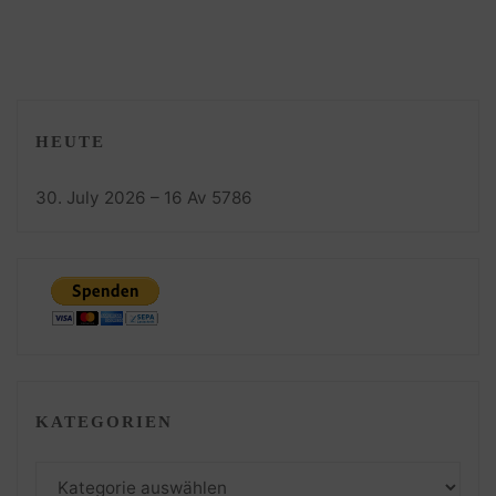
HEUTE
30. July 2026 – 16 Av 5786
KATEGORIEN
Kategorien