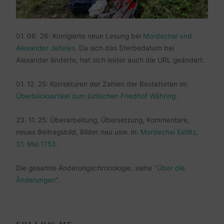
01. 06. 26: Korrigierte neue Lesung bei
Mordechai und
Alexander Jeiteles
. Da sich das Sterbedatum bei
Alexander änderte, hat sich leider auch die URL geändert.
01. 12. 25: Korrekturen der Zahlen der Bestatteten im
Überblicksartikel zum jüdischen Friedhof Währing
.
23. 11. 25: Überarbeitung, Übersetzung, Kommentare,
neues Beitragsbild, Bilder neu usw. in:
Mordechai Eidlitz,
31. Mai 1753
.
Die gesamte Änderungschronologie, siehe
"Über die
Änderungen"
.