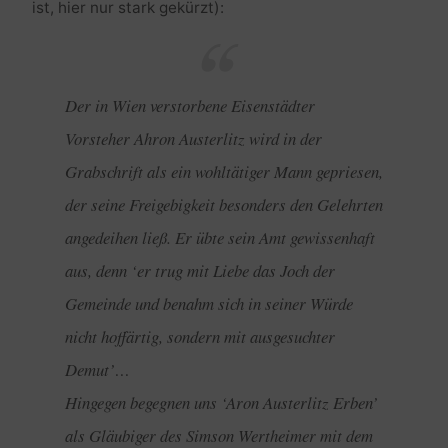
ist, hier nur stark gekürzt):
Der in Wien verstorbene Eisenstädter
Vorsteher Ahron Austerlitz wird in der
Grabschrift als ein wohltätiger Mann gepriesen,
der seine Freigebigkeit besonders den Gelehrten
angedeihen ließ. Er übte sein Amt gewissenhaft
aus, denn ‘er trug mit Liebe das Joch der
Gemeinde und benahm sich in seiner Würde
nicht hoffärtig, sondern mit ausgesuchter
Demut’…
Hingegen begegnen uns ‘Aron Austerlitz Erben’
als Gläubiger des Simson Wertheimer mit dem