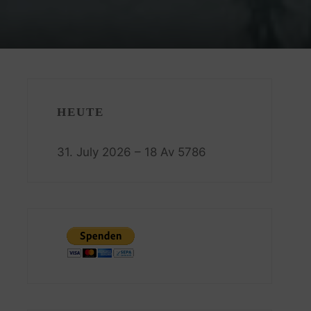
HEUTE
31. July 2026 – 18 Av 5786