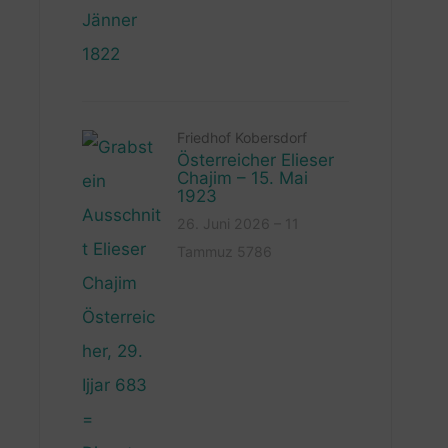
Friedhof Kobersdorf
Österreicher Elieser
Chajim – 15. Mai
1923
26. Juni 2026 – 11
Tammuz 5786