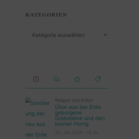
KATEGORIEN
Kategorien
Religion und Kultur
Über aus der Erde
geborgene
Grabsteine und den
besten Honig
30. Juli 2026 – 16 Av