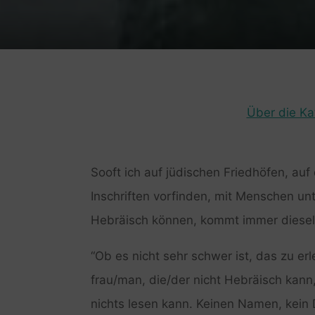
Über die Ka
Sooft ich auf jüdischen Friedhöfen, au
Inschriften vorfinden, mit Menschen unt
Hebräisch können, kommt immer diesel
“Ob es nicht sehr schwer ist, das zu er
frau/man, die/der nicht Hebräisch kann,
nichts lesen kann. Keinen Namen, kein 