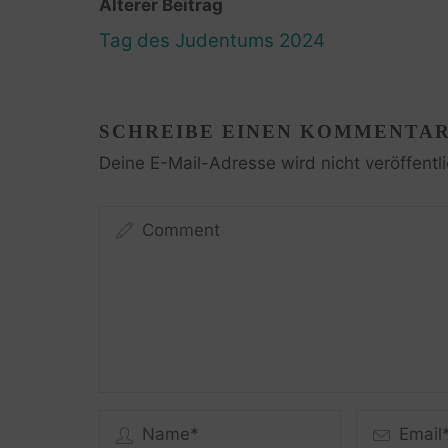
Älterer Beitrag
Tag des Judentums 2024
SCHREIBE EINEN KOMMENTA
Deine E-Mail-Adresse wird nicht veröffentli