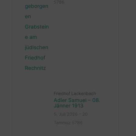
5786
Friedhof Lackenbach
Adler Samuel – 08.
Jänner 1913
5. Juli 2026 – 20
Tammuz 5786