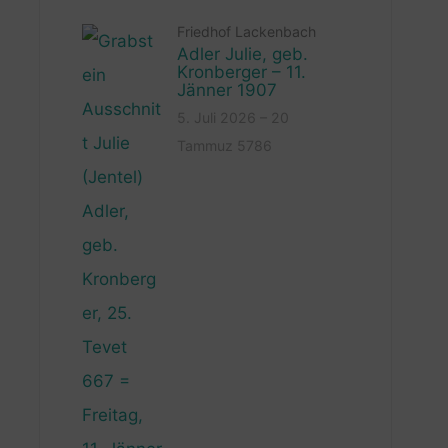
Friedhof Lackenbach
Adler Julie, geb.
Kronberger – 11.
Jänner 1907
5. Juli 2026 – 20
Tammuz 5786