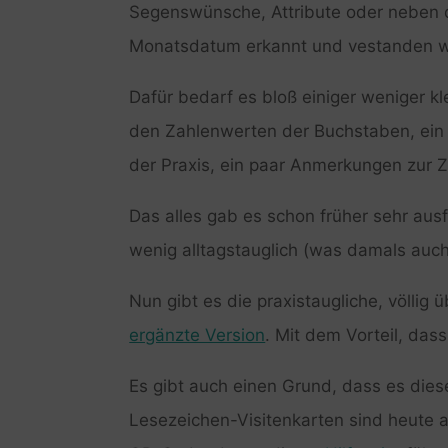
Segenswünsche, Attribute oder neben
Monatsdatum erkannt und vestanden 
Dafür bedarf es bloß einiger weniger kle
den Zahlenwerten der Buchstaben, ein
der Praxis, ein paar Anmerkungen zur 
Das alles gab es schon früher sehr aus
wenig alltagstauglich (was damals auch 
Nun gibt es die praxistaugliche, völlig
ergänzte Version
. Mit dem Vorteil, dass 
Es gibt auch einen Grund, dass es dies
Lesezeichen-Visitenkarten sind heute 