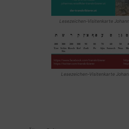
Lesezeichen-Visitenkarte Johanne
Lesezeichen-Visitenkarte Johann