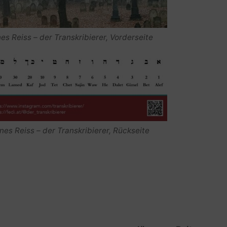
s Reiss – der Transkribierer, Vorderseite
es Reiss – der Transkribierer, Rückseite