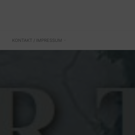
KONTAKT / IMPRESSUM