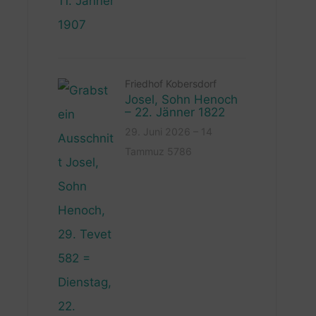
Friedhof Kobersdorf
Josel, Sohn Henoch
– 22. Jänner 1822
29. Juni 2026 – 14
Tammuz 5786