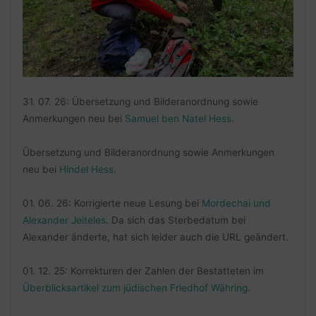
31. 07. 26: Übersetzung und Bilderanordnung sowie
Anmerkungen neu bei
Samuel ben Natel Hess
.
Übersetzung und Bilderanordnung sowie Anmerkungen
neu bei
Hindel Hess
.
01. 06. 26: Korrigierte neue Lesung bei
Mordechai und
Alexander Jeiteles
. Da sich das Sterbedatum bei
Alexander änderte, hat sich leider auch die URL geändert.
01. 12. 25: Korrekturen der Zahlen der Bestatteten im
Überblicksartikel zum jüdischen Friedhof Währing
.