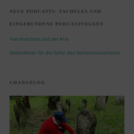
NEUE PODCASTS: TACHELES UND
EINGEBUNDENE PODCASTFOLGEN
Vom Koschatn und der Kria
Gedenkfeier für die Opfer des Nationalsozialismus
CHANGELOG