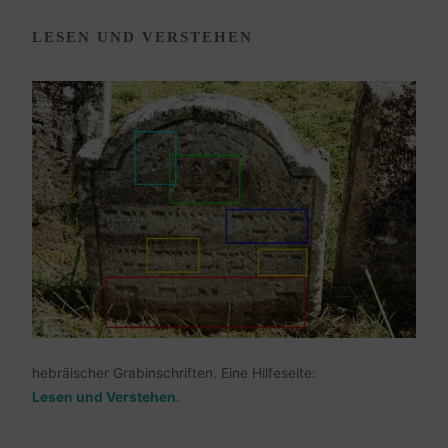
LESEN UND VERSTEHEN
hebräischer Grabinschriften. Eine Hilfeseite:
Lesen und Verstehen
.