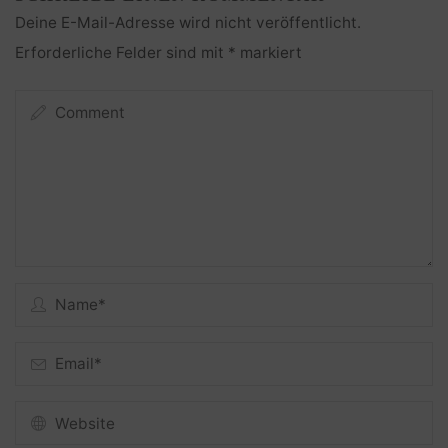
Deine E-Mail-Adresse wird nicht veröffentlicht.
Erforderliche Felder sind mit
*
markiert