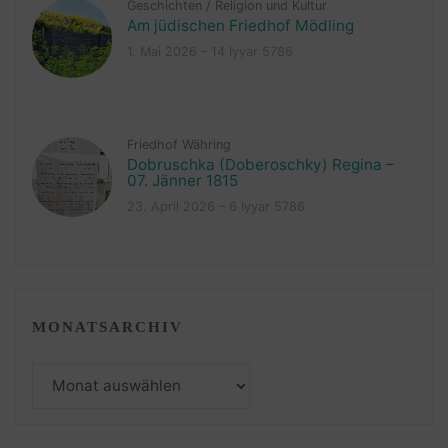
Geschichten
/
Religion und Kultur
Am jüdischen Friedhof Mödling
1. Mai 2026 – 14 Iyyar 5786
Friedhof Währing
Dobruschka (Doberoschky) Regina –
07. Jänner 1815
23. April 2026 – 6 Iyyar 5786
MONATSARCHIV
Monatsarchiv