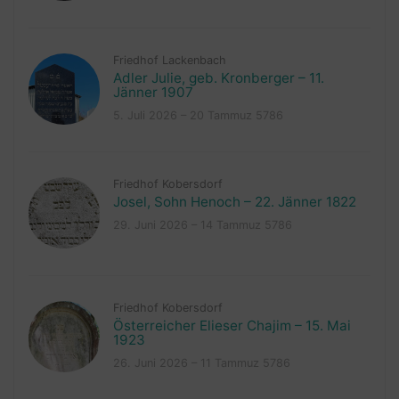
Friedhof Lackenbach
Adler Julie, geb. Kronberger – 11.
Jänner 1907
5. Juli 2026 – 20 Tammuz 5786
Friedhof Kobersdorf
Josel, Sohn Henoch – 22. Jänner 1822
29. Juni 2026 – 14 Tammuz 5786
Friedhof Kobersdorf
Österreicher Elieser Chajim – 15. Mai
1923
26. Juni 2026 – 11 Tammuz 5786