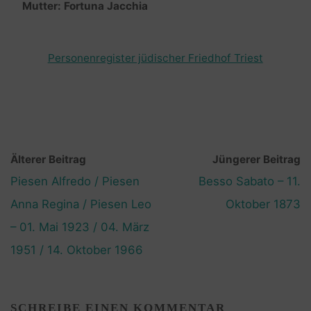
Mutter: Fortuna Jacchia
Personenregister jüdischer Friedhof Triest
Älterer Beitrag
Jüngerer Beitrag
Piesen Alfredo / Piesen
Besso Sabato – 11.
Anna Regina / Piesen Leo
Oktober 1873
– 01. Mai 1923 / 04. März
1951 / 14. Oktober 1966
SCHREIBE EINEN KOMMENTAR