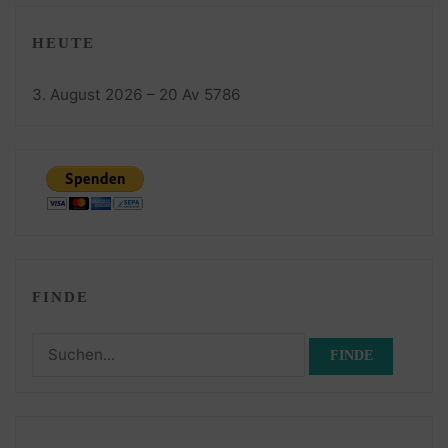
HEUTE
3. August 2026 – 20 Av 5786
FINDE
Suchen
nach: