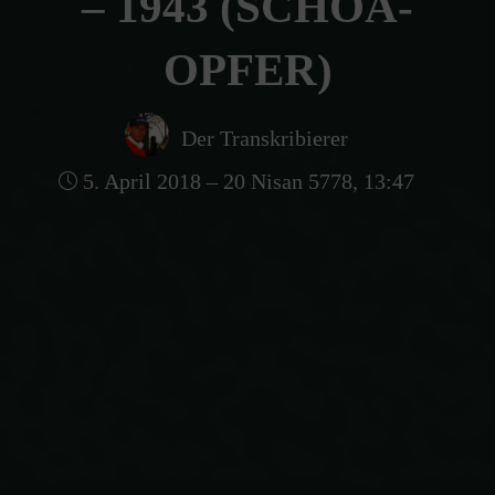
– 1943 (SCHOA-
OPFER)
Der Transkribierer
5. April 2018 – 20 Nisan 5778, 13:47