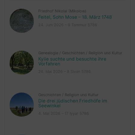
Friedhof Nikolai (Mikolow)
Feitel, Sohn Mose – 18. März 1748
24. Juni 2026 – 9 Tammuz 5786
Genealogie
/
Geschichten
/
Religion und Kultur
Kylie suchte und besuchte ihre
Vorfahren
24. Mai 2026 – 8 Sivan 5786
Geschichten
/
Religion und Kultur
Die drei jüdischen Friedhöfe im
Seewinkel
4. Mai 2026 – 17 Iyyar 5786