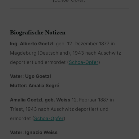
Biografische Notizen
Ing. Alberto Goetzl
, geb. 12. Dezember 1877 in
Magdeburg (Deutschland), 1943 nach Auschwitz
deportiert und ermordet (
Schoa-Opfer
)
Vater: Ugo Goetzl
Mutter: Amalia Segré
Amalia Goetzl, geb. Weiss
12. Februar 1887 in
Triest, 1943 nach Auschwitz deportiert und
ermordet (
Schoa-Opfer
)
Vater: Ignazio Weiss