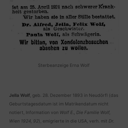
Sterbeanzeige Erna Wolf
Jella Wolf
, geb. 28. Dezember 1893 in Neudörfl (das
Geburtstagesdatum ist im Matrikendatum nicht
notiert, Information von
Wolf E., Die Familie Wolf,
Wien 1924, 92
), emigrierte in die USA, verh. mit
Dr.