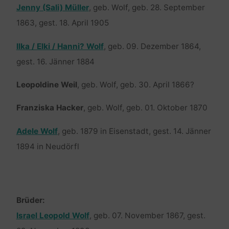
Jenny (Sali) Müller
, geb. Wolf, geb. 28. September
1863, gest. 18. April 1905
Ilka / Elki / Hanni? Wolf
, geb. 09. Dezember 1864,
gest. 16. Jänner 1884
Leopoldine Weil
, geb. Wolf, geb. 30. April 1866?
Franziska Hacker
, geb. Wolf, geb. 01. Oktober 1870
Adele Wolf
, geb. 1879 in Eisenstadt, gest. 14. Jänner
1894 in Neudörfl
Brüder:
Israel Leopold Wolf
, geb. 07. November 1867, gest.