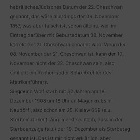
hebräisches/jüdisches Datum der 22. Cheschwan
genannt, das wäre allerdings der 09. November
1857, was aber falsch ist, schon alleine, weil im
Eintrag darüber mit Geburtsdatum 08. November
korrekt der 21. Cheschwan genannt wird. Wenn der
08. November der 21. Cheschwan ist, kann der 10.
November nicht der 22. Cheschwan sein, also
schlicht ein Rechen-/oder Schreibfehler des
Matrikenführers.
Siegmund Wolf starb mit 52 Jahren am 18.
Dezember 1908 um 18 Uhr an Magenkrebs in
Neudörfl, also schon am 25. Kislew 669 (s.u.
Sterbematriken). Angemerkt sei noch, dass in der
Sterbeanzeige (s.u.) der 19. Dezember als Sterbetag
genannt ist. Das ist mir nicht erklärlich, aber