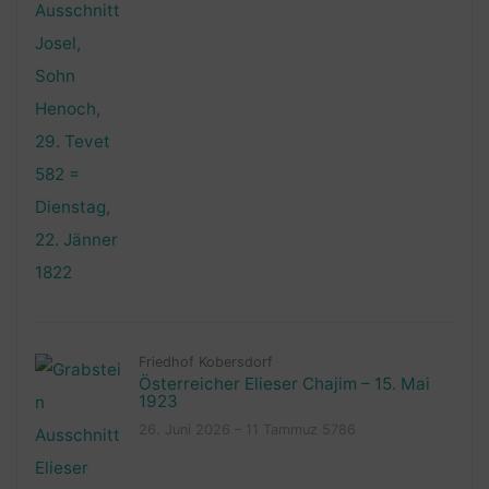
Friedhof Kobersdorf
Österreicher Elieser Chajim – 15. Mai
1923
26. Juni 2026 – 11 Tammuz 5786