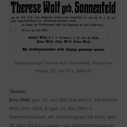
Sterbeanzeige Therese Wolf-Sonnenfeld, Neue Freie
Presse, 28. Juli 1915, Seite 20
Töchter:
Erna Wolf
, geb. 14. Juni 1891 (bei
Wolf E., Die Familie
Wolf, Wien 1924, 91
geb. 25. Mai 1891) in
Grammatneusiedl, wh: Stumpergasse 54, Wien, gest.
25. April 1924 an Lungen- und Darmtuberkulose im