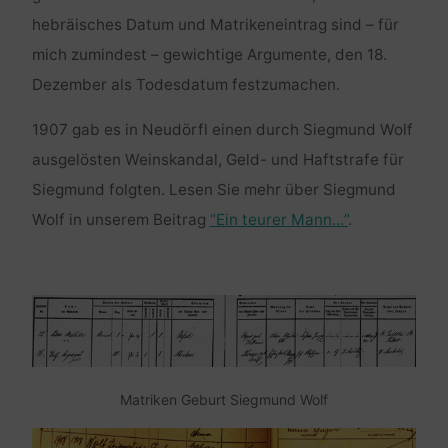
hebräisches Datum und Matrikeneintrag sind – für
mich zumindest – gewichtige Argumente, den 18.
Dezember als Todesdatum festzumachen.
1907 gab es in Neudörfl einen durch Siegmund Wolf
ausgelösten Weinskandal, Geld- und Haftstrafe für
Siegmund folgten. Lesen Sie mehr über Siegmund
Wolf in unserem Beitrag
“Ein teurer Mann…”
.
Matriken Geburt Siegmund Wolf