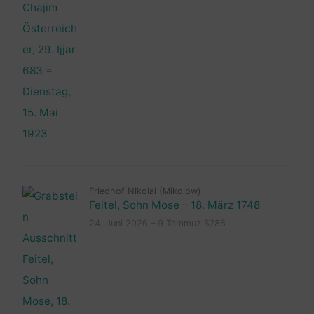
Friedhof Nikolai (Mikolow)
Feitel, Sohn Mose – 18. März 1748
24. Juni 2026 – 9 Tammuz 5786