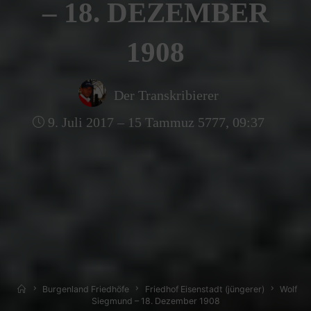
– 18. DEZEMBER
1908
Der Transkribierer
9. Juli 2017 – 15 Tammuz 5777, 09:37
Home
Burgenland Friedhöfe
Friedhof Eisenstadt (jüngerer)
Wolf
Siegmund – 18. Dezember 1908