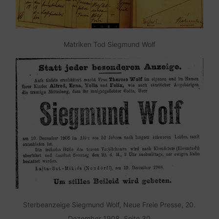
Matriken Tod Siegmund Wolf
Sterbeanzeige Siegmund Wolf, Neue Freie Presse, 20.
Dezember 1908, Seite 30