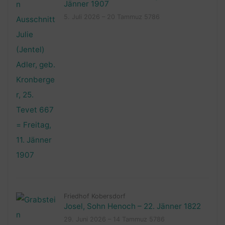
Jänner 1907
5. Juli 2026 – 20 Tammuz 5786
Friedhof Kobersdorf
Josel, Sohn Henoch – 22. Jänner 1822
29. Juni 2026 – 14 Tammuz 5786