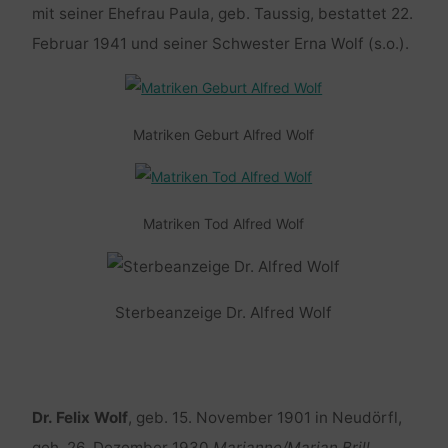
mit seiner Ehefrau Paula, geb. Taussig, bestattet 22.
Februar 1941 und seiner Schwester Erna Wolf (s.o.).
Matriken Geburt Alfred Wolf
Matriken Tod Alfred Wolf
Sterbeanzeige Dr. Alfred Wolf
Dr. Felix Wolf
, geb. 15. November 1901 in Neudörfl,
geh. 26. Dezember 1930
Marianne/Marian Brill
,