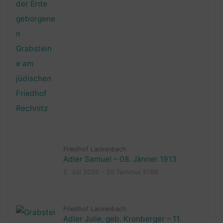
Friedhof Lackenbach
Adler Samuel – 08. Jänner 1913
5. Juli 2026 – 20 Tammuz 5786
Friedhof Lackenbach
Adler Julie, geb. Kronberger – 11.