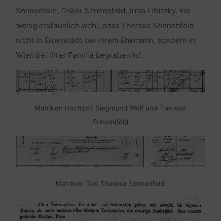
Sonnenfeld, Oskar Sonnenfeld, Irma Libitzky. Ein
wenig erstaunlich wohl, dass Therese Sonnenfeld
nicht in Eisenstadt bei ihrem Ehemann, sondern in
Wien bei ihrer Familie begraben ist.
Matriken Hochzeit Siegmund Wolf und Therese
Sonnenfeld
Matriken Tod Therese Sonnenfeld