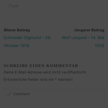
wolf
Älterer Beitrag
Jüngerer Beitrag
Schneider Sigmund – 08.
Wolf Leopold – 14. Mai
Oktober 1916
1926
SCHREIBE EINEN KOMMENTAR
Deine E-Mail-Adresse wird nicht veröffentlicht.
Erforderliche Felder sind mit
*
markiert