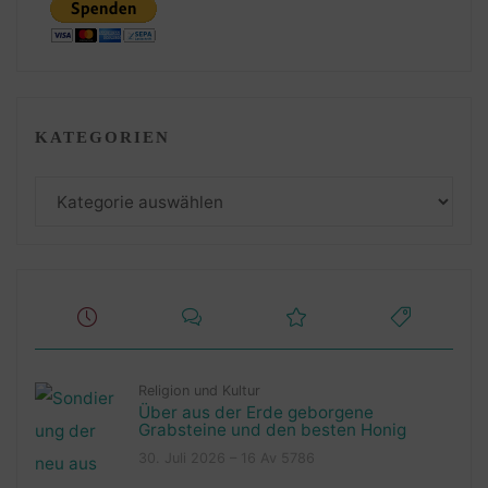
KATEGORIEN
Kategorien
Religion und Kultur
Über aus der Erde geborgene
Grabsteine und den besten Honig
30. Juli 2026 – 16 Av 5786