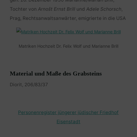
Tochter von
Arnošt Ernst Brill
und
Adele Schorsch
,
Prag, Rechtsanwaltsanwärter, emigrierte in die USA
Matriken Hochzeit Dr. Felix Wolf und Marianne Brill
Material und Maße des Grabsteins
Diorit, 206/83/37
Personenregister jüngerer jüdischer Friedhof
Eisenstadt