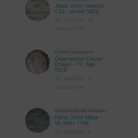
Josel, Sohn Henoch
– 22. Jänner 1822
29. Juni 2026 – 14
Tammuz 5786
Friedhof Kobersdorf
Österreicher Elieser
Chajim – 15. Mai
1923
26. Juni 2026 – 11
Tammuz 5786
Friedhof Nikolai (Mikolow)
Feitel, Sohn Mose –
18. März 1748
24. Juni 2026 – 9