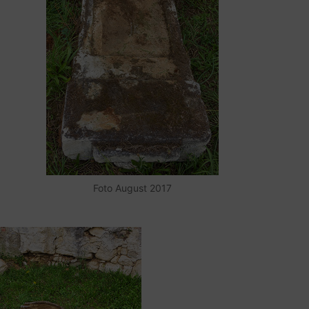
Foto August 2017