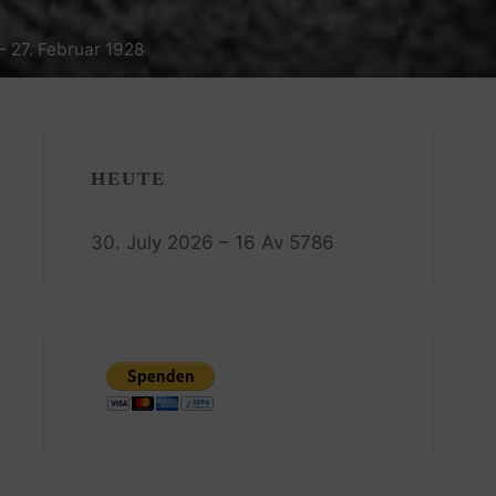
– 27. Februar 1928
HEUTE
30. July 2026 – 16 Av 5786