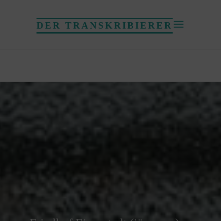
DER TRANSKRIBIERER