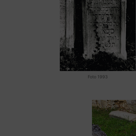
Foto 1993