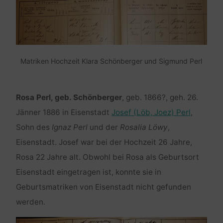
Matriken Hochzeit Klara Schönberger und Sigmund Perl
Rosa Perl, geb. Schönberger
, geb. 1866?, geh. 26.
Jänner 1886 in Eisenstadt
Josef (Löb, Joez) Perl
,
Sohn des
Ignaz Perl
und der
Rosalia Löwy
,
Eisenstadt. Josef war bei der Hochzeit 26 Jahre,
Rosa 22 Jahre alt. Obwohl bei Rosa als Geburtsort
Eisenstadt eingetragen ist, konnte sie in
Geburtsmatriken von Eisenstadt nicht gefunden
werden.