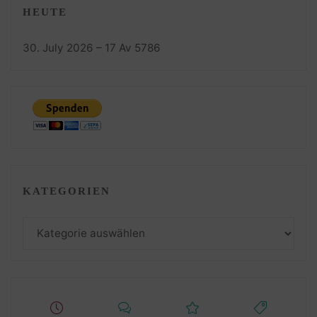
HEUTE
30. July 2026 – 17 Av 5786
KATEGORIEN
Kategorien