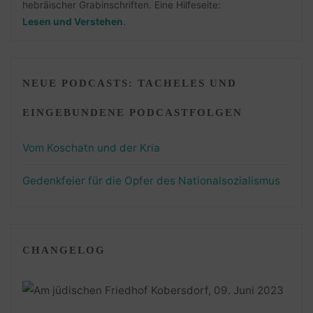
hebräischer Grabinschriften. Eine Hilfeseite:
Lesen und Verstehen
.
NEUE PODCASTS: TACHELES UND
EINGEBUNDENE PODCASTFOLGEN
Vom Koschatn und der Kria
Gedenkfeier für die Opfer des Nationalsozialismus
CHANGELOG