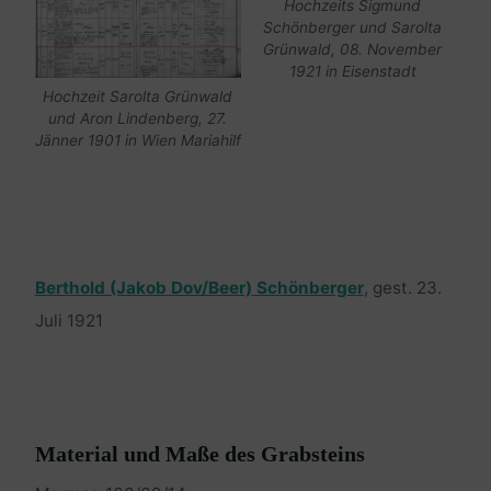
Hochzeits Sigmund
Schönberger und Sarolta
Grünwald, 08. November
1921 in Eisenstadt
Hochzeit Sarolta Grünwald
und Aron Lindenberg, 27.
Jänner 1901 in Wien Mariahilf
Berthold (Jakob Dov/Beer) Schönberger
, gest. 23.
Juli 1921
Material und Maße des Grabsteins