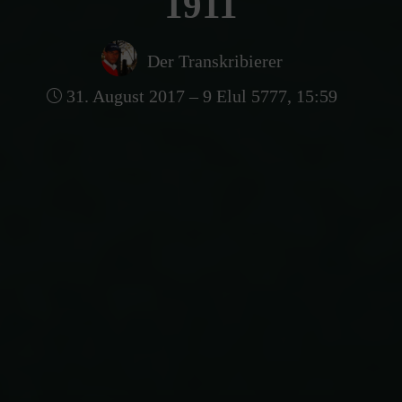
1911
Der Transkribierer
31. August 2017 – 9 Elul 5777, 15:59