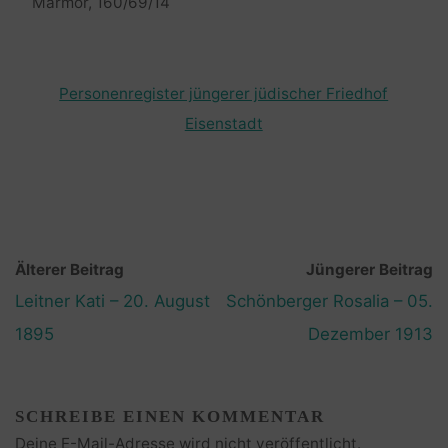
Marmor, 160/69/14
Personenregister jüngerer jüdischer Friedhof
Eisenstadt
Älterer Beitrag
Jüngerer Beitrag
Leitner Kati – 20. August
Schönberger Rosalia – 05.
1895
Dezember 1913
SCHREIBE EINEN KOMMENTAR
Deine E-Mail-Adresse wird nicht veröffentlicht.