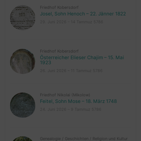
Friedhof Kobersdorf
Josel, Sohn Henoch – 22. Jänner 1822
29. Juni 2026 – 14 Tammuz 5786
Friedhof Kobersdorf
Österreicher Elieser Chajim – 15. Mai
1923
26. Juni 2026 – 11 Tammuz 5786
Friedhof Nikolai (Mikolow)
Feitel, Sohn Mose – 18. März 1748
24. Juni 2026 – 9 Tammuz 5786
Genealogie
/
Geschichten
/
Religion und Kultur