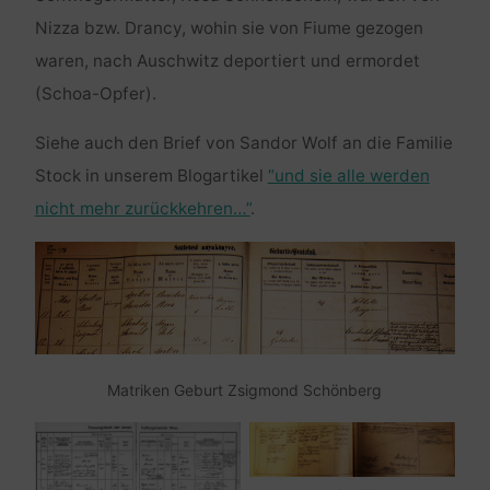
Nizza bzw. Drancy, wohin sie von Fiume gezogen
waren, nach Auschwitz deportiert und ermordet
(Schoa-Opfer).
Siehe auch den Brief von Sandor Wolf an die Familie
Stock in unserem Blogartikel
“und sie alle werden
nicht mehr zurückkehren…”
.
Matriken Geburt Zsigmond Schönberg