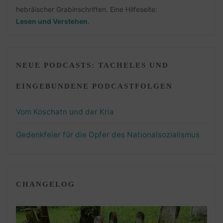
hebräischer Grabinschriften. Eine Hilfeseite:
Lesen und Verstehen
.
NEUE PODCASTS: TACHELES UND
EINGEBUNDENE PODCASTFOLGEN
Vom Koschatn und der Kria
Gedenkfeier für die Opfer des Nationalsozialismus
CHANGELOG