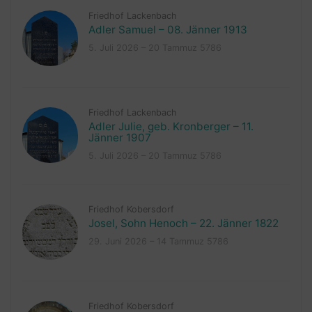
Friedhof Lackenbach
Adler Samuel – 08. Jänner 1913
5. Juli 2026 – 20 Tammuz 5786
Friedhof Lackenbach
Adler Julie, geb. Kronberger – 11.
Jänner 1907
5. Juli 2026 – 20 Tammuz 5786
Friedhof Kobersdorf
Josel, Sohn Henoch – 22. Jänner 1822
29. Juni 2026 – 14 Tammuz 5786
Friedhof Kobersdorf