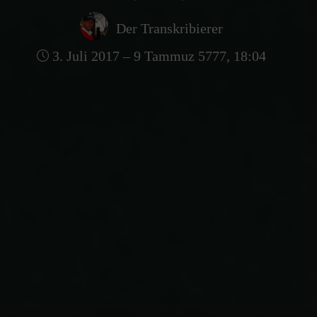
Der Transkribierer
3. Juli 2017 – 9 Tammuz 5777, 18:04