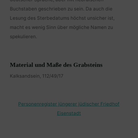
Buchstaben geschrieben zu sein. Da auch die
Lesung des Sterbedatums höchst unsicher ist,
macht es wenig Sinn über mögliche Namen zu
spekulieren.
Material und Maße des Grabsteins
Kalksandsein, 112/49/17
Personenregister jüngerer jüdischer Friedhof
Eisenstadt