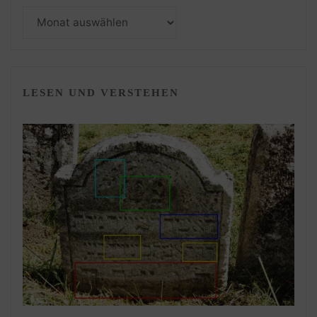
Monatsarchiv
LESEN UND VERSTEHEN