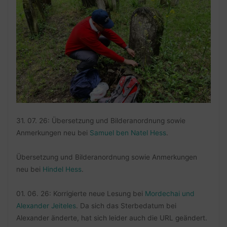
31. 07. 26: Übersetzung und Bilderanordnung sowie
Anmerkungen neu bei
Samuel ben Natel Hess
.
Übersetzung und Bilderanordnung sowie Anmerkungen
neu bei
Hindel Hess
.
01. 06. 26: Korrigierte neue Lesung bei
Mordechai und
Alexander Jeiteles
. Da sich das Sterbedatum bei
Alexander änderte, hat sich leider auch die URL geändert.