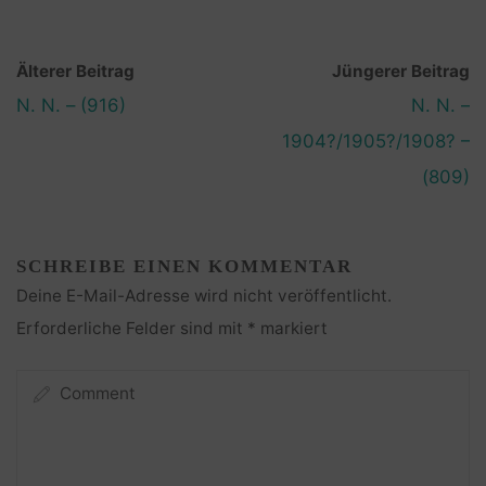
Älterer Beitrag
Jüngerer Beitrag
N. N. – (916)
N. N. –
1904?/1905?/1908? –
(809)
SCHREIBE EINEN KOMMENTAR
Deine E-Mail-Adresse wird nicht veröffentlicht.
Erforderliche Felder sind mit
*
markiert