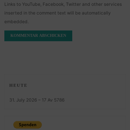
Links to YouTube, Facebook, Twitter and other services
inserted in the comment text will be automatically
embedded.
HEUTE
31. July 2026 – 17 Av 5786