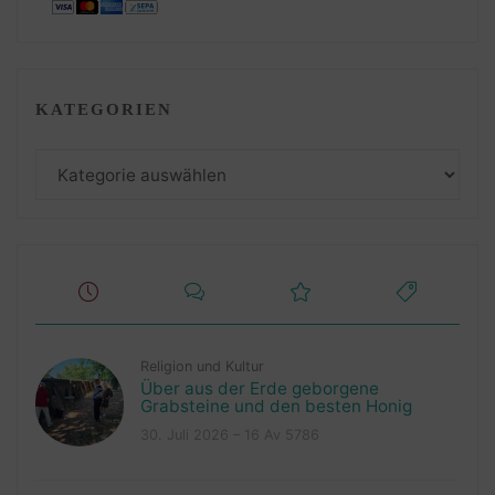
KATEGORIEN
Kategorien
Religion und Kultur
Über aus der Erde geborgene
Grabsteine und den besten Honig
30. Juli 2026 – 16 Av 5786