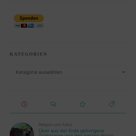
KATEGORIEN
Kategorien
Religion und Kultur
Über aus der Erde geborgene
Grabsteine und den besten Honig