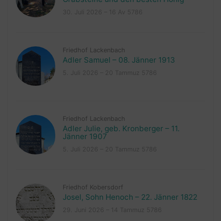
30. Juli 2026 – 16 Av 5786
Friedhof Lackenbach
Adler Samuel – 08. Jänner 1913
5. Juli 2026 – 20 Tammuz 5786
Friedhof Lackenbach
Adler Julie, geb. Kronberger – 11.
Jänner 1907
5. Juli 2026 – 20 Tammuz 5786
Friedhof Kobersdorf
Josel, Sohn Henoch – 22. Jänner 1822
29. Juni 2026 – 14 Tammuz 5786