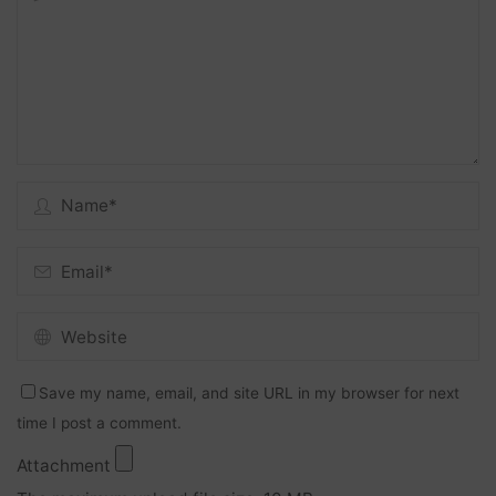
Save my name, email, and site URL in my browser for next
time I post a comment.
Attachment