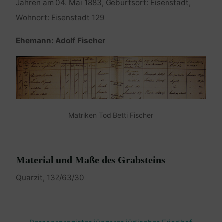
Jahren am 04. Mai 1883, Geburtsort: Eisenstadt,
Wohnort: Eisenstadt 129
Ehemann: Adolf Fischer
Matriken Tod Betti Fischer
Material und Maße des Grabsteins
Quarzit, 132/63/30