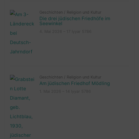
Geschichten
/
Religion und Kultur
Die drei jüdischen Friedhöfe im
Seewinkel
4. Mai 2026 – 17 Iyyar 5786
Geschichten
/
Religion und Kultur
Am jüdischen Friedhof Mödling
1. Mai 2026 – 14 Iyyar 5786