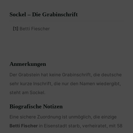
Sockel – Die Grabinschrift
[1]
Betti Fiescher
Anmerkungen
Der Grabstein hat keine Grabinschrift, die deutsche
sehr kurze Inschrift, die nur den Namen wiedergibt,
steht am Sockel.
Biografische Notizen
Eine sichere Zuordnung ist unmöglich, die einzige
Betti Fischer
in Eisenstadt starb, verheiratet, mit 58