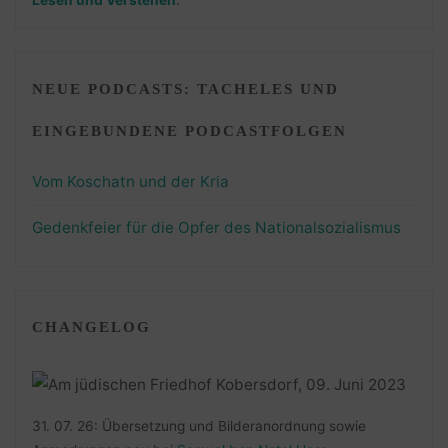
Lesen und Verstehen
.
NEUE PODCASTS: TACHELES UND
EINGEBUNDENE PODCASTFOLGEN
Vom Koschatn und der Kria
Gedenkfeier für die Opfer des Nationalsozialismus
CHANGELOG
31. 07. 26: Übersetzung und Bilderanordnung sowie