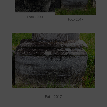
Foto 1993
Foto 2017
Foto 2017