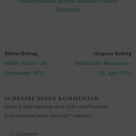
Personenregister jüngerer jüdischer Friedhof
Eisenstadt
Älterer Beitrag
Jüngerer Beitrag
Müller Armin – 24.
Wärndorfer Alexander –
September 1915
18. April 1916
SCHREIBE EINEN KOMMENTAR
Deine E-Mail-Adresse wird nicht veröffentlicht.
Erforderliche Felder sind mit
*
markiert