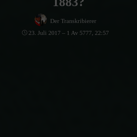
1883?
Der Transkribierer
23. Juli 2017 – 1 Av 5777, 22:57