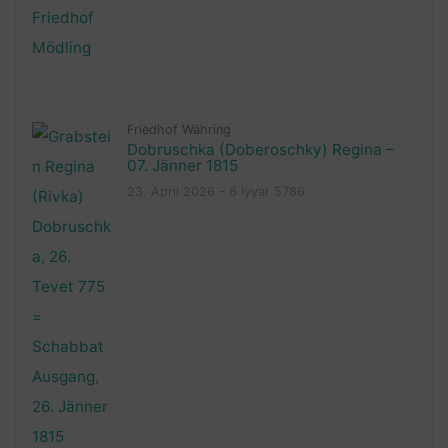
Friedhof Währing
Dobruschka (Doberoschky) Regina –
07. Jänner 1815
23. April 2026 – 6 Iyyar 5786