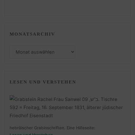
MONATSARCHIV
Monatsarchiv
LESEN UND VERSTEHEN
hebräischer Grabinschriften. Eine Hilfeseite: