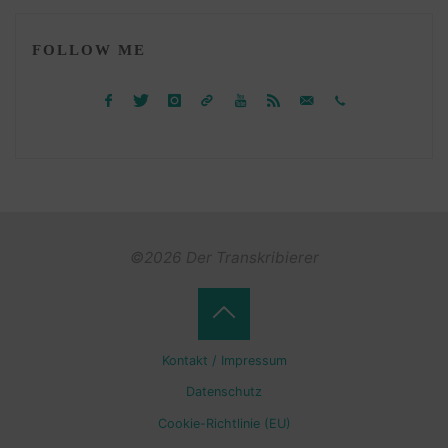
FOLLOW ME
©2026 Der Transkribierer
Back
Kontakt / Impressum
to
Datenschutz
Cookie-Richtlinie (EU)
Top