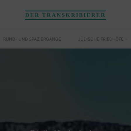
DER TRANSKRIBIERER
RUND- UND SPAZIERGÄNGE
JÜDISCHE FRIEDHÖFE