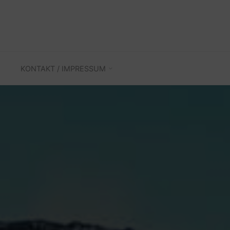
KONTAKT / IMPRESSUM