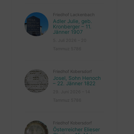
Friedhof Lackenbach
Adler Julie, geb.
Kronberger – 11.
Jänner 1907
5. Juli 2026 – 20
Tammuz 5786
Friedhof Kobersdorf
Josel, Sohn Henoch
– 22. Jänner 1822
29. Juni 2026 – 14
Tammuz 5786
Friedhof Kobersdorf
Österreicher Elieser