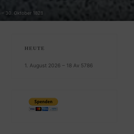
 – 30. Oktober 1828
HEUTE
1. August 2026 – 18 Av 5786