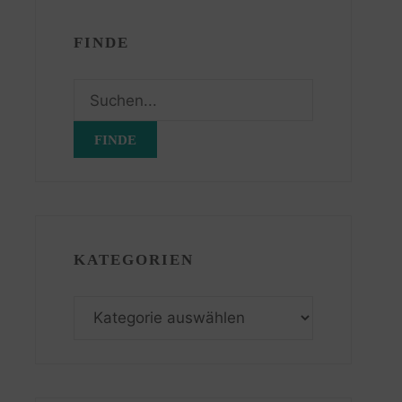
FINDE
Suchen
nach:
KATEGORIEN
Kategorien