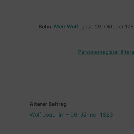
Sohn:
Meir Wolf
, gest. 29. Oktober 178
Personenregister ältere
Älterer Beitrag
Wolf Joachim – 06. Jänner 1823