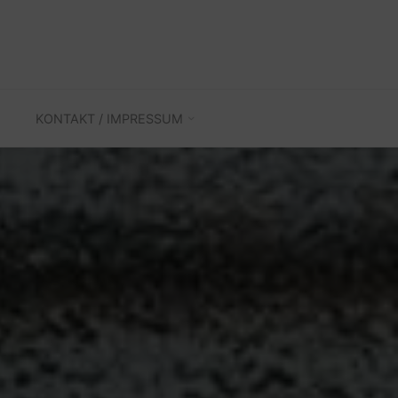
KONTAKT / IMPRESSUM