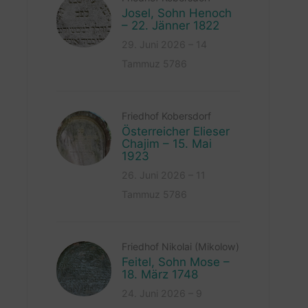
Josel, Sohn Henoch
– 22. Jänner 1822
29. Juni 2026 – 14
Tammuz 5786
Friedhof Kobersdorf
Österreicher Elieser
Chajim – 15. Mai
1923
26. Juni 2026 – 11
Tammuz 5786
Friedhof Nikolai (Mikolow)
Feitel, Sohn Mose –
18. März 1748
24. Juni 2026 – 9