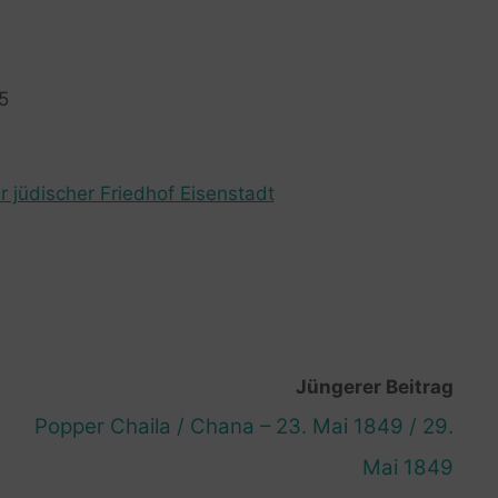
5
r jüdischer Friedhof Eisenstadt
Jüngerer Beitrag
Popper Chaila / Chana – 23. Mai 1849 / 29.
Mai 1849