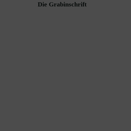
Die Grabinschrift