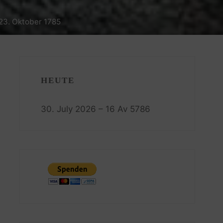
 23. Oktober 1785
HEUTE
30. July 2026 – 16 Av 5786