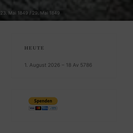
 23. Mai 1849 / 29. Mai 1849
HEUTE
1. August 2026 – 18 Av 5786