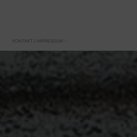
KONTAKT / IMPRESSUM