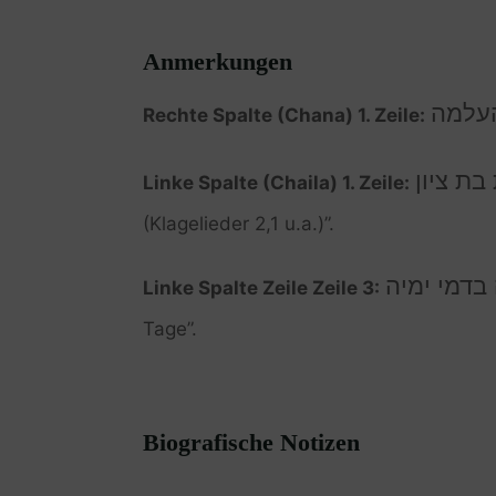
Anmerkungen
עלמה
Rechte Spalte (Chana) 1. Zeile:
בת ציון
Linke Spalte (Chaila) 1. Zeile:
(Klagelieder 2,1 u.a.)”.
בדמי ימיה
Linke Spalte Zeile Zeile 3:
Tage”.
Biografische Notizen