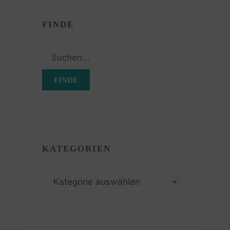
FINDE
Suchen
nach:
KATEGORIEN
Kategorien