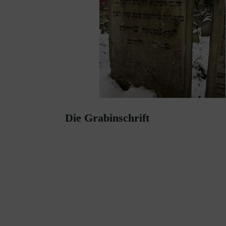
Die Grabinschrift