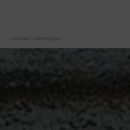
KONTAKT / IMPRESSUM