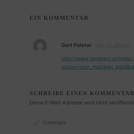
EIN KOMMENTAR
Gert Polster
vor 10 Jahren
http://www.genteam.at/index
option=com_matriken_bgld&id
SCHREIBE EINEN KOMMENTA
Deine E-Mail-Adresse wird nicht veröffentli