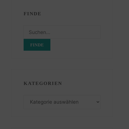
FINDE
Suchen
nach:
KATEGORIEN
Kategorien