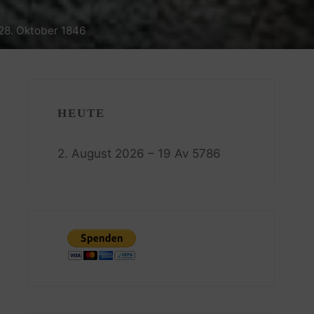
 28. Oktober 1846
HEUTE
2. August 2026 – 19 Av 5786