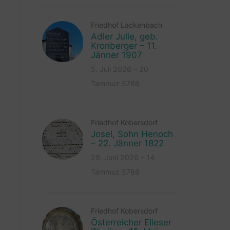
Friedhof Lackenbach
Adler Julie, geb.
Kronberger – 11.
Jänner 1907
5. Juli 2026 – 20
Tammuz 5786
Friedhof Kobersdorf
Josel, Sohn Henoch
– 22. Jänner 1822
29. Juni 2026 – 14
Tammuz 5786
Friedhof Kobersdorf
Österreicher Elieser