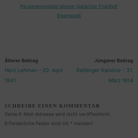
Personenregister älterer jüdischer Friedhof
Eisenstadt
Älterer Beitrag
Jüngerer Beitrag
Herz Lehman – 20. April
Reitlinger Karoline – 31.
1841
März 1814
SCHREIBE EINEN KOMMENTAR
Deine E-Mail-Adresse wird nicht veröffentlicht.
Erforderliche Felder sind mit
*
markiert