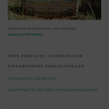
hebräischer Grabinschriften. Eine Hilfeseite:
Lesen und Verstehen
.
NEUE PODCASTS: TACHELES UND
EINGEBUNDENE PODCASTFOLGEN
Vom Koschatn und der Kria
Gedenkfeier für die Opfer des Nationalsozialismus