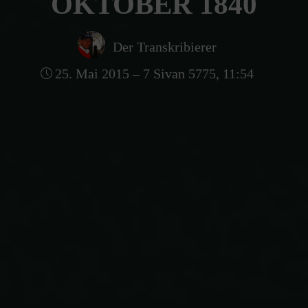
OKTOBER 1840
Der Transkribierer
25. Mai 2015 – 7 Sivan 5775, 11:54