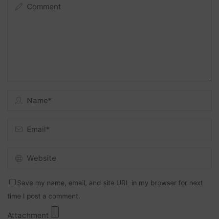
Save my name, email, and site URL in my browser for next
time I post a comment.
Attachment