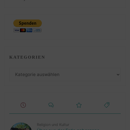
KATEGORIEN
Kategorien
Religion und Kultur