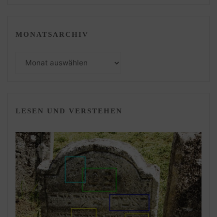
MONATSARCHIV
Monatsarchiv
LESEN UND VERSTEHEN