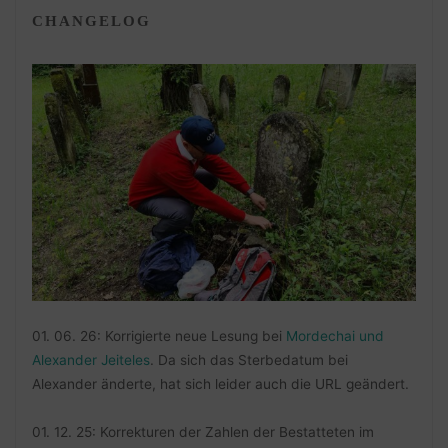
CHANGELOG
01. 06. 26: Korrigierte neue Lesung bei
Mordechai und
Alexander Jeiteles
. Da sich das Sterbedatum bei
Alexander änderte, hat sich leider auch die URL geändert.
01. 12. 25: Korrekturen der Zahlen der Bestatteten im