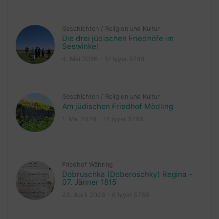
Geschichten
/
Religion und Kultur
Die drei jüdischen Friedhöfe im
Seewinkel
4. Mai 2026 – 17 Iyyar 5786
Geschichten
/
Religion und Kultur
Am jüdischen Friedhof Mödling
1. Mai 2026 – 14 Iyyar 5786
Friedhof Währing
Dobruschka (Doberoschky) Regina –
07. Jänner 1815
23. April 2026 – 6 Iyyar 5786