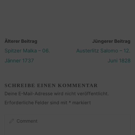
Älterer Beitrag
Jüngerer Beitrag
Spitzer Malka – 06.
Austerlitz Salomo – 12.
Jänner 1737
Juni 1828
SCHREIBE EINEN KOMMENTAR
Deine E-Mail-Adresse wird nicht veröffentlicht.
Erforderliche Felder sind mit
*
markiert