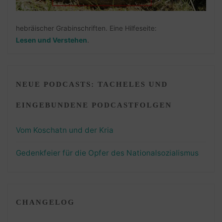
hebräischer Grabinschriften. Eine Hilfeseite:
Lesen und Verstehen
.
NEUE PODCASTS: TACHELES UND
EINGEBUNDENE PODCASTFOLGEN
Vom Koschatn und der Kria
Gedenkfeier für die Opfer des Nationalsozialismus
CHANGELOG