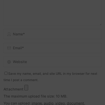
Save my name, email, and site URL in my browser for next
time I post a comment.
Attachment
The maximum upload file size: 10 MB.
You can upload:
image
,
audio
,
video
,
document
,