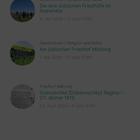
Die drei jüdischen Friedhöfe im
Seewinkel
4. Mai 2026 – 17 Iyyar 5786
Geschichten
/
Religion und Kultur
Am jüdischen Friedhof Mödling
1. Mai 2026 – 14 Iyyar 5786
Friedhof Währing
Dobruschka (Doberoschky) Regina –
07. Jänner 1815
23. April 2026 – 6 Iyyar 5786