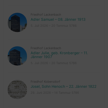
Friedhof Lackenbach
Adler Samuel – 08. Jänner 1913
5. Juli 2026 – 20 Tammuz 5786
Friedhof Lackenbach
Adler Julie, geb. Kronberger – 11.
Jänner 1907
5. Juli 2026 – 20 Tammuz 5786
Friedhof Kobersdorf
Josel, Sohn Henoch – 22. Jänner 1822
29. Juni 2026 – 14 Tammuz 5786