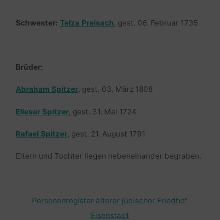
Schwester:
Telza Preisach
, gest. 06. Februar 1735
Brüder:
Abraham Spitzer
, gest. 03. März 1808
Elieser Spitzer
, gest. 31. Mai 1724
Rafael Spitzer
, gest. 21. August 1791
Eltern und Tochter liegen nebeneinander begraben.
Personenregister älterer jüdischer Friedhof
Eisenstadt