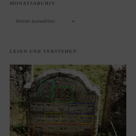
MONATSARCHIV
Monatsarchiv
LESEN UND VERSTEHEN