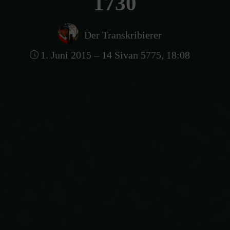
1730
Der Transkribierer
1. Juni 2015 – 14 Sivan 5775, 18:08