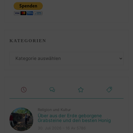
KATEGORIEN
Kategorien
Religion und Kultur
Über aus der Erde geborgene
Grabsteine und den besten Honig
30. Juli 2026 – 16 Av 5786