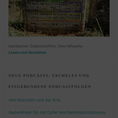
hebräischer Grabinschriften. Eine Hilfeseite:
Lesen und Verstehen
.
NEUE PODCASTS: TACHELES UND
EINGEBUNDENE PODCASTFOLGEN
Vom Koschatn und der Kria
Gedenkfeier für die Opfer des Nationalsozialismus