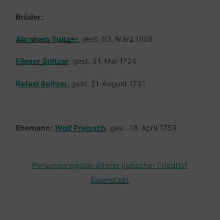
Brüder:
Abraham Spitzer
, gest. 03. März 1808
Elieser Spitzer
, gest. 31. Mai 1724
Rafael Spitzer
, gest. 21. August 1791
Ehemann:
Wolf Preisach
, gest. 18. April 1759
Personenregister älterer jüdischer Friedhof
Eisenstadt