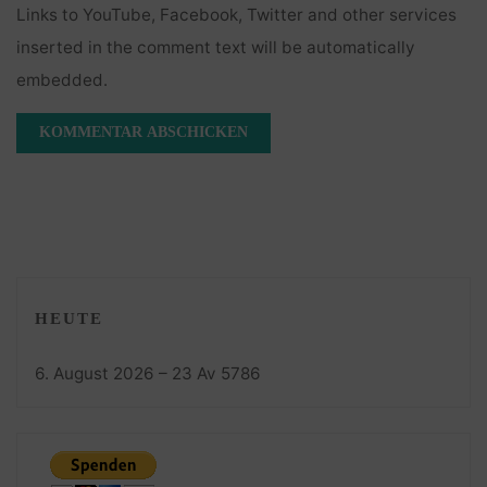
Links to YouTube, Facebook, Twitter and other services
inserted in the comment text will be automatically
embedded.
HEUTE
6. August 2026 – 23 Av 5786