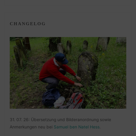
CHANGELOG
31. 07. 26: Übersetzung und Bilderanordnung sowie
Anmerkungen neu bei
Samuel ben Natel Hess
.