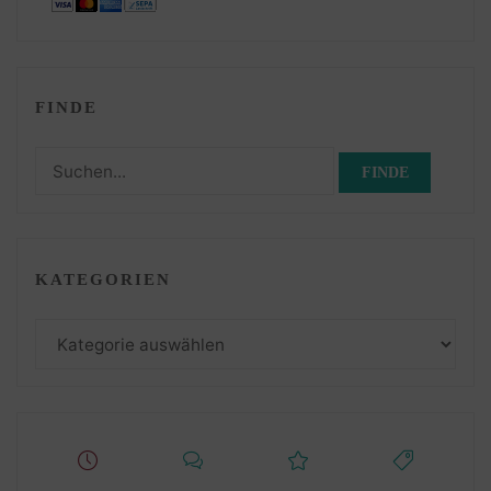
FINDE
Suchen
nach:
KATEGORIEN
Kategorien