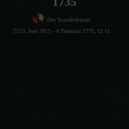
1735
Der Transkribierer
23. Juni 2015 – 6 Tammuz 5775, 12:11