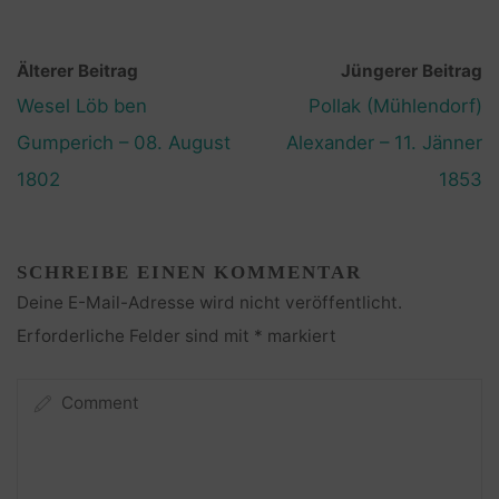
Älterer Beitrag
Jüngerer Beitrag
Wesel Löb ben
Pollak (Mühlendorf)
Gumperich – 08. August
Alexander – 11. Jänner
1802
1853
SCHREIBE EINEN KOMMENTAR
Deine E-Mail-Adresse wird nicht veröffentlicht.
Erforderliche Felder sind mit
*
markiert