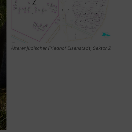
Älterer jüdischer Friedhof Eisenstadt, Sektor Z