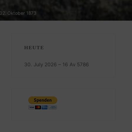
 02. Oktober 1873
HEUTE
30. July 2026 – 16 Av 5786