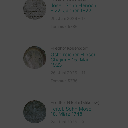
Josel, Sohn Henoch
– 22. Jänner 1822
29. Juni 2026 – 14
Tammuz 5786
Friedhof Kobersdorf
Österreicher Elieser
Chajim – 15. Mai
1923
26. Juni 2026 – 11
Tammuz 5786
Friedhof Nikolai (Mikolow)
Feitel, Sohn Mose –
18. März 1748
24. Juni 2026 – 9