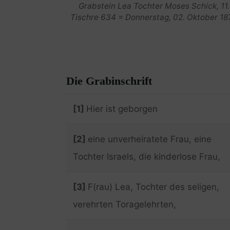
Grabstein Lea Tochter Moses Schick, 11.
Tischre 634 = Donnerstag, 02. Oktober 18
Die Grabinschrift
[1]
Hier ist geborgen
[2]
eine unverheiratete Frau, eine
Tochter Israels, die kinderlose Frau,
[3]
F(rau) Lea, Tochter des seligen,
verehrten Toragelehrten,