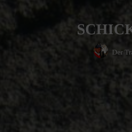
SCHICK
Der Tr