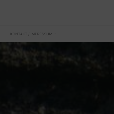
KONTAKT / IMPRESSUM