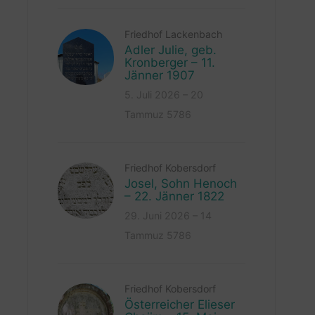
Friedhof Lackenbach
Adler Julie, geb.
Kronberger – 11.
Jänner 1907
5. Juli 2026 – 20
Tammuz 5786
Friedhof Kobersdorf
Josel, Sohn Henoch
– 22. Jänner 1822
29. Juni 2026 – 14
Tammuz 5786
Friedhof Kobersdorf
Österreicher Elieser