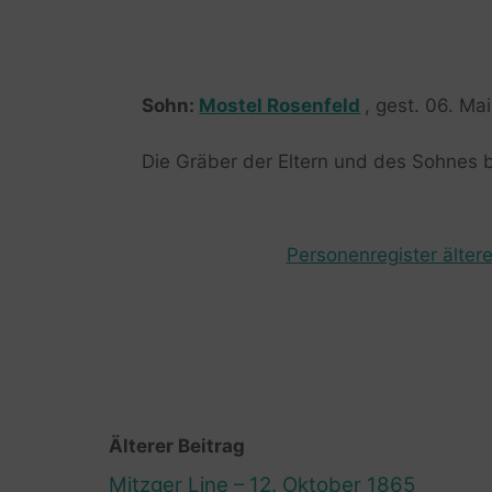
Sohn:
Mostel Rosenfeld
, gest. 06. Ma
Die Gräber der Eltern und des Sohnes 
Personenregister ältere
Älterer Beitrag
Mitzger Line – 12. Oktober 1865