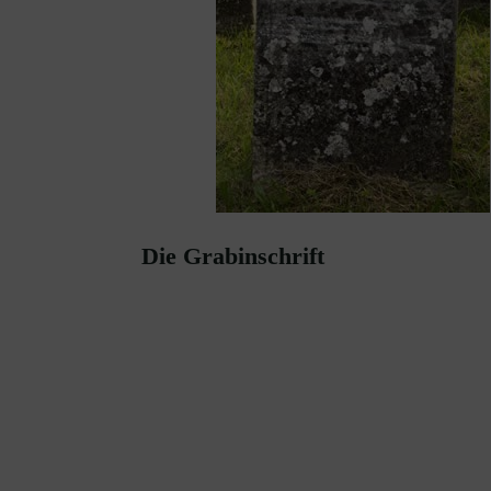
Die Grabinschrift