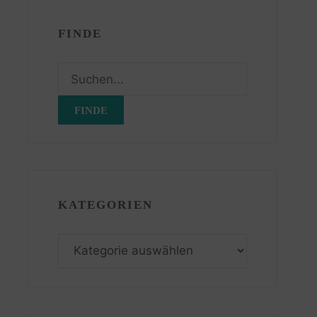
FINDE
Suchen
nach:
KATEGORIEN
Kategorien