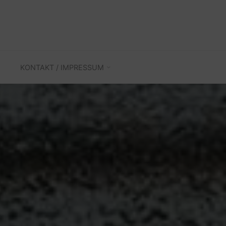
KONTAKT / IMPRESSUM