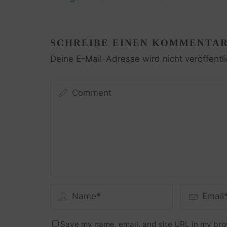
SCHREIBE EINEN KOMMENTA
Deine E-Mail-Adresse wird nicht veröffentli
Save my name, email, and site URL in my bro