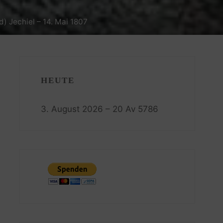
) Jechiel – 14. Mai 1807
HEUTE
3. August 2026 – 20 Av 5786