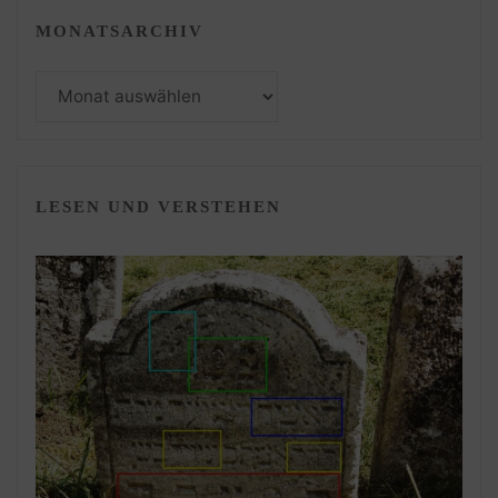
MONATSARCHIV
Monatsarchiv
LESEN UND VERSTEHEN