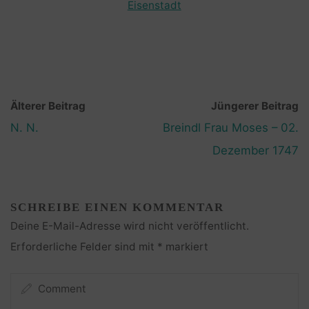
Eisenstadt
Älterer Beitrag
Jüngerer Beitrag
N. N.
Breindl Frau Moses – 02.
Dezember 1747
SCHREIBE EINEN KOMMENTAR
Deine E-Mail-Adresse wird nicht veröffentlicht.
Erforderliche Felder sind mit
*
markiert