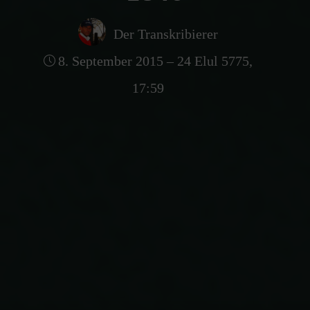
Der Transkribierer
8. September 2015 – 24 Elul 5775,
17:59