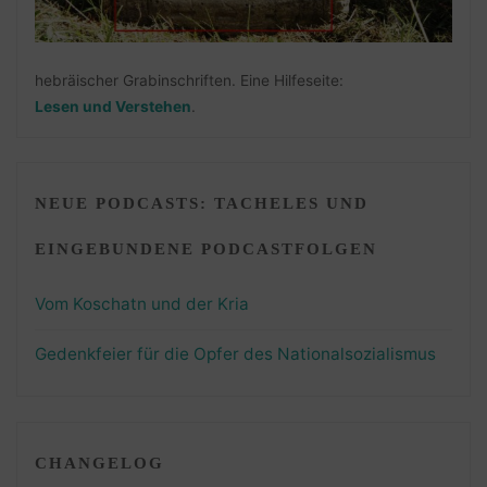
hebräischer Grabinschriften. Eine Hilfeseite:
Lesen und Verstehen
.
NEUE PODCASTS: TACHELES UND
EINGEBUNDENE PODCASTFOLGEN
Vom Koschatn und der Kria
Gedenkfeier für die Opfer des Nationalsozialismus
CHANGELOG