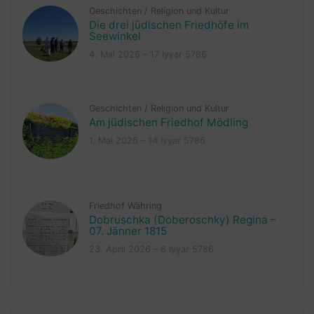
Geschichten
/
Religion und Kultur
Die drei jüdischen Friedhöfe im
Seewinkel
4. Mai 2026 – 17 Iyyar 5786
Geschichten
/
Religion und Kultur
Am jüdischen Friedhof Mödling
1. Mai 2026 – 14 Iyyar 5786
Friedhof Währing
Dobruschka (Doberoschky) Regina –
07. Jänner 1815
23. April 2026 – 6 Iyyar 5786