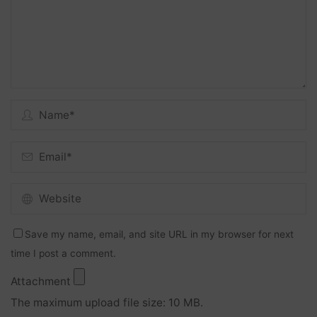
Save my name, email, and site URL in my browser for next
time I post a comment.
Attachment
The maximum upload file size: 10 MB.