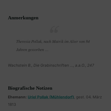
Anmerkungen
Theresia Pollak, nach Matrik im Alter von 84
Jahren gestorben …
Wachstein B., Die Grabinschriften …, a.a.O., 247
Biografische Notizen
Ehemann:
Uriel Pollak (Mühlendorf)
, gest. 04. März
1813