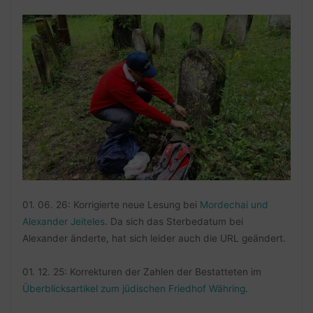
01. 06. 26: Korrigierte neue Lesung bei
Mordechai und
Alexander Jeiteles
. Da sich das Sterbedatum bei
Alexander änderte, hat sich leider auch die URL geändert.
01. 12. 25: Korrekturen der Zahlen der Bestatteten im
Überblicksartikel zum jüdischen Friedhof Währing
.