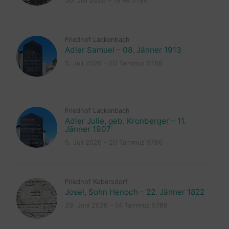
30. Juli 2026 – 16 Av 5786
Friedhof Lackenbach
Adler Samuel – 08. Jänner 1913
5. Juli 2026 – 20 Tammuz 5786
Friedhof Lackenbach
Adler Julie, geb. Kronberger – 11.
Jänner 1907
5. Juli 2026 – 20 Tammuz 5786
Friedhof Kobersdorf
Josel, Sohn Henoch – 22. Jänner 1822
29. Juni 2026 – 14 Tammuz 5786