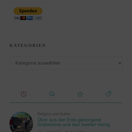
KATEGORIEN
Kategorien
Religion und Kultur
Über aus der Erde geborgene
Grabsteine und den besten Honig