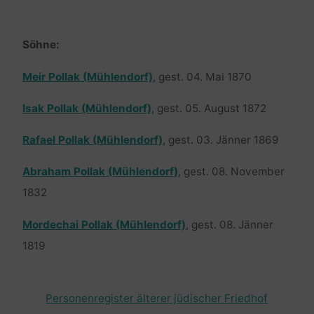
Söhne:
Meir Pollak (Mühlendorf)
, gest. 04. Mai 1870
Isak Pollak (Mühlendorf)
, gest. 05. August 1872
Rafael Pollak (Mühlendorf)
, gest. 03. Jänner 1869
Abraham Pollak (Mühlendorf)
, gest. 08. November
1832
Mordechai Pollak (Mühlendorf)
, gest. 08. Jänner
1819
Personenregister älterer jüdischer Friedhof