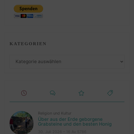
KATEGORIEN
Kategorien
Religion und Kultur
Über aus der Erde geborgene
Grabsteine und den besten Honig
30. Juli 2026 – 16 Av 5786