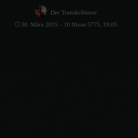
Der Transkribierer
30. März 2015 – 10 Nisan 5775, 19:05