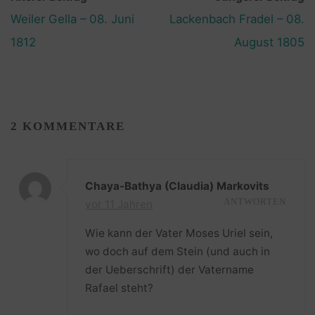
Weiler Gella – 08. Juni
Lackenbach Fradel – 08.
1812
August 1805
2 KOMMENTARE
Chaya-Bathya (Claudia) Markovits
vor 11 Jahren
ANTWORTEN
Wie kann der Vater Moses Uriel sein,
wo doch auf dem Stein (und auch in
der Ueberschrift) der Vatername
Rafael steht?