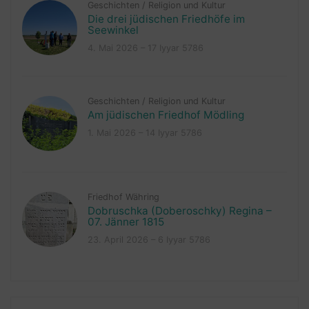
Geschichten
/
Religion und Kultur
Die drei jüdischen Friedhöfe im
Seewinkel
4. Mai 2026 – 17 Iyyar 5786
Geschichten
/
Religion und Kultur
Am jüdischen Friedhof Mödling
1. Mai 2026 – 14 Iyyar 5786
Friedhof Währing
Dobruschka (Doberoschky) Regina –
07. Jänner 1815
23. April 2026 – 6 Iyyar 5786