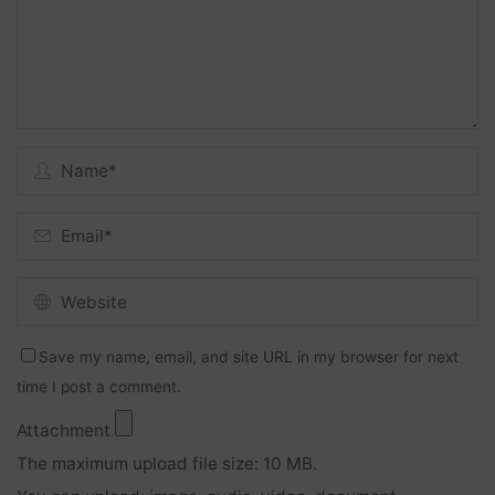
Save my name, email, and site URL in my browser for next
time I post a comment.
Attachment
The maximum upload file size: 10 MB.