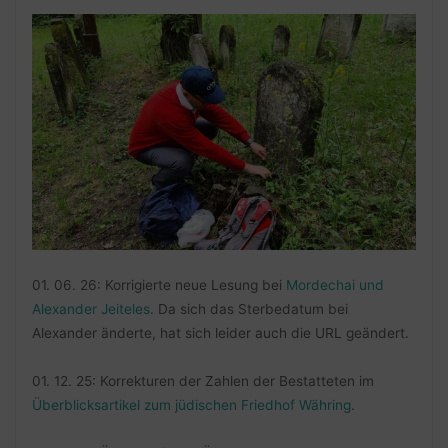
01. 06. 26: Korrigierte neue Lesung bei
Mordechai und
Alexander Jeiteles
. Da sich das Sterbedatum bei
Alexander änderte, hat sich leider auch die URL geändert.
01. 12. 25: Korrekturen der Zahlen der Bestatteten im
Überblicksartikel zum jüdischen Friedhof Währing
.