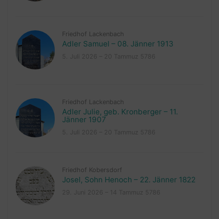
Friedhof Lackenbach
Adler Samuel – 08. Jänner 1913
5. Juli 2026 – 20 Tammuz 5786
Friedhof Lackenbach
Adler Julie, geb. Kronberger – 11.
Jänner 1907
5. Juli 2026 – 20 Tammuz 5786
Friedhof Kobersdorf
Josel, Sohn Henoch – 22. Jänner 1822
29. Juni 2026 – 14 Tammuz 5786