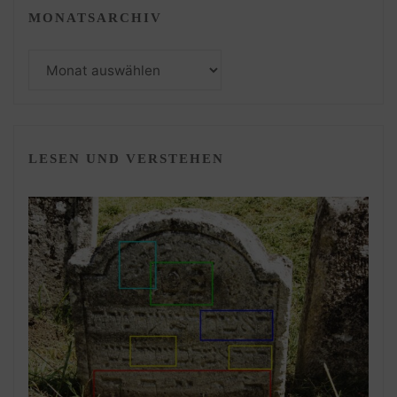
MONATSARCHIV
Monatsarchiv
LESEN UND VERSTEHEN