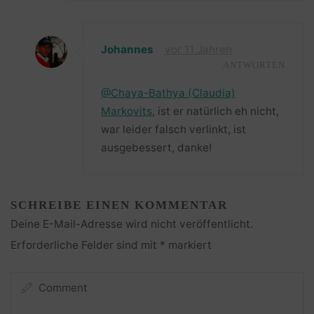
Johannes
vor 11 Jahren
ANTWORTEN
@Chaya-Bathya (Claudia)
Markovits
, ist er natürlich eh nicht,
war leider falsch verlinkt, ist
ausgebessert, danke!
SCHREIBE EINEN KOMMENTAR
Deine E-Mail-Adresse wird nicht veröffentlicht.
Erforderliche Felder sind mit
*
markiert