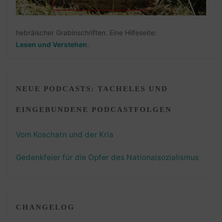
hebräischer Grabinschriften. Eine Hilfeseite:
Lesen und Verstehen
.
NEUE PODCASTS: TACHELES UND
EINGEBUNDENE PODCASTFOLGEN
Vom Koschatn und der Kria
Gedenkfeier für die Opfer des Nationalsozialismus
CHANGELOG