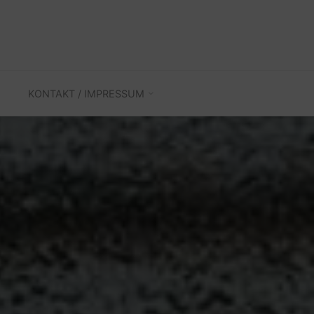
KONTAKT / IMPRESSUM