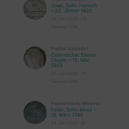
Josel, Sohn Henoch
– 22. Jänner 1822
29. Juni 2026 – 14
Tammuz 5786
Friedhof Kobersdorf
Österreicher Elieser
Chajim – 15. Mai
1923
26. Juni 2026 – 11
Tammuz 5786
Friedhof Nikolai (Mikolow)
Feitel, Sohn Mose –
18. März 1748
24. Juni 2026 – 9