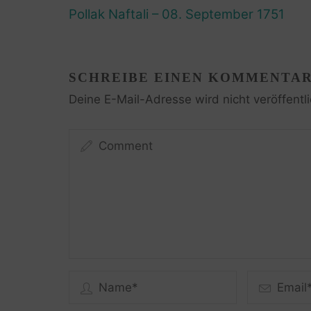
Pollak Naftali – 08. September 1751
SCHREIBE EINEN KOMMENTA
Deine E-Mail-Adresse wird nicht veröffentli