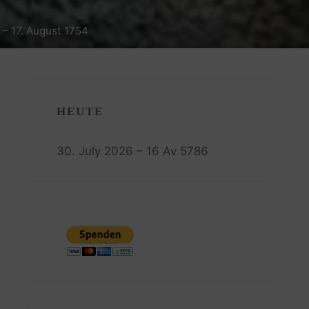
 – 17. August 1754
HEUTE
30. July 2026 – 16 Av 5786