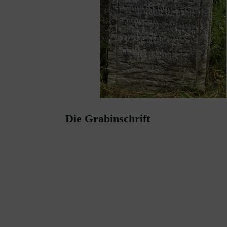
Die Grabinschrift