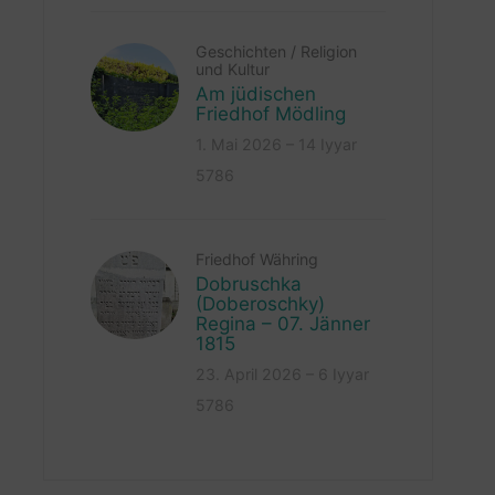
Geschichten
/
Religion
und Kultur
Am jüdischen
Friedhof Mödling
1. Mai 2026 – 14 Iyyar
5786
Friedhof Währing
Dobruschka
(Doberoschky)
Regina – 07. Jänner
1815
23. April 2026 – 6 Iyyar
5786