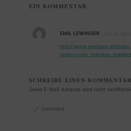
EIN KOMMENTAR
EMIL LEWINGER
vor 10 Jah
http://www.genteam.at/index
option=com_matriken_bgld&id
SCHREIBE EINEN KOMMENTA
Deine E-Mail-Adresse wird nicht veröffentli