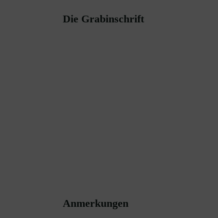
Die Grabinschrift
Anmerkungen