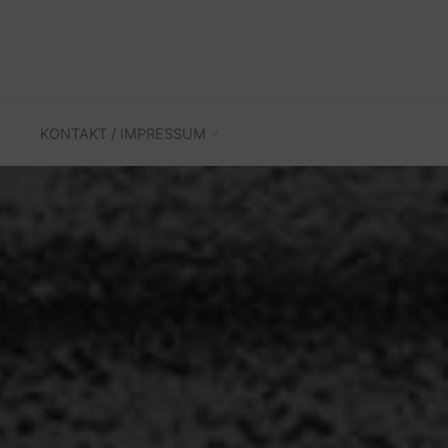
KONTAKT / IMPRESSUM