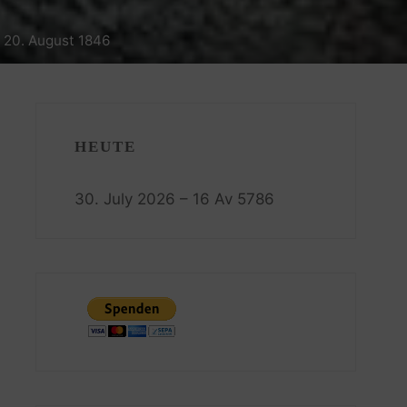
 20. August 1846
HEUTE
30. July 2026 – 16 Av 5786