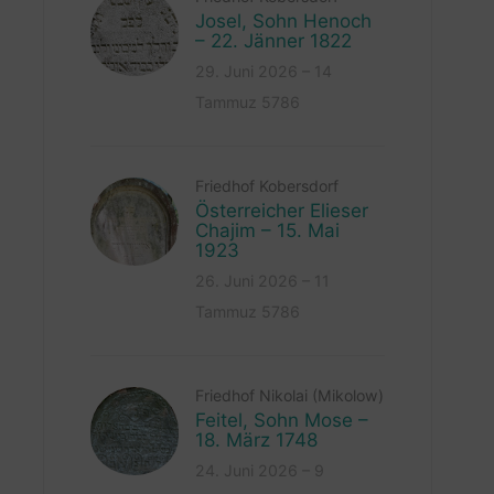
Josel, Sohn Henoch
– 22. Jänner 1822
29. Juni 2026 – 14
Tammuz 5786
Friedhof Kobersdorf
Österreicher Elieser
Chajim – 15. Mai
1923
26. Juni 2026 – 11
Tammuz 5786
Friedhof Nikolai (Mikolow)
Feitel, Sohn Mose –
18. März 1748
24. Juni 2026 – 9