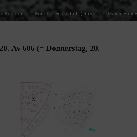
d Friedhöfe
Friedhof Eisenstadt (älterer)
Mayer Hani –
28. Av 606 (= Donnerstag, 20.