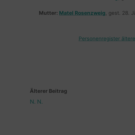
Mutter:
Matel Rosenzweig
, gest. 28. 
Personenregister ältere
Älterer Beitrag
N. N.