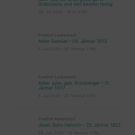
Grabsteine und den besten Honig
30. Juli 2026 – 16 Av 5786
Friedhof Lackenbach
Adler Samuel – 08. Jänner 1913
5. Juli 2026 – 20 Tammuz 5786
Friedhof Lackenbach
Adler Julie, geb. Kronberger – 11.
Jänner 1907
5. Juli 2026 – 20 Tammuz 5786
Friedhof Kobersdorf
Josel, Sohn Henoch – 22. Jänner 1822
29. Juni 2026 – 14 Tammuz 5786