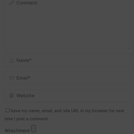
Save my name, email, and site URL in my browser for next
time I post a comment.
Attachment