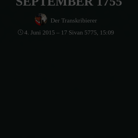
SEPTEMBER 1755
Der Transkribierer
4. Juni 2015 – 17 Sivan 5775, 15:09