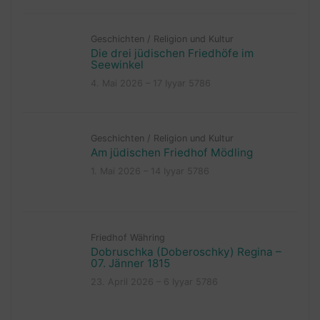
Geschichten
/
Religion und Kultur
Die drei jüdischen Friedhöfe im
Seewinkel
4. Mai 2026 – 17 Iyyar 5786
Geschichten
/
Religion und Kultur
Am jüdischen Friedhof Mödling
1. Mai 2026 – 14 Iyyar 5786
Friedhof Währing
Dobruschka (Doberoschky) Regina –
07. Jänner 1815
23. April 2026 – 6 Iyyar 5786