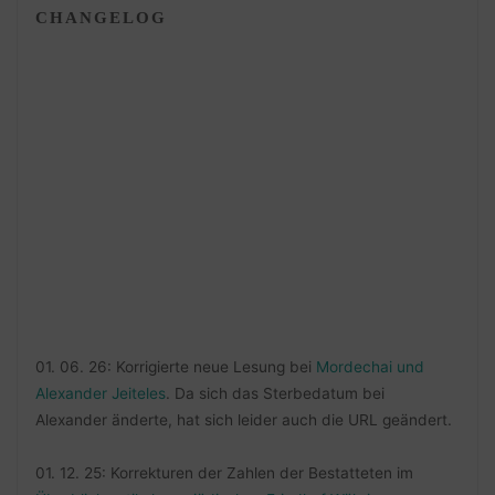
CHANGELOG
01. 06. 26: Korrigierte neue Lesung bei
Mordechai und
Alexander Jeiteles
. Da sich das Sterbedatum bei
Alexander änderte, hat sich leider auch die URL geändert.
01. 12. 25: Korrekturen der Zahlen der Bestatteten im