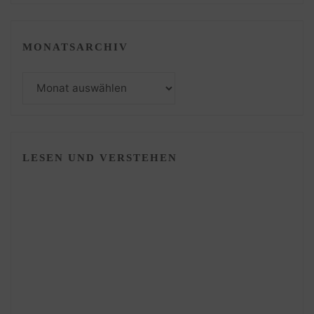
MONATSARCHIV
Monatsarchiv
LESEN UND VERSTEHEN