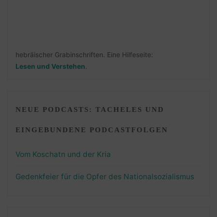
hebräischer Grabinschriften. Eine Hilfeseite:
Lesen und Verstehen
.
NEUE PODCASTS: TACHELES UND
EINGEBUNDENE PODCASTFOLGEN
Vom Koschatn und der Kria
Gedenkfeier für die Opfer des Nationalsozialismus