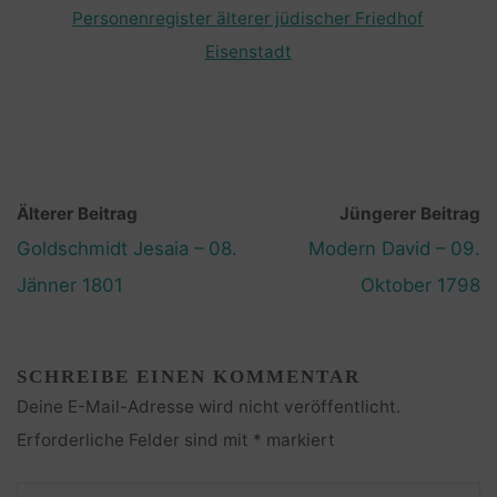
Personenregister älterer jüdischer Friedhof
Eisenstadt
Älterer Beitrag
Jüngerer Beitrag
Goldschmidt Jesaia – 08.
Modern David – 09.
Jänner 1801
Oktober 1798
SCHREIBE EINEN KOMMENTAR
Deine E-Mail-Adresse wird nicht veröffentlicht.
Erforderliche Felder sind mit
*
markiert