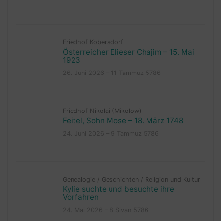
Friedhof Kobersdorf
Österreicher Elieser Chajim – 15. Mai
1923
26. Juni 2026 – 11 Tammuz 5786
Friedhof Nikolai (Mikolow)
Feitel, Sohn Mose – 18. März 1748
24. Juni 2026 – 9 Tammuz 5786
Genealogie
/
Geschichten
/
Religion und Kultur
Kylie suchte und besuchte ihre
Vorfahren
24. Mai 2026 – 8 Sivan 5786