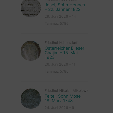
Josel, Sohn Henoch
– 22. Jänner 1822
29. Juni 2026 – 14
Tammuz 5786
Friedhof Kobersdorf
Österreicher Elieser
Chajim – 15. Mai
1923
26. Juni 2026 – 11
Tammuz 5786
Friedhof Nikolai (Mikolow)
Feitel, Sohn Mose –
18. März 1748
24. Juni 2026 – 9