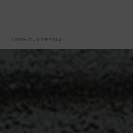
KONTAKT / IMPRESSUM