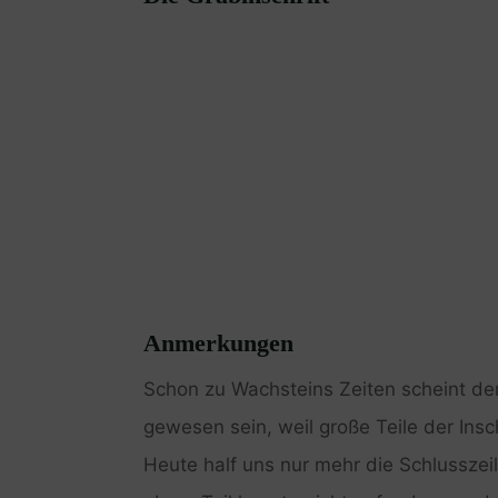
Anmerkungen
Schon zu Wachsteins Zeiten scheint de
gewesen sein, weil große Teile der Insc
Heute half uns nur mehr die Schlusszei