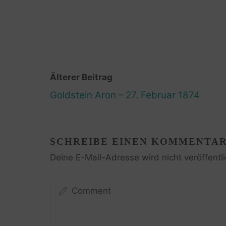
Älterer Beitrag
Goldstein Aron – 27. Februar 1874
SCHREIBE EINEN KOMMENTA
Deine E-Mail-Adresse wird nicht veröffentli