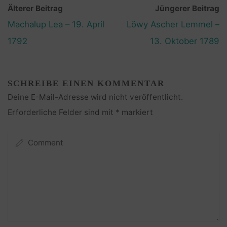
Älterer Beitrag
Jüngerer Beitrag
Machalup Lea – 19. April
Löwy Ascher Lemmel –
1792
13. Oktober 1789
SCHREIBE EINEN KOMMENTAR
Deine E-Mail-Adresse wird nicht veröffentlicht.
Erforderliche Felder sind mit
*
markiert