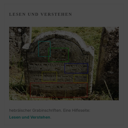
LESEN UND VERSTEHEN
hebräischer Grabinschriften. Eine Hilfeseite:
Lesen und Verstehen
.