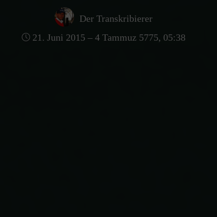
Der Transkribierer
21. Juni 2015 – 4 Tammuz 5775, 05:38