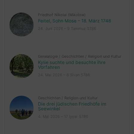
Friedhof Nikolai (Mikolow)
Feitel, Sohn Mose – 18. März 1748
24. Juni 2026 – 9 Tammuz 5786
Genealogie
/
Geschichten
/
Religion und Kultur
Kylie suchte und besuchte ihre
Vorfahren
24. Mai 2026 – 8 Sivan 5786
Geschichten
/
Religion und Kultur
Die drei jüdischen Friedhöfe im
Seewinkel
4. Mai 2026 – 17 Iyyar 5786