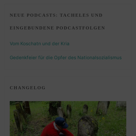
NEUE PODCASTS: TACHELES UND
EINGEBUNDENE PODCASTFOLGEN
Vom Koschatn und der Kria
Gedenkfeier für die Opfer des Nationalsozialismus
CHANGELOG