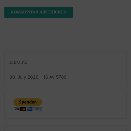
HEUTE
30. July 2026 – 16 Av 5786