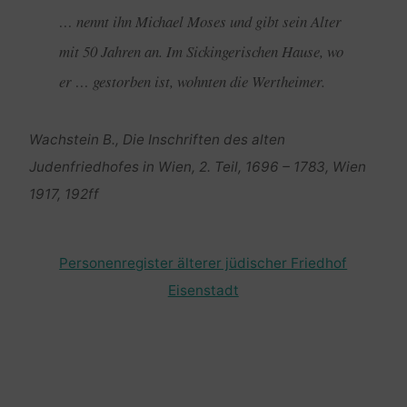
… nennt ihn Michael Moses und gibt sein Alter
mit 50 Jahren an. Im Sickingerischen Hause, wo
er … gestorben ist, wohnten die Wertheimer.
Wachstein B., Die Inschriften des alten
Judenfriedhofes in Wien, 2. Teil, 1696 – 1783, Wien
1917, 192ff
Personenregister älterer jüdischer Friedhof
Eisenstadt