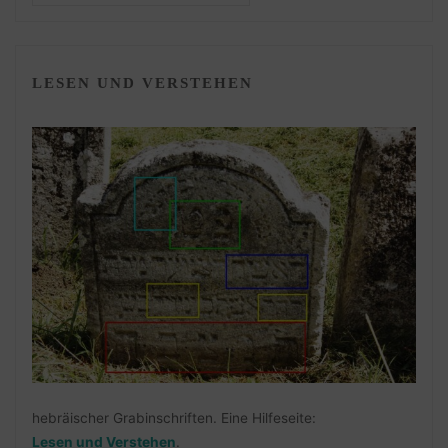
LESEN UND VERSTEHEN
hebräischer Grabinschriften. Eine Hilfeseite:
Lesen und Verstehen
.