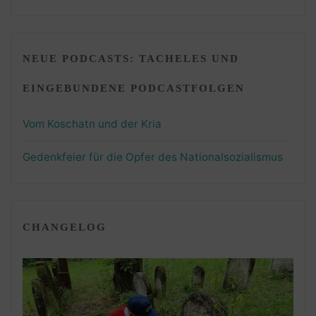
NEUE PODCASTS: TACHELES UND
EINGEBUNDENE PODCASTFOLGEN
Vom Koschatn und der Kria
Gedenkfeier für die Opfer des Nationalsozialismus
CHANGELOG