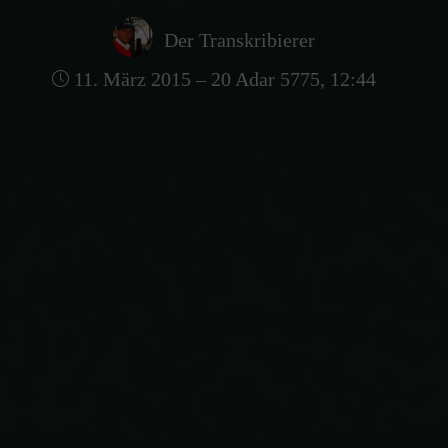
Der Transkribierer
11. März 2015 – 20 Adar 5775, 12:44