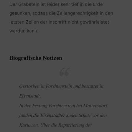
Der Grabstein ist leider sehr tief in die Erde
gesunken, sodass die Zeilengerechtigkeit in den
letzten Zeilen der Inschrift nicht gewährleistet
werden kann.
Biografische Notizen
Gestorben in Forchtenstein und bestattet in
Eisenstadt.
In der Festung Forchtenstein bei Mattersdorf
fanden die Eisenstädter Juden Schutz vor den
Kuruzzen. Über die Repartierung des