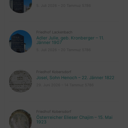
5. Juli 2026 – 20 Tammuz 5786
Friedhof Lackenbach
Adler Julie, geb. Kronberger – 11.
Jänner 1907
5. Juli 2026 – 20 Tammuz 5786
Friedhof Kobersdorf
Josel, Sohn Henoch – 22. Jänner 1822
29. Juni 2026 – 14 Tammuz 5786
Friedhof Kobersdorf
Österreicher Elieser Chajim – 15. Mai
1923