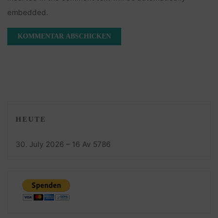
embedded.
HEUTE
30. July 2026 – 16 Av 5786