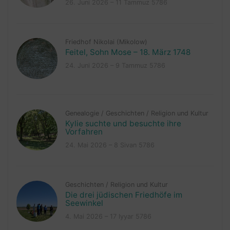
26. Juni 2026 – 11 Tammuz 5786
Friedhof Nikolai (Mikolow)
Feitel, Sohn Mose – 18. März 1748
24. Juni 2026 – 9 Tammuz 5786
Genealogie
/
Geschichten
/
Religion und Kultur
Kylie suchte und besuchte ihre
Vorfahren
24. Mai 2026 – 8 Sivan 5786
Geschichten
/
Religion und Kultur
Die drei jüdischen Friedhöfe im
Seewinkel
4. Mai 2026 – 17 Iyyar 5786