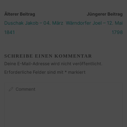
Älterer Beitrag
Jüngerer Beitrag
Duschak Jakob – 04. März
Wärndorfer Joel – 12. Mai
1841
1798
SCHREIBE EINEN KOMMENTAR
Deine E-Mail-Adresse wird nicht veröffentlicht.
Erforderliche Felder sind mit
*
markiert