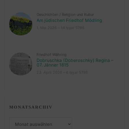
Geschichten
/
Religion und Kultur
Am jüdischen Friedhof Mödling
1. Mai 2026 – 14 Iyyar 5786
Friedhof Währing
Dobruschka (Doberoschky) Regina –
07. Jänner 1815
23. April 2026 – 6 Iyyar 5786
MONATSARCHIV
Monatsarchiv