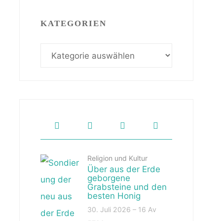
KATEGORIEN
Kategorien
Religion und Kultur
Über aus der Erde
geborgene
Grabsteine und den
besten Honig
30. Juli 2026 – 16 Av