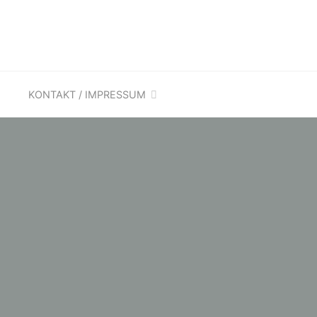
KONTAKT / IMPRESSUM