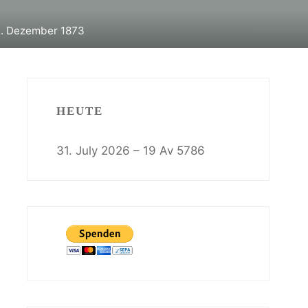
2. Dezember 1873
HEUTE
31. July 2026 – 19 Av 5786