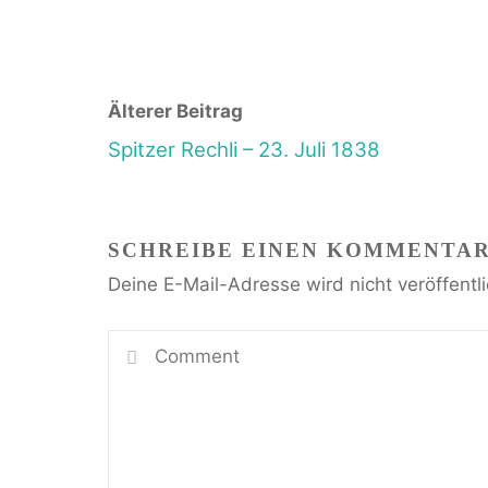
Älterer Beitrag
Spitzer Rechli – 23. Juli 1838
SCHREIBE EINEN KOMMENTA
Deine E-Mail-Adresse wird nicht veröffentli