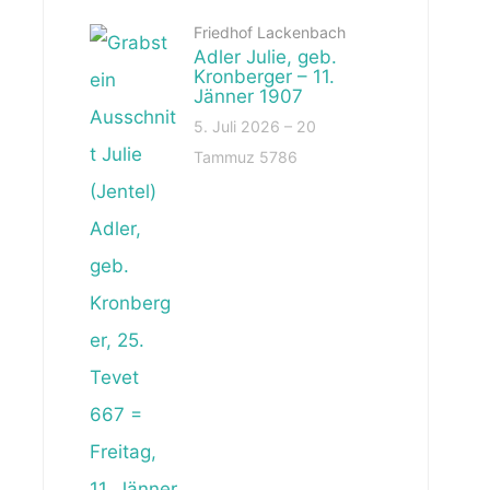
Friedhof Lackenbach
Adler Julie, geb.
Kronberger – 11.
Jänner 1907
5. Juli 2026 – 20
Tammuz 5786