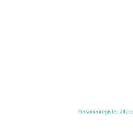
Personenregister ältere