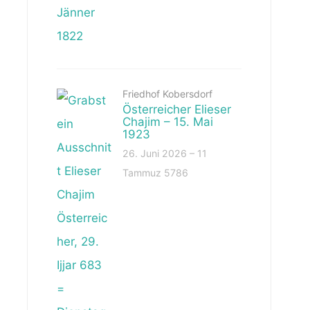
Friedhof Kobersdorf
Österreicher Elieser
Chajim – 15. Mai
1923
26. Juni 2026 – 11
Tammuz 5786