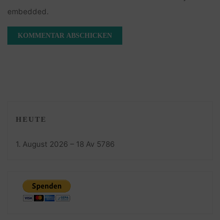
embedded.
HEUTE
1. August 2026 – 18 Av 5786