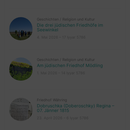
Geschichten
/
Religion und Kultur
Die drei jüdischen Friedhöfe im
Seewinkel
4. Mai 2026 – 17 Iyyar 5786
Geschichten
/
Religion und Kultur
Am jüdischen Friedhof Mödling
1. Mai 2026 – 14 Iyyar 5786
Friedhof Währing
Dobruschka (Doberoschky) Regina –
07. Jänner 1815
23. April 2026 – 6 Iyyar 5786