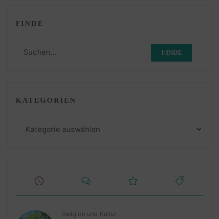
FINDE
Suchen
nach:
KATEGORIEN
Kategorien
Religion und Kultur