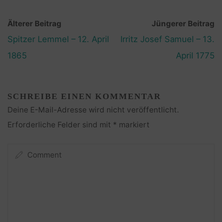
Älterer Beitrag
Jüngerer Beitrag
Spitzer Lemmel – 12. April
Irritz Josef Samuel – 13.
1865
April 1775
SCHREIBE EINEN KOMMENTAR
Deine E-Mail-Adresse wird nicht veröffentlicht.
Erforderliche Felder sind mit
*
markiert