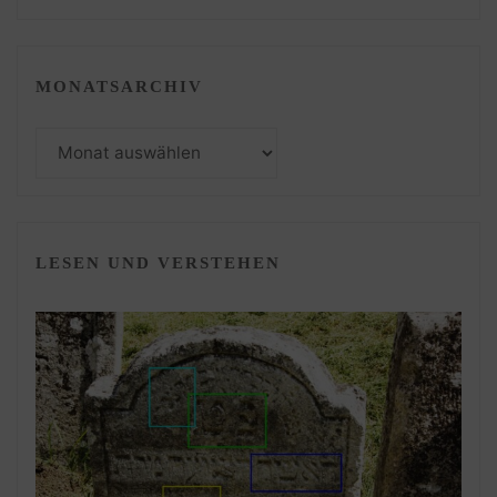
MONATSARCHIV
Monatsarchiv
LESEN UND VERSTEHEN