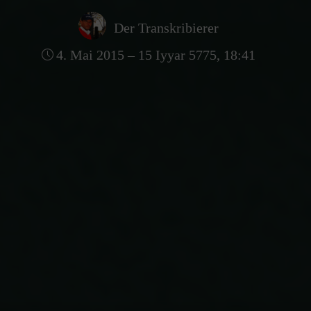
Der Transkribierer
4. Mai 2015 – 15 Iyyar 5775, 18:41