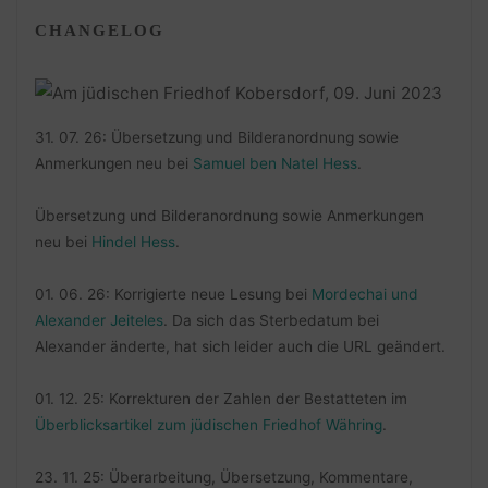
CHANGELOG
31. 07. 26: Übersetzung und Bilderanordnung sowie
Anmerkungen neu bei
Samuel ben Natel Hess
.
Übersetzung und Bilderanordnung sowie Anmerkungen
neu bei
Hindel Hess
.
01. 06. 26: Korrigierte neue Lesung bei
Mordechai und
Alexander Jeiteles
. Da sich das Sterbedatum bei
Alexander änderte, hat sich leider auch die URL geändert.
01. 12. 25: Korrekturen der Zahlen der Bestatteten im
Überblicksartikel zum jüdischen Friedhof Währing
.
23. 11. 25: Überarbeitung, Übersetzung, Kommentare,