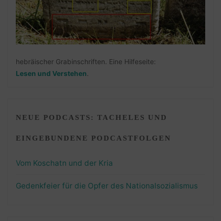
hebräischer Grabinschriften. Eine Hilfeseite:
Lesen und Verstehen
.
NEUE PODCASTS: TACHELES UND
EINGEBUNDENE PODCASTFOLGEN
Vom Koschatn und der Kria
Gedenkfeier für die Opfer des Nationalsozialismus