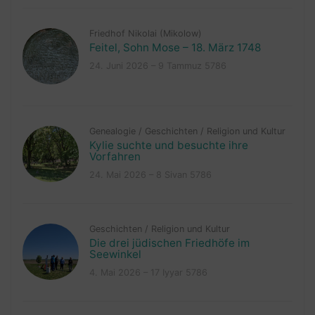
Friedhof Nikolai (Mikolow)
Feitel, Sohn Mose – 18. März 1748
24. Juni 2026 – 9 Tammuz 5786
Genealogie
/
Geschichten
/
Religion und Kultur
Kylie suchte und besuchte ihre
Vorfahren
24. Mai 2026 – 8 Sivan 5786
Geschichten
/
Religion und Kultur
Die drei jüdischen Friedhöfe im
Seewinkel
4. Mai 2026 – 17 Iyyar 5786