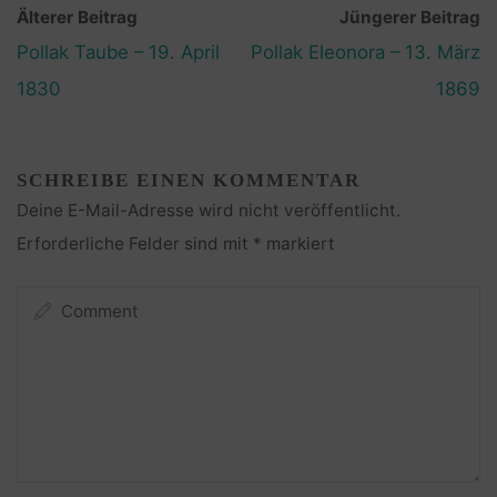
Älterer Beitrag
Jüngerer Beitrag
Pollak Taube – 19. April
Pollak Eleonora – 13. März
1830
1869
SCHREIBE EINEN KOMMENTAR
Deine E-Mail-Adresse wird nicht veröffentlicht.
Erforderliche Felder sind mit
*
markiert