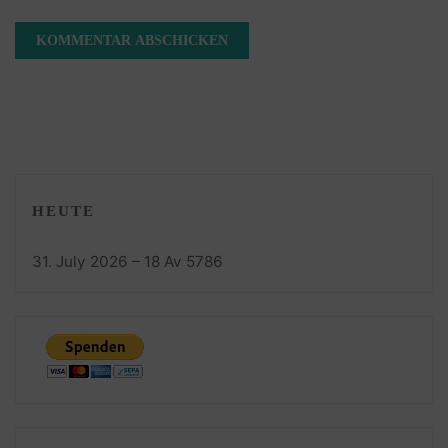
HEUTE
31. July 2026 – 18 Av 5786