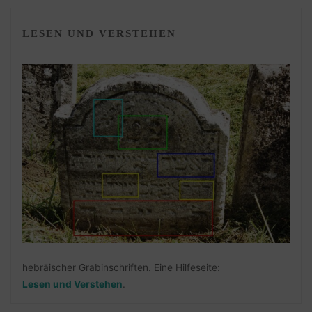
LESEN UND VERSTEHEN
hebräischer Grabinschriften. Eine Hilfeseite:
Lesen und Verstehen
.