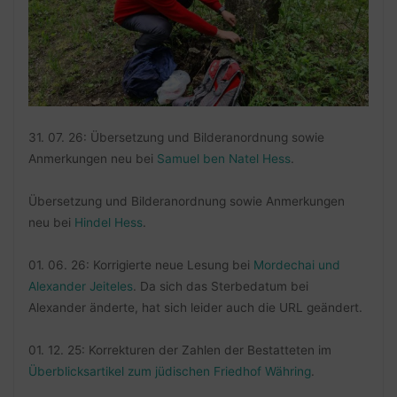
31. 07. 26: Übersetzung und Bilderanordnung sowie
Anmerkungen neu bei
Samuel ben Natel Hess
.
Übersetzung und Bilderanordnung sowie Anmerkungen
neu bei
Hindel Hess
.
01. 06. 26: Korrigierte neue Lesung bei
Mordechai und
Alexander Jeiteles
. Da sich das Sterbedatum bei
Alexander änderte, hat sich leider auch die URL geändert.
01. 12. 25: Korrekturen der Zahlen der Bestatteten im
Überblicksartikel zum jüdischen Friedhof Währing
.