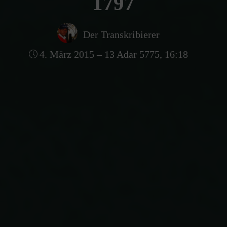
1797
Der Transkribierer
4. März 2015 – 13 Adar 5775, 16:18