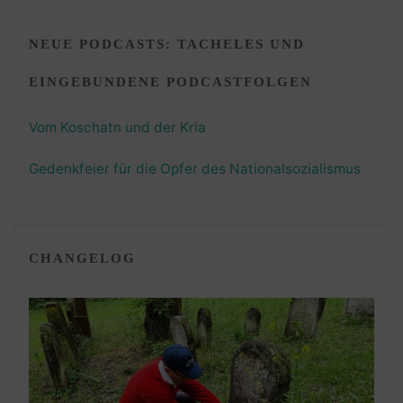
NEUE PODCASTS: TACHELES UND
EINGEBUNDENE PODCASTFOLGEN
Vom Koschatn und der Kria
Gedenkfeier für die Opfer des Nationalsozialismus
CHANGELOG