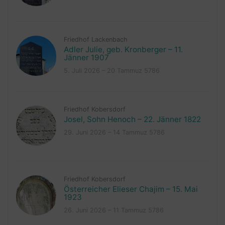
Friedhof Lackenbach
Adler Julie, geb. Kronberger – 11.
Jänner 1907
5. Juli 2026 – 20 Tammuz 5786
Friedhof Kobersdorf
Josel, Sohn Henoch – 22. Jänner 1822
29. Juni 2026 – 14 Tammuz 5786
Friedhof Kobersdorf
Österreicher Elieser Chajim – 15. Mai
1923
26. Juni 2026 – 11 Tammuz 5786