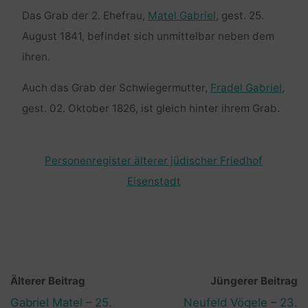
Das Grab der 2. Ehefrau,
Matel Gabriel
, gest. 25.
August 1841, befindet sich unmittelbar neben dem
ihren.
Auch das Grab der Schwiegermutter,
Fradel Gabriel
,
gest. 02. Oktober 1826, ist gleich hinter ihrem Grab.
Personenregister älterer jüdischer Friedhof
Eisenstadt
Älterer Beitrag
Jüngerer Beitrag
Gabriel Matel – 25.
Neufeld Vögele – 23.