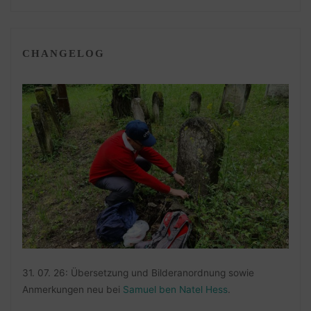
CHANGELOG
31. 07. 26: Übersetzung und Bilderanordnung sowie
Anmerkungen neu bei
Samuel ben Natel Hess
.