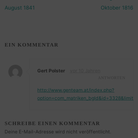
August 1841
Oktober 1816
EIN KOMMENTAR
Gert Polster
vor 10 Jahren
ANTWORTEN
http://www.genteam.at/index.php?
option=com_matriken_bgld&id=3328&limits
SCHREIBE EINEN KOMMENTAR
Deine E-Mail-Adresse wird nicht veröffentlicht.