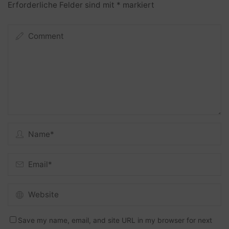
Erforderliche Felder sind mit
*
markiert
Save my name, email, and site URL in my browser for next