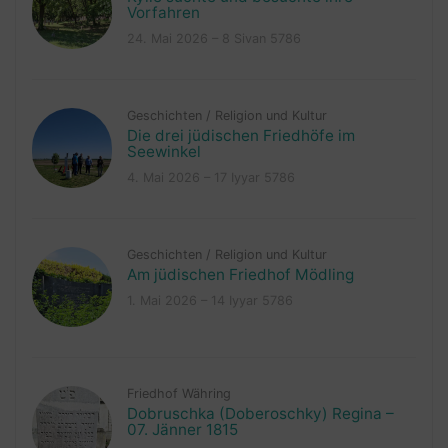
Vorfahren
24. Mai 2026 – 8 Sivan 5786
Geschichten
/
Religion und Kultur
Die drei jüdischen Friedhöfe im
Seewinkel
4. Mai 2026 – 17 Iyyar 5786
Geschichten
/
Religion und Kultur
Am jüdischen Friedhof Mödling
1. Mai 2026 – 14 Iyyar 5786
Friedhof Währing
Dobruschka (Doberoschky) Regina –
07. Jänner 1815