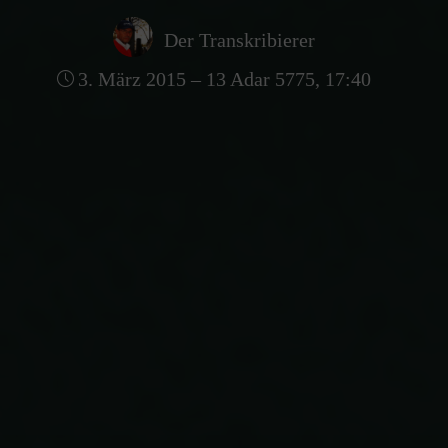
Der Transkribierer
3. März 2015 – 13 Adar 5775, 17:40