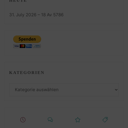
HEUTE
31. July 2026 – 18 Av 5786
KATEGORIEN
Kategorien