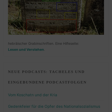
hebräischer Grabinschriften. Eine Hilfeseite:
Lesen und Verstehen
.
NEUE PODCASTS: TACHELES UND
EINGEBUNDENE PODCASTFOLGEN
Vom Koschatn und der Kria
Gedenkfeier für die Opfer des Nationalsozialismus