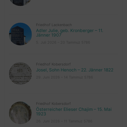
Friedhof Lackenbach
Adler Julie, geb. Kronberger – 11.
Jänner 1907
5. Juli 2026 – 20 Tammuz 5786
Friedhof Kobersdorf
Josel, Sohn Henoch – 22. Jänner 1822
29. Juni 2026 – 14 Tammuz 5786
Friedhof Kobersdorf
Österreicher Elieser Chajim – 15. Mai
1923
26. Juni 2026 – 11 Tammuz 5786