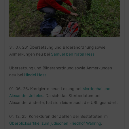
31. 07. 26: Übersetzung und Bilderanordnung sowie
Anmerkungen neu bei
Samuel ben Natel Hess
.
Übersetzung und Bilderanordnung sowie Anmerkungen
neu bei
Hindel Hess
.
01. 06. 26: Korrigierte neue Lesung bei
Mordechai und
Alexander Jeiteles
. Da sich das Sterbedatum bei
Alexander änderte, hat sich leider auch die URL geändert.
01. 12. 25: Korrekturen der Zahlen der Bestatteten im
Überblicksartikel zum jüdischen Friedhof Währing
.