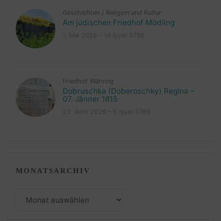
Geschichten
/
Religion und Kultur
Am jüdischen Friedhof Mödling
1. Mai 2026 – 14 Iyyar 5786
Friedhof Währing
Dobruschka (Doberoschky) Regina –
07. Jänner 1815
23. April 2026 – 6 Iyyar 5786
MONATSARCHIV
Monatsarchiv