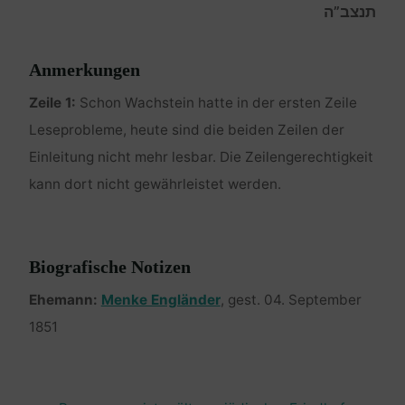
תנצב”ה
Anmerkungen
Zeile 1:
Schon Wachstein hatte in der ersten Zeile
Leseprobleme, heute sind die beiden Zeilen der
Einleitung nicht mehr lesbar. Die Zeilengerechtigkeit
kann dort nicht gewährleistet werden.
Biografische Notizen
Ehemann:
Menke Engländer
, gest. 04. September
1851