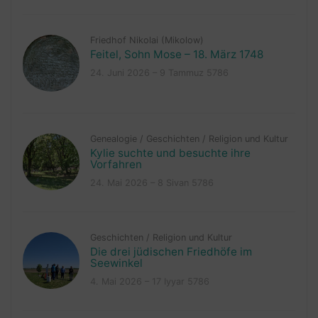
Friedhof Nikolai (Mikolow)
Feitel, Sohn Mose – 18. März 1748
24. Juni 2026 – 9 Tammuz 5786
Genealogie
/
Geschichten
/
Religion und Kultur
Kylie suchte und besuchte ihre
Vorfahren
24. Mai 2026 – 8 Sivan 5786
Geschichten
/
Religion und Kultur
Die drei jüdischen Friedhöfe im
Seewinkel
4. Mai 2026 – 17 Iyyar 5786