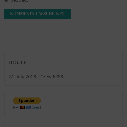
embedded.
HEUTE
31. July 2026 – 17 Av 5786