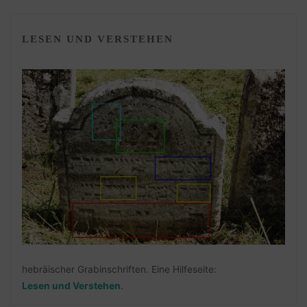
LESEN UND VERSTEHEN
hebräischer Grabinschriften. Eine Hilfeseite:
Lesen und Verstehen
.