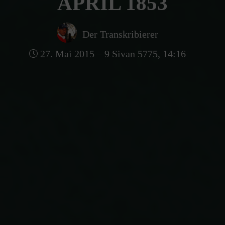
APRIL 1853
Der Transkribierer
27. Mai 2015 – 9 Sivan 5775, 14:16