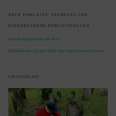
NEUE PODCASTS: TACHELES UND
EINGEBUNDENE PODCASTFOLGEN
Vom Koschatn und der Kria
Gedenkfeier für die Opfer des Nationalsozialismus
CHANGELOG