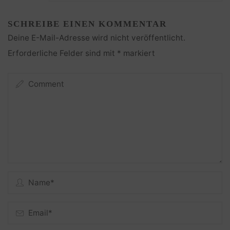
SCHREIBE EINEN KOMMENTAR
Deine E-Mail-Adresse wird nicht veröffentlicht.
Erforderliche Felder sind mit
*
markiert