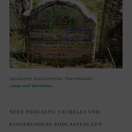
hebräischer Grabinschriften. Eine Hilfeseite:
Lesen und Verstehen
.
NEUE PODCASTS: TACHELES UND
EINGEBUNDENE PODCASTFOLGEN