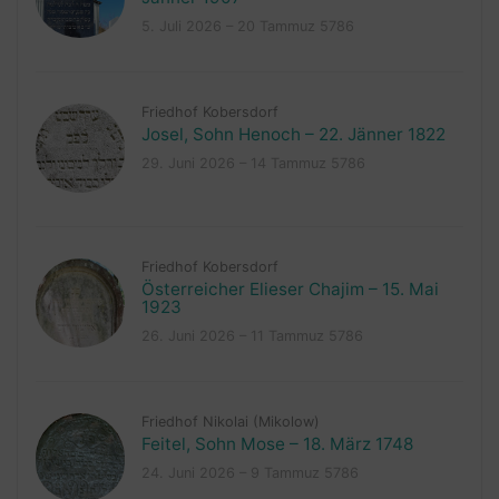
5. Juli 2026 – 20 Tammuz 5786
Friedhof Kobersdorf
Josel, Sohn Henoch – 22. Jänner 1822
29. Juni 2026 – 14 Tammuz 5786
Friedhof Kobersdorf
Österreicher Elieser Chajim – 15. Mai
1923
26. Juni 2026 – 11 Tammuz 5786
Friedhof Nikolai (Mikolow)
Feitel, Sohn Mose – 18. März 1748
24. Juni 2026 – 9 Tammuz 5786