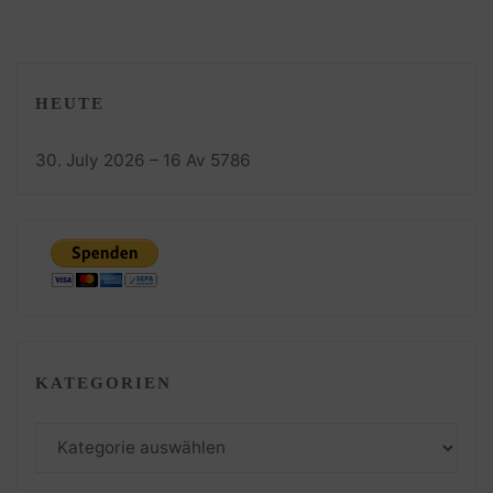
HEUTE
30. July 2026 – 16 Av 5786
KATEGORIEN
Kategorien