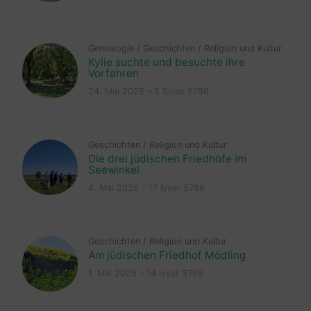
Genealogie
/
Geschichten
/
Religion und Kultur
Kylie suchte und besuchte ihre
Vorfahren
24. Mai 2026 – 8 Sivan 5786
Geschichten
/
Religion und Kultur
Die drei jüdischen Friedhöfe im
Seewinkel
4. Mai 2026 – 17 Iyyar 5786
Geschichten
/
Religion und Kultur
Am jüdischen Friedhof Mödling
1. Mai 2026 – 14 Iyyar 5786