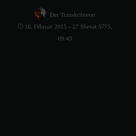
Der Transkribierer
16. Februar 2015 – 27 Shevat 5775,
09:43