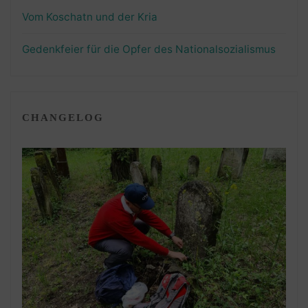
Vom Koschatn und der Kria
Gedenkfeier für die Opfer des Nationalsozialismus
CHANGELOG