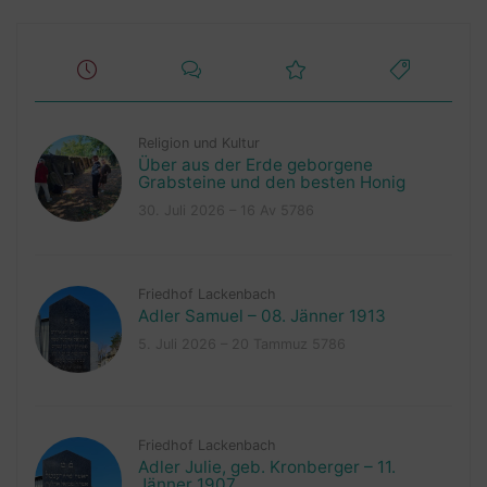
Religion und Kultur
Über aus der Erde geborgene
Grabsteine und den besten Honig
30. Juli 2026 – 16 Av 5786
Friedhof Lackenbach
Adler Samuel – 08. Jänner 1913
5. Juli 2026 – 20 Tammuz 5786
Friedhof Lackenbach
Adler Julie, geb. Kronberger – 11.
Jänner 1907