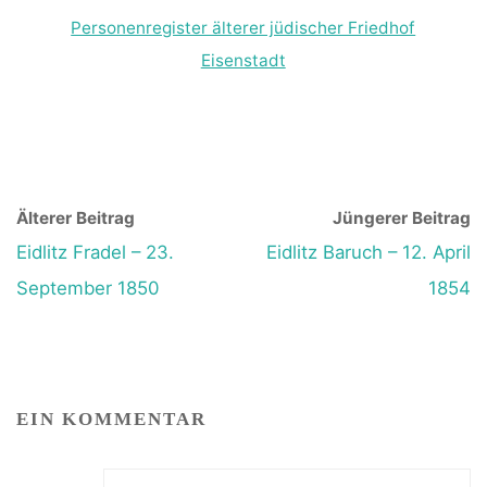
Personenregister älterer jüdischer Friedhof
Eisenstadt
Älterer Beitrag
Jüngerer Beitrag
Eidlitz Fradel – 23.
Eidlitz Baruch – 12. April
September 1850
1854
EIN KOMMENTAR