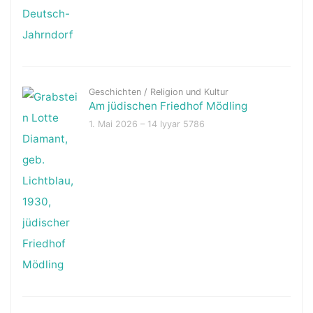
Geschichten
/
Religion und Kultur
Am jüdischen Friedhof Mödling
1. Mai 2026 – 14 Iyyar 5786