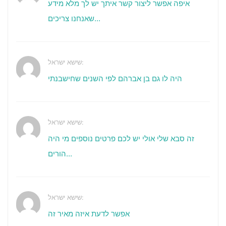
איפה אפשר ליצור קשר איתך יש לך מלא מידע
שאנחנו צריכים...
שישא ישראל:
היה לו גם בן אברהם לפי השנים שחישבנתי
שישא ישראל:
זה סבא שלי אולי יש לכם פרטים נוספים מי היה
הורים...
שישא ישראל:
אפשר לדעת איזה מאיר זה