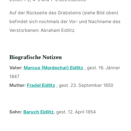
Auf der Rückseite des Grabsteins (siehe Bild oben)
befindet sich nochmals der Vor- und Nachname des
Verstorbenen: Abraham Eidlitz.
Biografische Notizen
Vater:
Marcus (Mordechai) Eidlitz
, gest. 16. Jänner
1847
Mutter:
Fradel Eidlitz
, gest. 23. September 1850
Sohn:
Baruch Eidlitz
, gest. 12. April 1854