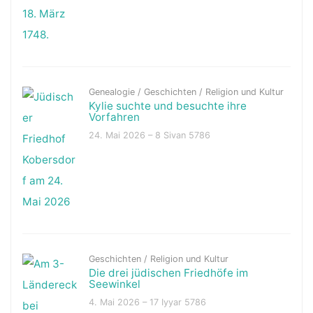
Genealogie
/
Geschichten
/
Religion und Kultur
Kylie suchte und besuchte ihre
Vorfahren
24. Mai 2026 – 8 Sivan 5786
Geschichten
/
Religion und Kultur
Die drei jüdischen Friedhöfe im
Seewinkel
4. Mai 2026 – 17 Iyyar 5786