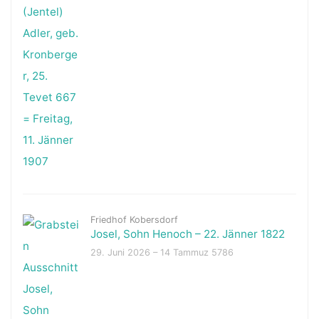
Friedhof Kobersdorf
Josel, Sohn Henoch – 22. Jänner 1822
29. Juni 2026 – 14 Tammuz 5786