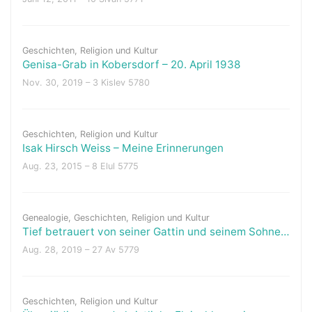
Geschichten
,
Religion und Kultur
Genisa-Grab in Kobersdorf – 20. April 1938
Nov. 30, 2019 – 3 Kislev 5780
Geschichten
,
Religion und Kultur
Isak Hirsch Weiss – Meine Erinnerungen
Aug. 23, 2015 – 8 Elul 5775
Genealogie
,
Geschichten
,
Religion und Kultur
Tief betrauert von seiner Gattin und seinem Sohne…
Aug. 28, 2019 – 27 Av 5779
Geschichten
,
Religion und Kultur