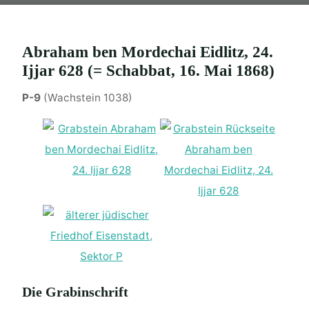
Abraham ben Mordechai Eidlitz, 24.
Ijjar 628 (= Schabbat, 16. Mai 1868)
P-9
(Wachstein 1038)
Die Grabinschrift