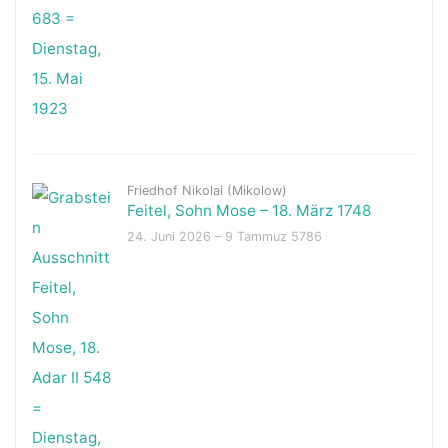
Friedhof Nikolai (Mikolow)
Feitel, Sohn Mose – 18. März 1748
24. Juni 2026 – 9 Tammuz 5786