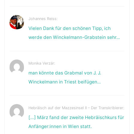
Johannes Reiss:
Vielen Dank für den schönen Tipp, ich
werde den Winckelmann-Grabstein sehr...
Monika Verzár:
man könnte das Grabmal von J. J.
Winckelmann in Triest beifügen...
Hebräisch auf der Mazzesinsel II – Der Transkribierer:
[…] März fand der zweite Hebräischkurs für
Anfänger:innen in Wien statt.