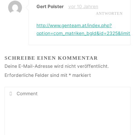
Gert Polster
vor 10 Jahren
ANTWORTEN
http://www.genteam.at/index.php?
option=com_matriken_bgld&id=2325&limits
SCHREIBE EINEN KOMMENTAR
Deine E-Mail-Adresse wird nicht veröffentlicht.
Erforderliche Felder sind mit
*
markiert