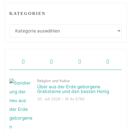
KATEGORIEN
Kategorien
Religion und Kultur
Über aus der Erde geborgene
Grabsteine und den besten Honig
30. Juli 2026 – 16 Av 5786