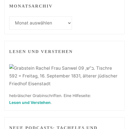
MONATSARCHIV
Monatsarchiv
LESEN UND VERSTEHEN
hebräischer Grabinschriften. Eine Hilfeseite:
Lesen und Verstehen
.
NEUE PODCASTS: TACHELES UND