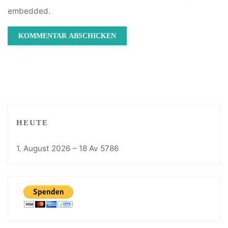
embedded.
HEUTE
1. August 2026 – 18 Av 5786