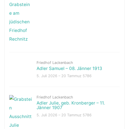
Friedhof Lackenbach
Adler Samuel – 08. Jänner 1913
5. Juli 2026 – 20 Tammuz 5786
Friedhof Lackenbach
Adler Julie, geb. Kronberger – 11.
Jänner 1907
5. Juli 2026 – 20 Tammuz 5786