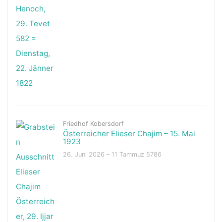
Friedhof Kobersdorf
Österreicher Elieser Chajim – 15. Mai
1923
26. Juni 2026 – 11 Tammuz 5786