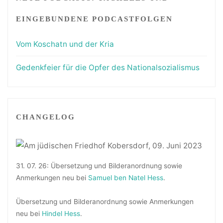
EINGEBUNDENE PODCASTFOLGEN
Vom Koschatn und der Kria
Gedenkfeier für die Opfer des Nationalsozialismus
CHANGELOG
31. 07. 26: Übersetzung und Bilderanordnung sowie
Anmerkungen neu bei
Samuel ben Natel Hess
.
Übersetzung und Bilderanordnung sowie Anmerkungen
neu bei
Hindel Hess
.