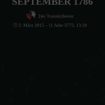
SEPTEMBER 1786
Der Transkribierer
2. März 2015 – 11 Adar 5775, 13:20