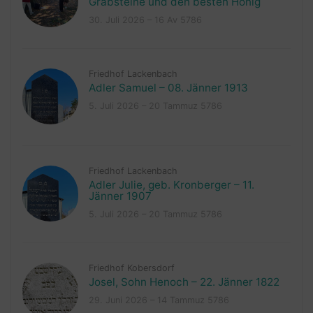
Grabsteine und den besten Honig
30. Juli 2026 – 16 Av 5786
Friedhof Lackenbach
Adler Samuel – 08. Jänner 1913
5. Juli 2026 – 20 Tammuz 5786
Friedhof Lackenbach
Adler Julie, geb. Kronberger – 11.
Jänner 1907
5. Juli 2026 – 20 Tammuz 5786
Friedhof Kobersdorf
Josel, Sohn Henoch – 22. Jänner 1822
29. Juni 2026 – 14 Tammuz 5786