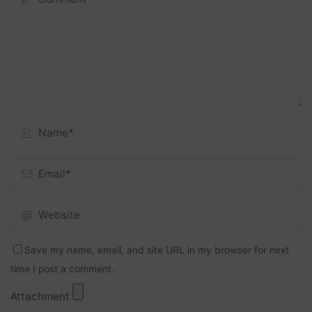
Save my name, email, and site URL in my browser for next
time I post a comment.
Attachment