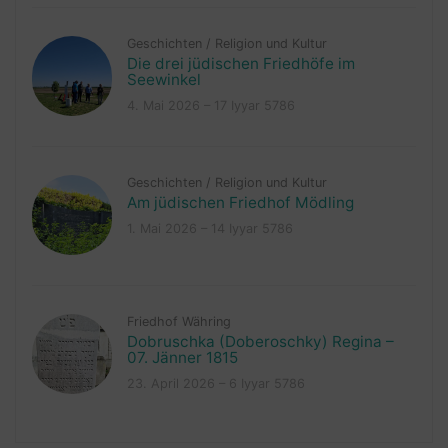
Geschichten
/
Religion und Kultur
Die drei jüdischen Friedhöfe im
Seewinkel
4. Mai 2026 – 17 Iyyar 5786
Geschichten
/
Religion und Kultur
Am jüdischen Friedhof Mödling
1. Mai 2026 – 14 Iyyar 5786
Friedhof Währing
Dobruschka (Doberoschky) Regina –
07. Jänner 1815
23. April 2026 – 6 Iyyar 5786