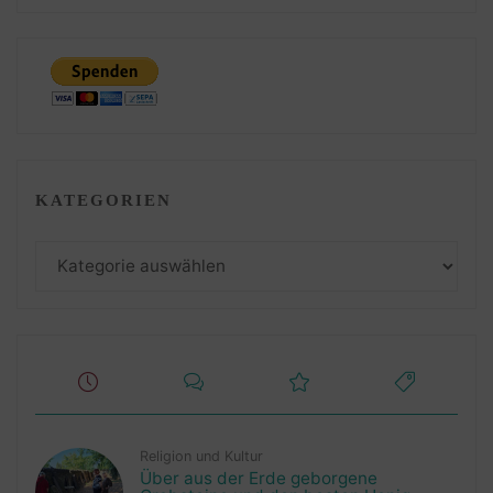
KATEGORIEN
Kategorien
Religion und Kultur
Über aus der Erde geborgene