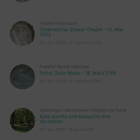
Friedhof Kobersdorf
Österreicher Elieser Chajim – 15. Mai
1923
26. Juni 2026 – 11 Tammuz 5786
Friedhof Nikolai (Mikolow)
Feitel, Sohn Mose – 18. März 1748
24. Juni 2026 – 9 Tammuz 5786
Genealogie
/
Geschichten
/
Religion und Kultur
Kylie suchte und besuchte ihre
Vorfahren
24. Mai 2026 – 8 Sivan 5786