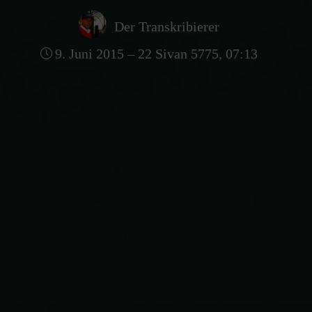
Der Transkribierer
9. Juni 2015 – 22 Sivan 5775, 07:13