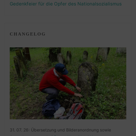
Gedenkfeier für die Opfer des Nationalsozialismus
CHANGELOG
31. 07. 26: Übersetzung und Bilderanordnung sowie