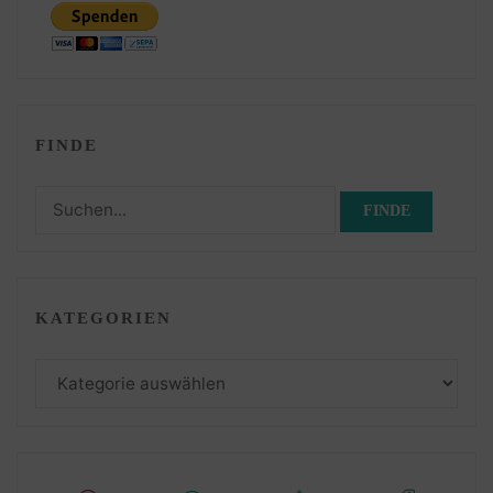
FINDE
Suchen
nach:
KATEGORIEN
Kategorien