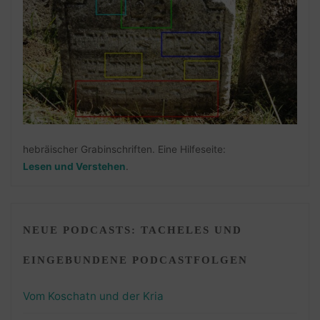
hebräischer Grabinschriften. Eine Hilfeseite:
Lesen und Verstehen
.
NEUE PODCASTS: TACHELES UND
EINGEBUNDENE PODCASTFOLGEN
Vom Koschatn und der Kria