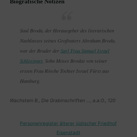
Biografische Notizen
Saul Broda, der Herausgeber des literarischen
Nachlasses seines Großvaters Abraham Broda,
war der Bruder der
Sarl Frau Samuel Israel
Schlesinger
, Sohn Moses Brodas von seiner
ersten Frau Rösche Tochter Israel Fürst aus
Hamburg.
Wachstein B., Die Grabinschriften …, a.a.O., 120
Personenregister älterer jüdischer Friedhof
Eisenstadt