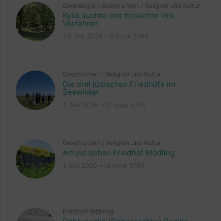
Genealogie
/
Geschichten
/
Religion und Kultur
Kylie suchte und besuchte ihre
Vorfahren
24. Mai 2026 – 8 Sivan 5786
Geschichten
/
Religion und Kultur
Die drei jüdischen Friedhöfe im
Seewinkel
4. Mai 2026 – 17 Iyyar 5786
Geschichten
/
Religion und Kultur
Am jüdischen Friedhof Mödling
1. Mai 2026 – 14 Iyyar 5786
Friedhof Währing