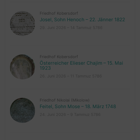
Friedhof Kobersdorf
Josel, Sohn Henoch – 22. Jänner 1822
29. Juni 2026 – 14 Tammuz 5786
Friedhof Kobersdorf
Österreicher Elieser Chajim – 15. Mai
1923
26. Juni 2026 – 11 Tammuz 5786
Friedhof Nikolai (Mikolow)
Feitel, Sohn Mose – 18. März 1748
24. Juni 2026 – 9 Tammuz 5786