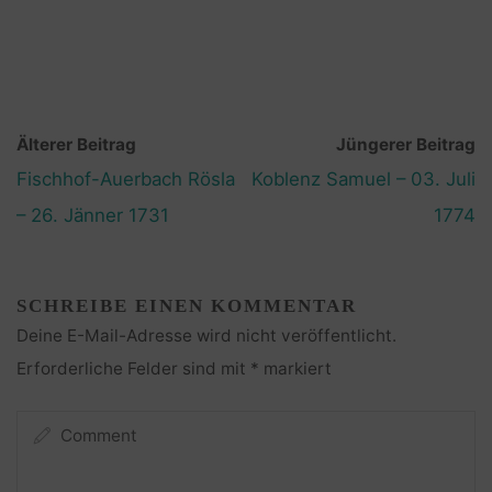
Älterer Beitrag
Jüngerer Beitrag
Fischhof-Auerbach Rösla
Koblenz Samuel – 03. Juli
– 26. Jänner 1731
1774
SCHREIBE EINEN KOMMENTAR
Deine E-Mail-Adresse wird nicht veröffentlicht.
Erforderliche Felder sind mit
*
markiert