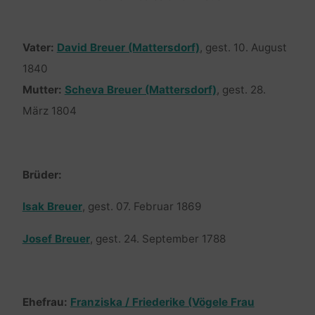
Vater:
David Breuer (Mattersdorf)
, gest. 10. August
1840
Mutter:
Scheva Breuer (Mattersdorf)
, gest. 28.
März 1804
Brüder:
Isak Breuer
, gest. 07. Februar 1869
Josef Breuer
, gest. 24. September 1788
Ehefrau:
Franziska / Friederike (Vögele Frau