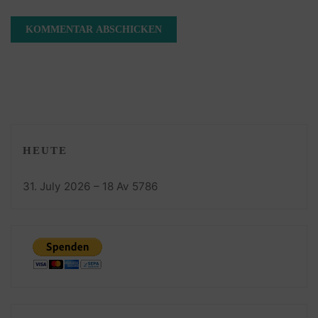
HEUTE
31. July 2026 – 18 Av 5786