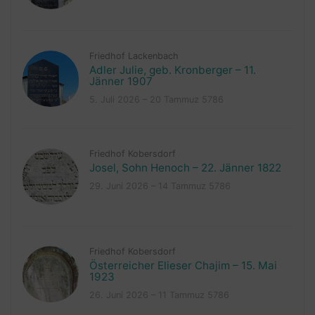
Friedhof Lackenbach
Adler Julie, geb. Kronberger – 11.
Jänner 1907
5. Juli 2026 – 20 Tammuz 5786
Friedhof Kobersdorf
Josel, Sohn Henoch – 22. Jänner 1822
29. Juni 2026 – 14 Tammuz 5786
Friedhof Kobersdorf
Österreicher Elieser Chajim – 15. Mai
1923
26. Juni 2026 – 11 Tammuz 5786