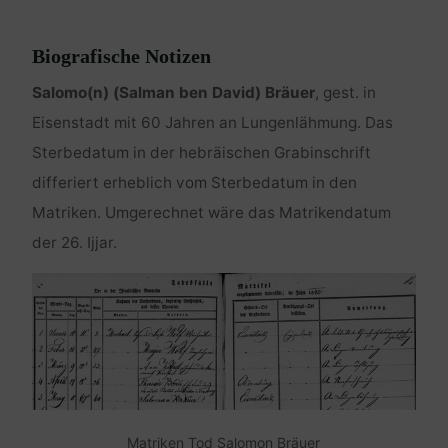
Biografische Notizen
Salomo(n) (Salman ben David) Bräuer
, gest. in
Eisenstadt mit 60 Jahren an Lungenlähmung. Das
Sterbedatum in der hebräischen Grabinschrift
differiert erheblich vom Sterbedatum in den
Matriken. Umgerechnet wäre das Matrikendatum
der 26. Ijjar.
Matriken Tod Salomon Bräuer