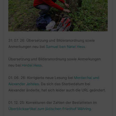
31. 07. 26: Übersetzung und Bilderanordnung sowie
Anmerkungen neu bei
Samuel ben Natel Hess
.
Übersetzung und Bilderanordnung sowie Anmerkungen
neu bei
Hindel Hess
.
01. 06. 26: Korrigierte neue Lesung bei
Mordechai und
Alexander Jeiteles
. Da sich das Sterbedatum bei
Alexander änderte, hat sich leider auch die URL geändert.
01. 12. 25: Korrekturen der Zahlen der Bestatteten im
Überblicksartikel zum jüdischen Friedhof Währing
.