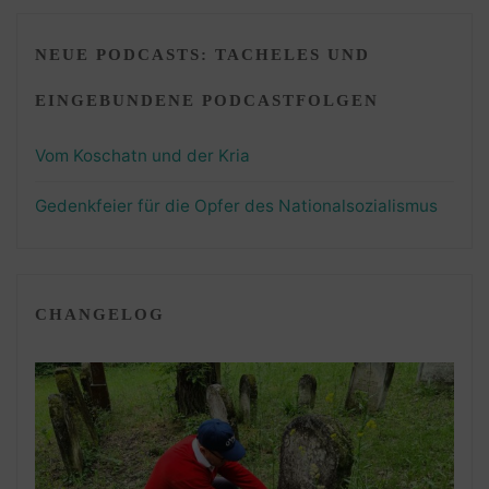
NEUE PODCASTS: TACHELES UND
EINGEBUNDENE PODCASTFOLGEN
Vom Koschatn und der Kria
Gedenkfeier für die Opfer des Nationalsozialismus
CHANGELOG