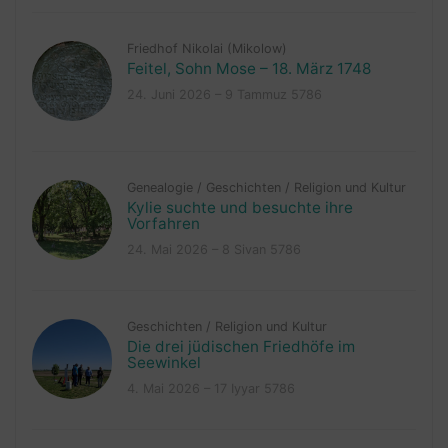
Friedhof Nikolai (Mikolow)
Feitel, Sohn Mose – 18. März 1748
24. Juni 2026 – 9 Tammuz 5786
Genealogie
/
Geschichten
/
Religion und Kultur
Kylie suchte und besuchte ihre
Vorfahren
24. Mai 2026 – 8 Sivan 5786
Geschichten
/
Religion und Kultur
Die drei jüdischen Friedhöfe im
Seewinkel
4. Mai 2026 – 17 Iyyar 5786