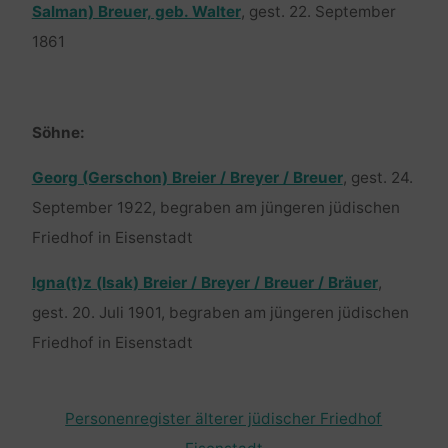
Salman) Breuer, geb. Walter
, gest. 22. September
1861
Söhne:
Georg (Gerschon) Breier / Breyer / Breuer
, gest. 24.
September 1922, begraben am jüngeren jüdischen
Friedhof in Eisenstadt
Igna(t)z (Isak) Breier / Breyer / Breuer / Bräuer
,
gest. 20. Juli 1901, begraben am jüngeren jüdischen
Friedhof in Eisenstadt
Personenregister älterer jüdischer Friedhof