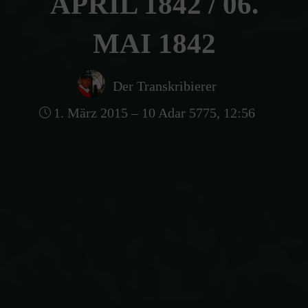
APRIL 1842 / 06.
MAI 1842
Der Transkribierer
1. März 2015 – 10 Adar 5775, 12:56