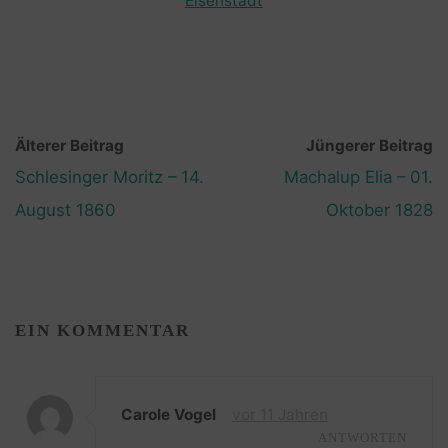
Eisenstadt
Älterer Beitrag
Jüngerer Beitrag
Schlesinger Moritz – 14.
Machalup Elia – 01.
August 1860
Oktober 1828
EIN KOMMENTAR
Carole Vogel
vor 11 Jahren
ANTWORTEN