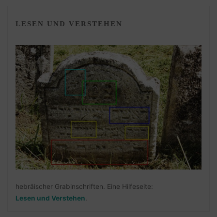
LESEN UND VERSTEHEN
hebräischer Grabinschriften. Eine Hilfeseite:
Lesen und Verstehen
.