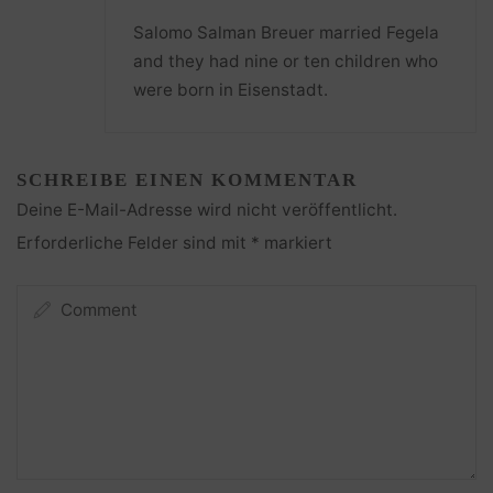
Salomo Salman Breuer married Fegela
and they had nine or ten children who
were born in Eisenstadt.
SCHREIBE EINEN KOMMENTAR
Deine E-Mail-Adresse wird nicht veröffentlicht.
Erforderliche Felder sind mit
*
markiert