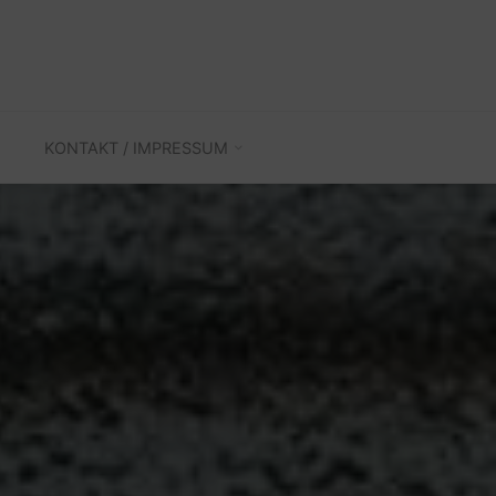
KONTAKT / IMPRESSUM