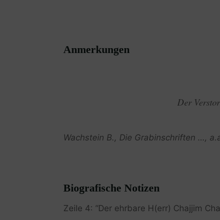
Anmerkungen
Der Verstor
Wachstein B., Die Grabinschriften …, a.
Biografische Notizen
Zeile 4: “Der ehrbare H(err) Chajjim Cha