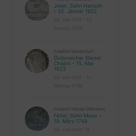
Josel, Sohn Henoch
– 22. Jänner 1822
29. Juni 2026 – 14
Tammuz 5786
Friedhof Kobersdorf
Österreicher Elieser
Chajim – 15. Mai
1923
26. Juni 2026 – 11
Tammuz 5786
Friedhof Nikolai (Mikolow)
Feitel, Sohn Mose –
18. März 1748
24. Juni 2026 – 9