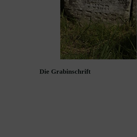
Die Grabinschrift