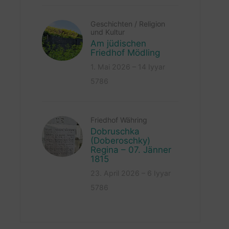
Geschichten
/
Religion
und Kultur
Am jüdischen
Friedhof Mödling
1. Mai 2026 – 14 Iyyar
5786
Friedhof Währing
Dobruschka
(Doberoschky)
Regina – 07. Jänner
1815
23. April 2026 – 6 Iyyar
5786