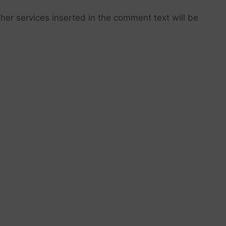
her services inserted in the comment text will be