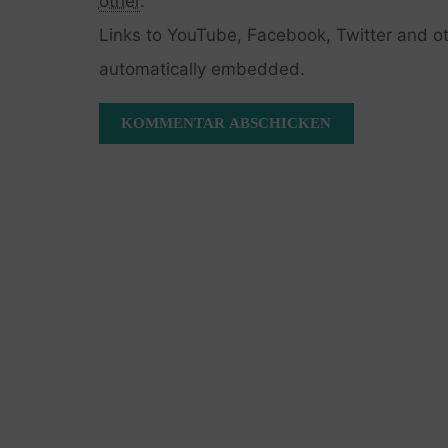
other
.
Links to YouTube, Facebook, Twitter and ot
automatically embedded.