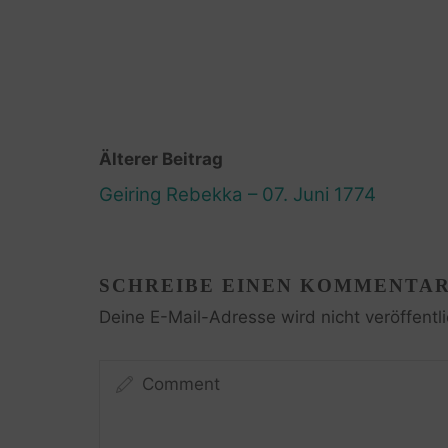
Älterer Beitrag
Geiring Rebekka – 07. Juni 1774
SCHREIBE EINEN KOMMENTA
Deine E-Mail-Adresse wird nicht veröffentli