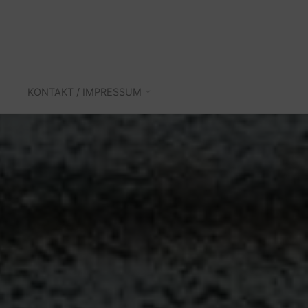
KONTAKT / IMPRESSUM