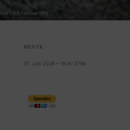
üdel – 03. Februar 1815
HEUTE
31. July 2026 – 18 Av 5786