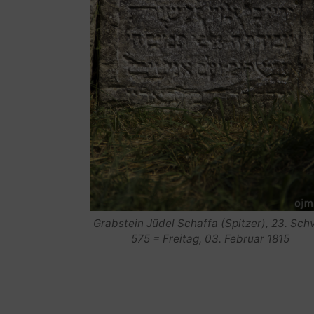
Grabstein Jüdel Schaffa (Spitzer), 23. Sch
575 = Freitag, 03. Februar 1815