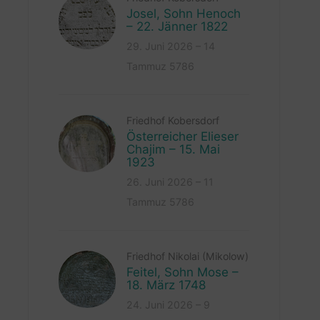
Josel, Sohn Henoch
– 22. Jänner 1822
29. Juni 2026 – 14
Tammuz 5786
Friedhof Kobersdorf
Österreicher Elieser
Chajim – 15. Mai
1923
26. Juni 2026 – 11
Tammuz 5786
Friedhof Nikolai (Mikolow)
Feitel, Sohn Mose –
18. März 1748
24. Juni 2026 – 9