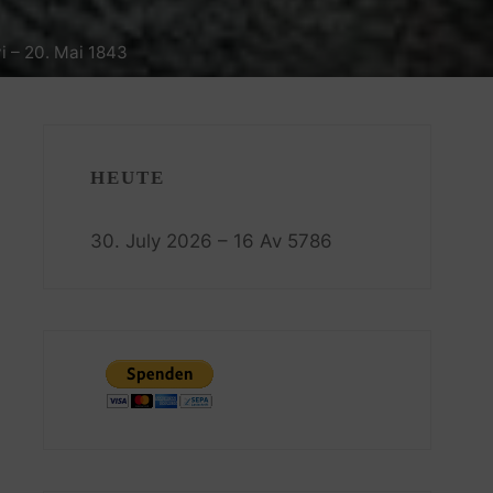
vi – 20. Mai 1843
HEUTE
30. July 2026 – 16 Av 5786