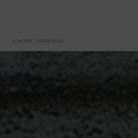
KONTAKT / IMPRESSUM