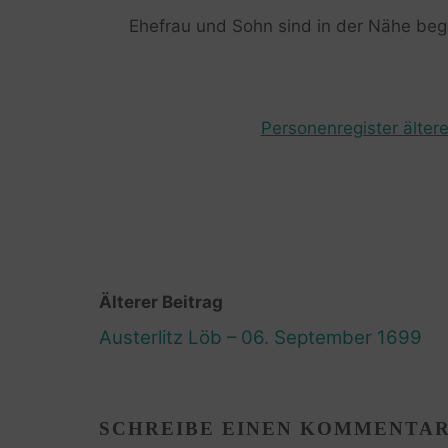
Ehefrau und Sohn sind in der Nähe beg
Personenregister ältere
Älterer Beitrag
Austerlitz Löb – 06. September 1699
SCHREIBE EINEN KOMMENTA