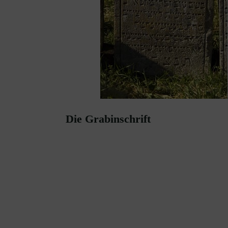
Die Grabinschrift