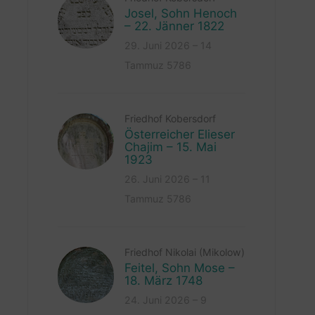
Josel, Sohn Henoch
– 22. Jänner 1822
29. Juni 2026 – 14
Tammuz 5786
Friedhof Kobersdorf
Österreicher Elieser
Chajim – 15. Mai
1923
26. Juni 2026 – 11
Tammuz 5786
Friedhof Nikolai (Mikolow)
Feitel, Sohn Mose –
18. März 1748
24. Juni 2026 – 9