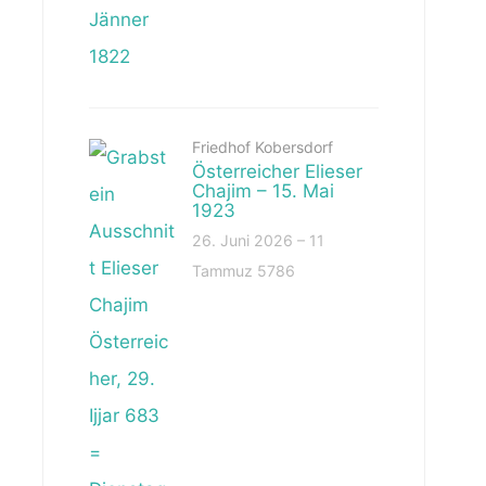
Friedhof Kobersdorf
Österreicher Elieser
Chajim – 15. Mai
1923
26. Juni 2026 – 11
Tammuz 5786