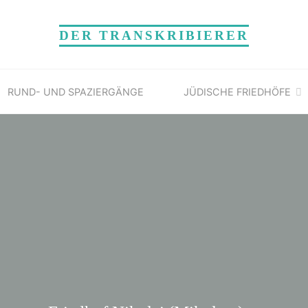
DER TRANSKRIBIERER
RUND- UND SPAZIERGÄNGE
JÜDISCHE FRIEDHÖFE