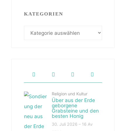
KATEGORIEN
Kategorien
Religion und Kultur
Über aus der Erde
geborgene
Grabsteine und den
besten Honig
30. Juli 2026 – 16 Av