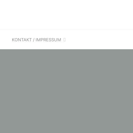
KONTAKT / IMPRESSUM