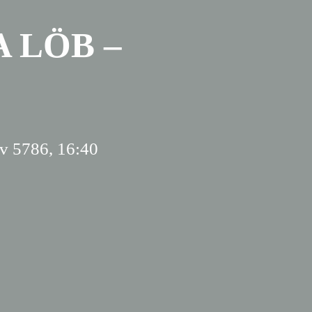
 LÖB –
v 5786, 16:40