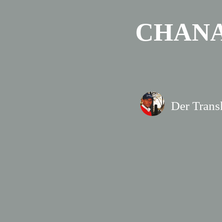
CHANA
Der Trans