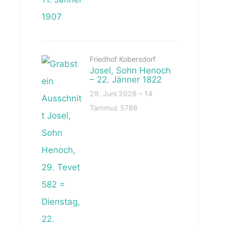
Friedhof Kobersdorf
Josel, Sohn Henoch
– 22. Jänner 1822
29. Juni 2026 – 14
Tammuz 5786