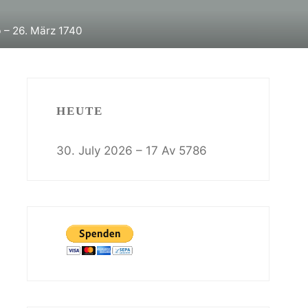
 – 26. März 1740
HEUTE
30. July 2026 – 17 Av 5786