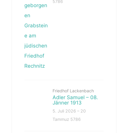
5786
Friedhof Lackenbach
Adler Samuel – 08.
Jänner 1913
5. Juli 2026 – 20
Tammuz 5786