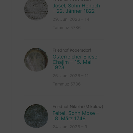
Josel, Sohn Henoch
– 22. Jänner 1822
29. Juni 2026 – 14
Tammuz 5786
Friedhof Kobersdorf
Österreicher Elieser
Chajim – 15. Mai
1923
26. Juni 2026 – 11
Tammuz 5786
Friedhof Nikolai (Mikolow)
Feitel, Sohn Mose –
18. März 1748
24. Juni 2026 – 9