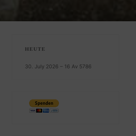
HEUTE
30. July 2026 – 16 Av 5786