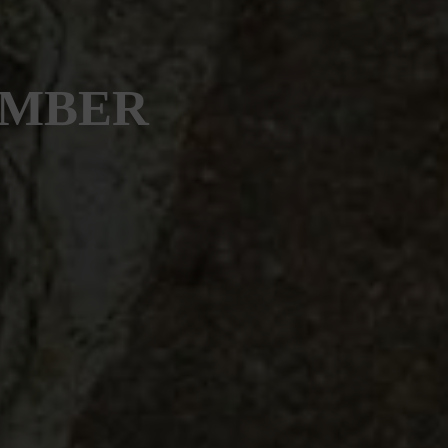
EMBER