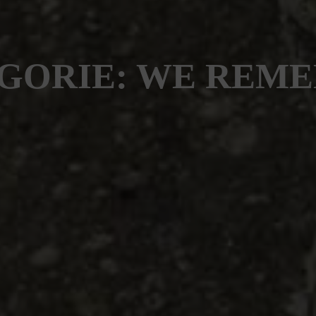
GORIE: WE REM