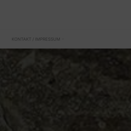
KONTAKT / IMPRESSUM