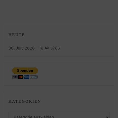
HEUTE
30. July 2026 – 16 Av 5786
KATEGORIEN
Kategorien