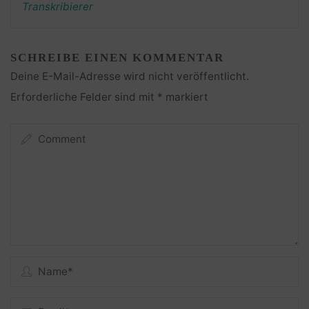
Transkribierer
SCHREIBE EINEN KOMMENTAR
Deine E-Mail-Adresse wird nicht veröffentlicht.
Erforderliche Felder sind mit
*
markiert