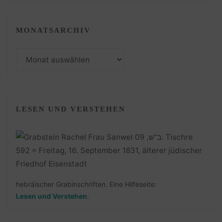
MONATSARCHIV
Monatsarchiv
LESEN UND VERSTEHEN
hebräischer Grabinschriften. Eine Hilfeseite:
Lesen und Verstehen
.