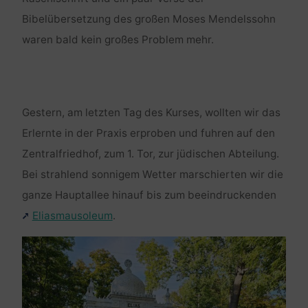
Bibelübersetzung des großen Moses Mendelssohn
waren bald kein großes Problem mehr.
Gestern, am letzten Tag des Kurses, wollten wir das
Erlernte in der Praxis erproben und fuhren auf den
Zentralfriedhof, zum 1. Tor, zur jüdischen Abteilung.
Bei strahlend sonnigem Wetter marschierten wir die
ganze Hauptallee hinauf bis zum beeindruckenden
Eliasmausoleum
.