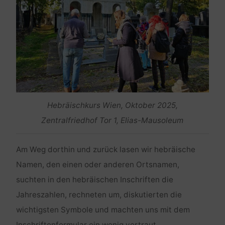
Hebräischkurs Wien, Oktober 2025,
Zentralfriedhof Tor 1, Elias-Mausoleum
Am Weg dorthin und zurück lasen wir hebräische
Namen, den einen oder anderen Ortsnamen,
suchten in den hebräischen Inschriften die
Jahreszahlen, rechneten um, diskutierten die
wichtigsten Symbole und machten uns mit dem
Inschriftenformular ein wenig vertraut.