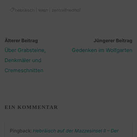
hebräisch
|
wien
|
zentralfriedhof
Älterer Beitrag
Jüngerer Beitrag
Über Grabsteine,
Gedenken im Wolfgarten
Denkmäler und
Cremeschnitten
EIN KOMMENTAR
Pingback:
Hebräisch auf der Mazzesinsel II – Der