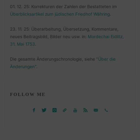
01. 12. 25: Korrekturen der Zahlen der Bestatteten im
Überblicksartikel zum jüdischen Friedhof Währing
.
23. 11. 25: Überarbeitung, Übersetzung, Kommentare,
neues Beitragsbild, Bilder neu usw. in:
Mordechai Eidlitz,
31. Mai 1753
.
Die gesamte Änderungschronologie, siehe
"Über die
Änderungen"
.
FOLLOW ME