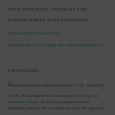
NEUE PODCASTS: TACHELES UND
EINGEBUNDENE PODCASTFOLGEN
Vom Koschatn und der Kria
Gedenkfeier für die Opfer des Nationalsozialismus
CHANGELOG
01. 06. 26: Korrigierte neue Lesung bei
Mordechai und
Alexander Jeiteles
. Da sich das Sterbedatum bei
Alexander änderte, hat sich leider auch die URL geändert.