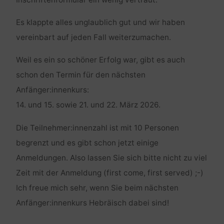
Es klappte alles unglaublich gut und wir haben
vereinbart auf jeden Fall weiterzumachen.
Weil es ein so schöner Erfolg war, gibt es auch
schon den Termin für den nächsten
Anfänger:innenkurs:
14. und 15. sowie 21. und 22. März 2026.
Die Teilnehmer:innenzahl ist mit 10 Personen
begrenzt und es gibt schon jetzt einige
Anmeldungen. Also lassen Sie sich bitte nicht zu viel
Zeit mit der Anmeldung (first come, first served) ;-)
Ich freue mich sehr, wenn Sie beim nächsten
Anfänger:innenkurs Hebräisch dabei sind!