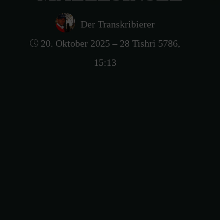
Der Transkribierer
20. Oktober 2025 – 28 Tishri 5786,
15:13