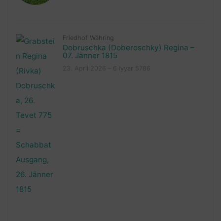
Friedhof Währing
Dobruschka (Doberoschky) Regina –
07. Jänner 1815
23. April 2026 – 6 Iyyar 5786