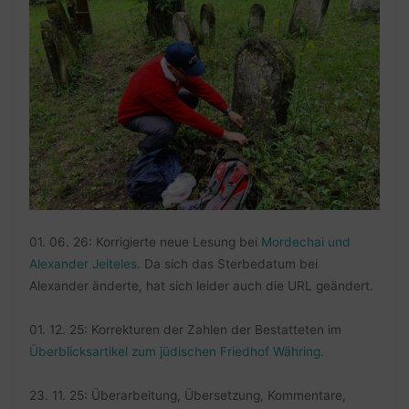
01. 06. 26: Korrigierte neue Lesung bei
Mordechai und
Alexander Jeiteles
. Da sich das Sterbedatum bei
Alexander änderte, hat sich leider auch die URL geändert.
01. 12. 25: Korrekturen der Zahlen der Bestatteten im
Überblicksartikel zum jüdischen Friedhof Währing
.
23. 11. 25: Überarbeitung, Übersetzung, Kommentare,