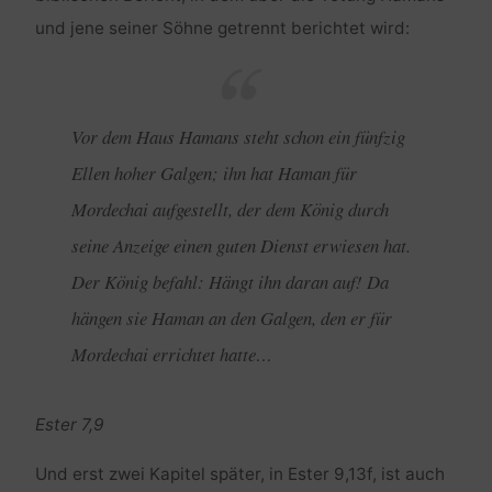
und jene seiner Söhne getrennt berichtet wird:
Vor dem Haus Hamans steht schon ein fünfzig
Ellen hoher Galgen; ihn hat Haman für
Mordechai aufgestellt, der dem König durch
seine Anzeige einen guten Dienst erwiesen hat.
Der König befahl: Hängt ihn daran auf! Da
hängen sie Haman an den Galgen, den er für
Mordechai errichtet hatte…
Ester 7,9
Und erst zwei Kapitel später, in Ester 9,13f, ist auch