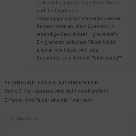
archaische gegenseitige Aufrechnen
und die folgenden
Vergeltungmassnahmen muten wie ein
Rechenrätsel an, doch übersetzt in
lebendige Geschichte? – grauenhaft!!
Ein grammatikalisches Rätsel bleibt
allemal; wie heisst wohl das
Substantiv zum Adjektiv “blutrünstig”?
SCHREIBE EINEN KOMMENTAR
Deine E-Mail-Adresse wird nicht veröffentlicht.
Erforderliche Felder sind mit
*
markiert