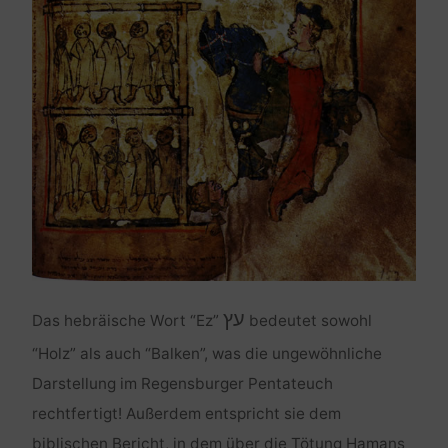
עץ
Das hebräische Wort “Ez”
bedeutet sowohl
“Holz” als auch “Balken”, was die ungewöhnliche
Darstellung im Regensburger Pentateuch
rechtfertigt! Außerdem entspricht sie dem
biblischen Bericht, in dem über die Tötung Hamans