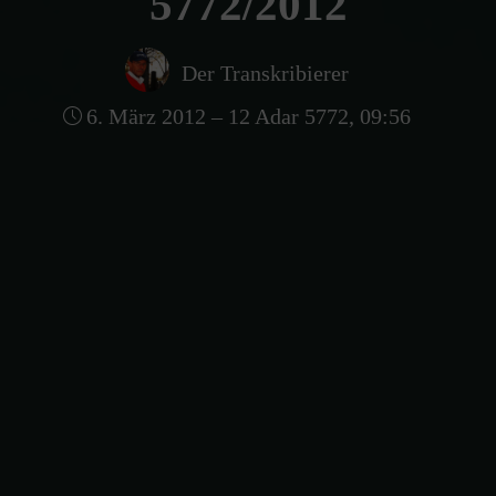
5772/2012
Der Transkribierer
6. März 2012 – 12 Adar 5772, 09:56