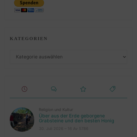
KATEGORIEN
Kategorien
Religion und Kultur
Über aus der Erde geborgene
Grabsteine und den besten Honig
30. Juli 2026 – 16 Av 5786