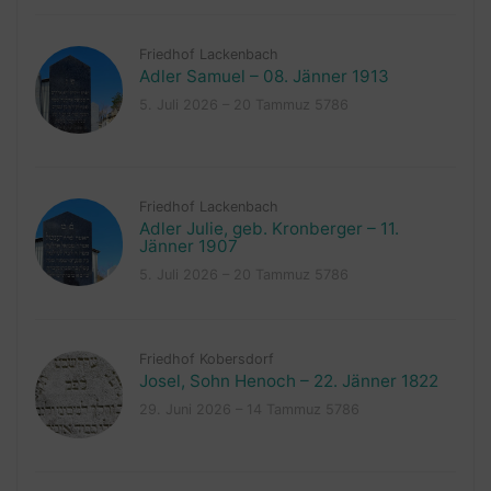
Friedhof Lackenbach
Adler Samuel – 08. Jänner 1913
5. Juli 2026 – 20 Tammuz 5786
Friedhof Lackenbach
Adler Julie, geb. Kronberger – 11.
Jänner 1907
5. Juli 2026 – 20 Tammuz 5786
Friedhof Kobersdorf
Josel, Sohn Henoch – 22. Jänner 1822
29. Juni 2026 – 14 Tammuz 5786