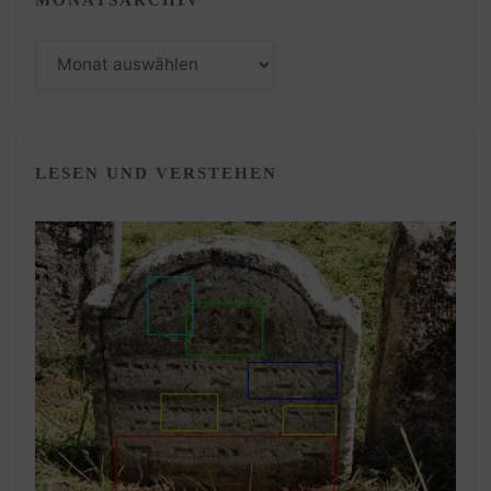
Monatsarchiv
LESEN UND VERSTEHEN