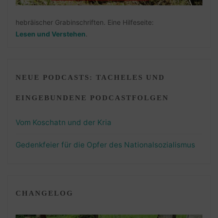
hebräischer Grabinschriften. Eine Hilfeseite:
Lesen und Verstehen
.
NEUE PODCASTS: TACHELES UND
EINGEBUNDENE PODCASTFOLGEN
Vom Koschatn und der Kria
Gedenkfeier für die Opfer des Nationalsozialismus
CHANGELOG