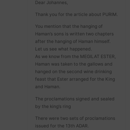
Dear Johannes,
Thank you for the article about PURIM.
You mention that the hanging of
Haman’s sons is written two chapters
after the hanging of Haman himself.
Let us see what happened.
As we know from the MEGILAT ESTER,
Haman was taken to the gallows and
hanged on the second wine drinking
feast that Ester arranged for the King
and Haman.
The proclamations signed and sealed
by the king’s ring
There were two sets of proclamations
issued for the 13th ADAR.