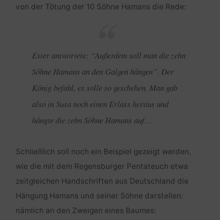
von der Tötung der 10 Söhne Hamans die Rede:
Ester antwortete: “Außerdem soll man die zehn
Söhne Hamans an den Galgen hängen”. Der
König befahl, es solle so geschehen. Man gab
also in Susa noch einen Erlass heraus und
hängte die zehn Söhne Hamans auf…
Schließlich soll noch ein Beispiel gezeigt werden,
wie die mit dem Regensburger Pentateuch etwa
zeitgleichen Handschriften aus Deutschland die
Hängung Hamans und seiner Söhne darstellen:
nämlich an den Zweigen eines Baumes: