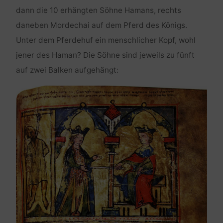
dann die 10 erhängten Söhne Hamans, rechts
daneben Mordechai auf dem Pferd des Königs.
Unter dem Pferdehuf ein menschlicher Kopf, wohl
jener des Haman? Die Söhne sind jeweils zu fünft
auf zwei Balken aufgehängt: