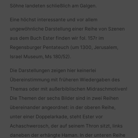
Söhne landeten schließlich am Galgen.
Eine höchst interessante und vor allem
ungewöhnliche Darstellung einer Reihe von Szenen
aus dem Buch Ester finden wir fol. 157r im
Regensburger Pentateuch (um 1300, Jerusalem,
Israel Museum, Ms 180/52).
Die Darstellungen zeigen hier keinerlei
Übereinstimmung mit früheren Wiedergaben des
Themas oder mit außerbiblischen Midraschmotiven!
Die Themen der sechs Bilder sind in zwei Reihen
übereinander angeordnet: in der oberen Reihe,
unter einer Doppelarkade, steht Ester vor
Achaschwerosch, der auf seinem Thron sitzt, links
daneben der erhängte Haman. In der unteren Reihe