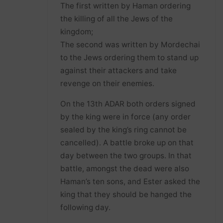
The first written by Haman ordering
the killing of all the Jews of the
kingdom;
The second was written by Mordechai
to the Jews ordering them to stand up
against their attackers and take
revenge on their enemies.
On the 13th ADAR both orders signed
by the king were in force (any order
sealed by the king’s ring cannot be
cancelled). A battle broke up on that
day between the two groups. In that
battle, amongst the dead were also
Haman’s ten sons, and Ester asked the
king that they should be hanged the
following day.