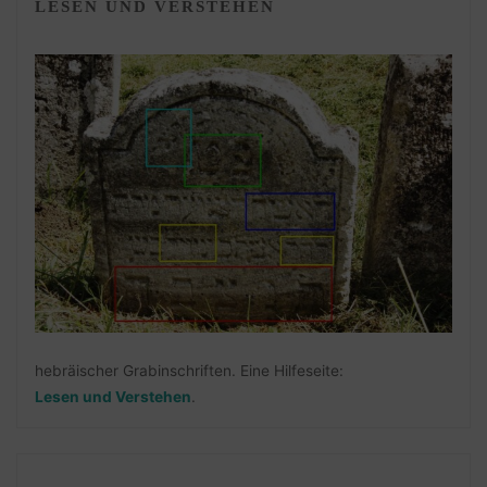
LESEN UND VERSTEHEN
hebräischer Grabinschriften. Eine Hilfeseite:
Lesen und Verstehen
.