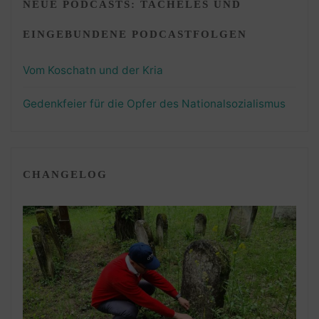
NEUE PODCASTS: TACHELES UND
EINGEBUNDENE PODCASTFOLGEN
Vom Koschatn und der Kria
Gedenkfeier für die Opfer des Nationalsozialismus
CHANGELOG