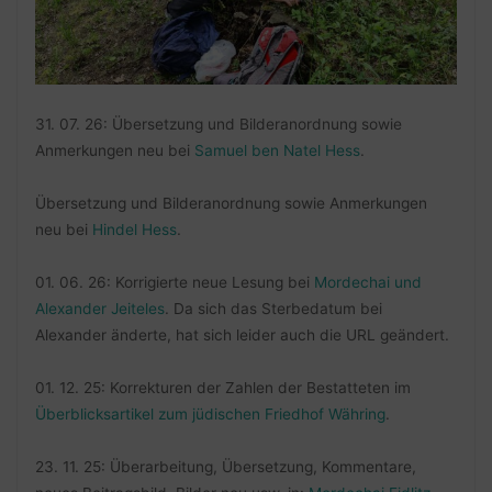
31. 07. 26: Übersetzung und Bilderanordnung sowie
Anmerkungen neu bei
Samuel ben Natel Hess
.
Übersetzung und Bilderanordnung sowie Anmerkungen
neu bei
Hindel Hess
.
01. 06. 26: Korrigierte neue Lesung bei
Mordechai und
Alexander Jeiteles
. Da sich das Sterbedatum bei
Alexander änderte, hat sich leider auch die URL geändert.
01. 12. 25: Korrekturen der Zahlen der Bestatteten im
Überblicksartikel zum jüdischen Friedhof Währing
.
23. 11. 25: Überarbeitung, Übersetzung, Kommentare,