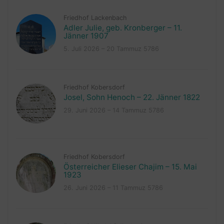
Friedhof Lackenbach
Adler Julie, geb. Kronberger – 11.
Jänner 1907
5. Juli 2026 – 20 Tammuz 5786
Friedhof Kobersdorf
Josel, Sohn Henoch – 22. Jänner 1822
29. Juni 2026 – 14 Tammuz 5786
Friedhof Kobersdorf
Österreicher Elieser Chajim – 15. Mai
1923
26. Juni 2026 – 11 Tammuz 5786