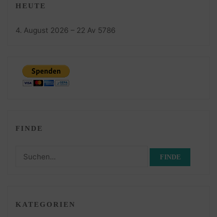
HEUTE
4. August 2026 – 22 Av 5786
FINDE
Suchen
nach:
KATEGORIEN