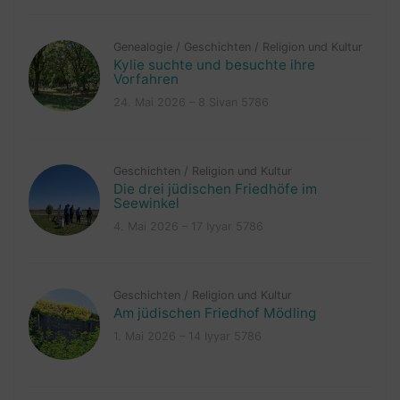
Genealogie
/
Geschichten
/
Religion und Kultur
Kylie suchte und besuchte ihre
Vorfahren
24. Mai 2026 – 8 Sivan 5786
Geschichten
/
Religion und Kultur
Die drei jüdischen Friedhöfe im
Seewinkel
4. Mai 2026 – 17 Iyyar 5786
Geschichten
/
Religion und Kultur
Am jüdischen Friedhof Mödling
1. Mai 2026 – 14 Iyyar 5786