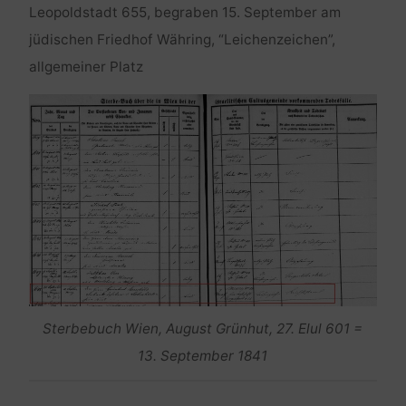
Leopoldstadt 655, begraben 15. September am
jüdischen Friedhof Währing, “Leichenzeichen”,
allgemeiner Platz
Sterbebuch Wien, August Grünhut, 27. Elul 601 =
13. September 1841