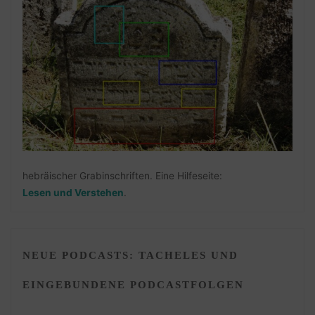
hebräischer Grabinschriften. Eine Hilfeseite:
Lesen und Verstehen
.
NEUE PODCASTS: TACHELES UND
EINGEBUNDENE PODCASTFOLGEN