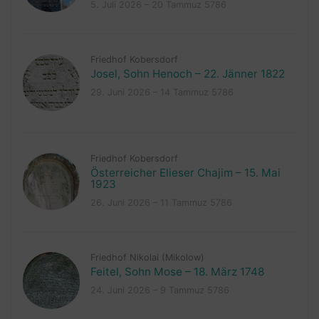
5. Juli 2026 – 20 Tammuz 5786
Friedhof Kobersdorf
Josel, Sohn Henoch – 22. Jänner 1822
29. Juni 2026 – 14 Tammuz 5786
Friedhof Kobersdorf
Österreicher Elieser Chajim – 15. Mai
1923
26. Juni 2026 – 11 Tammuz 5786
Friedhof Nikolai (Mikolow)
Feitel, Sohn Mose – 18. März 1748
24. Juni 2026 – 9 Tammuz 5786