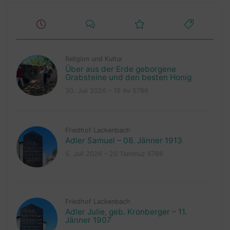
Religion und Kultur
Über aus der Erde geborgene
Grabsteine und den besten Honig
30. Juli 2026 – 16 Av 5786
Friedhof Lackenbach
Adler Samuel – 08. Jänner 1913
5. Juli 2026 – 20 Tammuz 5786
Friedhof Lackenbach
Adler Julie, geb. Kronberger – 11.
Jänner 1907