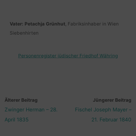
Vater: Petachja Grünhut
, Fabriksinhaber in Wien
Siebenhirten
Personenregister jüdischer Friedhof Währing
Älterer Beitrag
Jüngerer Beitrag
Zwinger Herman – 28.
Fischel Joseph Mayer –
April 1835
21. Februar 1840