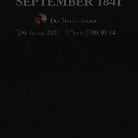
SEPTEMBER 1841
Der Transkribierer
6. Januar 2020 – 9 Tevet 5780, 09:14