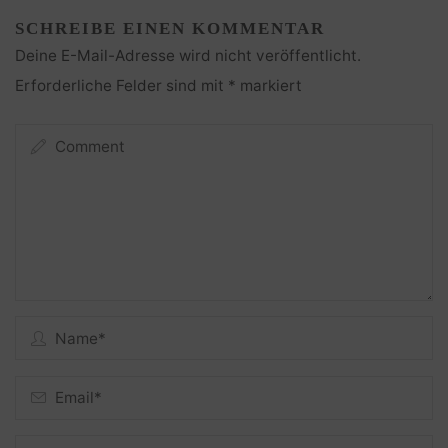
SCHREIBE EINEN KOMMENTAR
Deine E-Mail-Adresse wird nicht veröffentlicht.
Erforderliche Felder sind mit
*
markiert