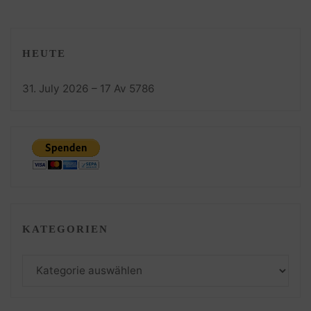
HEUTE
31. July 2026 – 17 Av 5786
KATEGORIEN
Kategorien