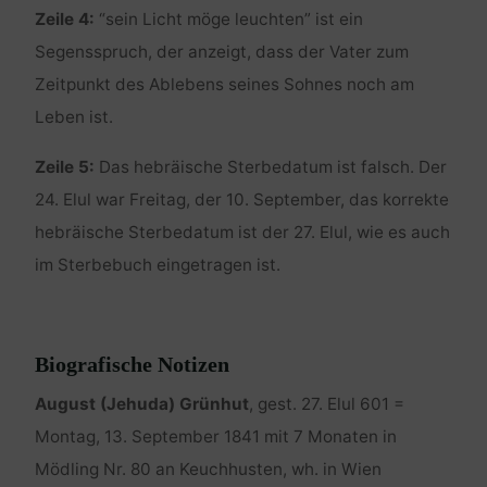
Zeile 4:
“sein Licht möge leuchten” ist ein
Segensspruch, der anzeigt, dass der Vater zum
Zeitpunkt des Ablebens seines Sohnes noch am
Leben ist.
Zeile 5:
Das hebräische Sterbedatum ist falsch. Der
24. Elul war Freitag, der 10. September, das korrekte
hebräische Sterbedatum ist der 27. Elul, wie es auch
im Sterbebuch eingetragen ist.
Biografische Notizen
August (Jehuda) Grünhut
, gest. 27. Elul 601 =
Montag, 13. September 1841 mit 7 Monaten in
Mödling Nr. 80 an Keuchhusten, wh. in Wien