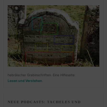
hebräischer Grabinschriften. Eine Hilfeseite:
Lesen und Verstehen
.
NEUE PODCASTS: TACHELES UND