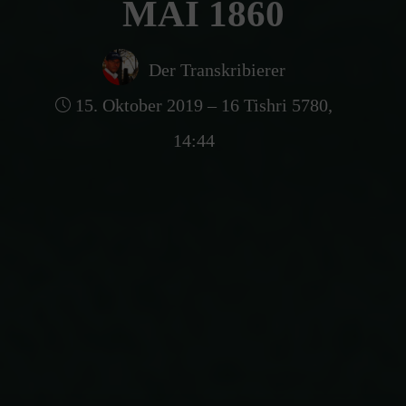
MAI 1860
Der Transkribierer
15. Oktober 2019 – 16 Tishri 5780,
14:44