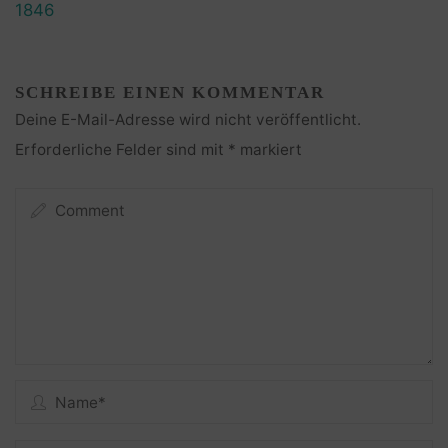
1846
SCHREIBE EINEN KOMMENTAR
Deine E-Mail-Adresse wird nicht veröffentlicht.
Erforderliche Felder sind mit
*
markiert