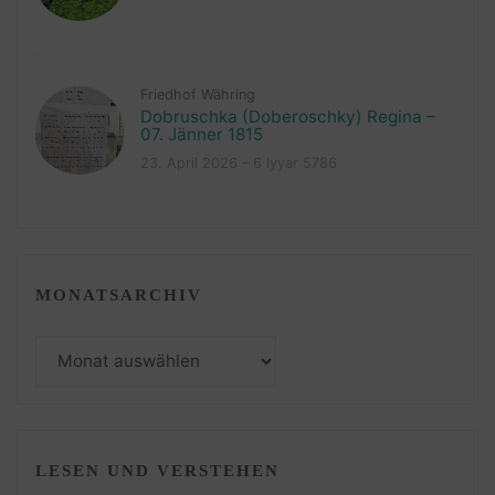
Friedhof Währing
Dobruschka (Doberoschky) Regina –
07. Jänner 1815
23. April 2026 – 6 Iyyar 5786
MONATSARCHIV
Monatsarchiv
LESEN UND VERSTEHEN