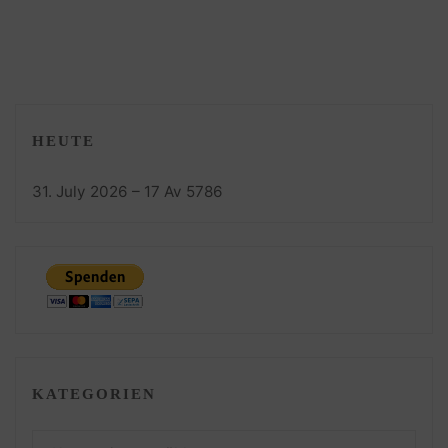
HEUTE
31. July 2026 – 17 Av 5786
KATEGORIEN
Kategorien