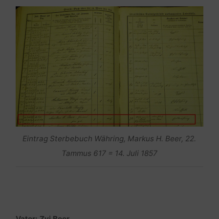
Eintrag Sterbebuch Währing, Markus H. Beer, 22.
Tammus 617 = 14. Juli 1857
Vater: Zvi Beer