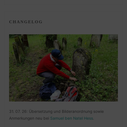
CHANGELOG
31. 07. 26: Übersetzung und Bilderanordnung sowie
Anmerkungen neu bei
Samuel ben Natel Hess
.