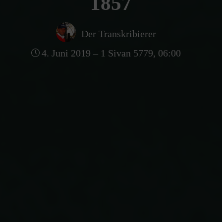
1857
Der Transkribierer
4. Juni 2019 – 1 Sivan 5779, 06:00