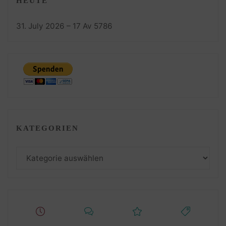
HEUTE
31. July 2026 – 17 Av 5786
KATEGORIEN
Kategorien