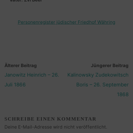
Personenregister jüdischer Friedhof Währing
Älterer Beitrag
Jüngerer Beitrag
Janowitz Heinrich – 26.
Kalinowsky Zudekowitsch
Juli 1866
Boris – 26. September
1868
SCHREIBE EINEN KOMMENTAR
Deine E-Mail-Adresse wird nicht veröffentlicht.