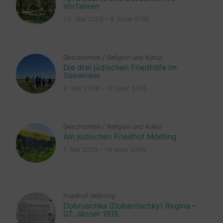
Vorfahren
24. Mai 2026 – 8 Sivan 5786
Geschichten
/
Religion und Kultur
Die drei jüdischen Friedhöfe im
Seewinkel
4. Mai 2026 – 17 Iyyar 5786
Geschichten
/
Religion und Kultur
Am jüdischen Friedhof Mödling
1. Mai 2026 – 14 Iyyar 5786
Friedhof Währing
Dobruschka (Doberoschky) Regina –
07. Jänner 1815