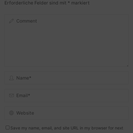
Erforderliche Felder sind mit
*
markiert
Save my name, email, and site URL in my browser for next