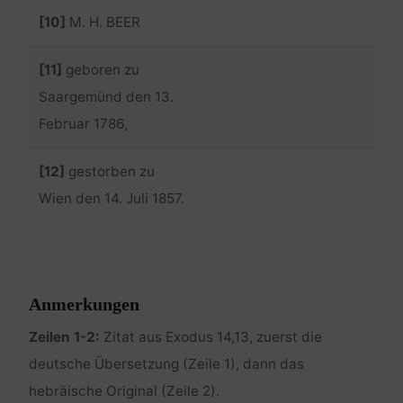
[10]
M. H. BEER
[11]
geboren zu
Saargemünd den 13.
Februar 1786,
[12]
gestorben zu
Wien den 14. Juli 1857.
Anmerkungen
Zeilen 1-2:
Zitat aus Exodus 14,13, zuerst die
deutsche Übersetzung (Zeile 1), dann das
hebräische Original (Zeile 2).