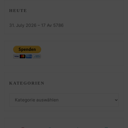
HEUTE
31. July 2026 – 17 Av 5786
KATEGORIEN
Kategorien