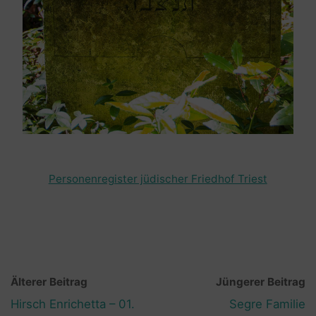
Personenregister jüdischer Friedhof Triest
Älterer Beitrag
Jüngerer Beitrag
Hirsch Enrichetta – 01.
Segre Familie