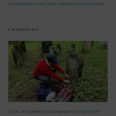
Gedenkfeier für die Opfer des Nationalsozialismus
CHANGELOG
01. 06. 26: Korrigierte neue Lesung bei
Mordechai und