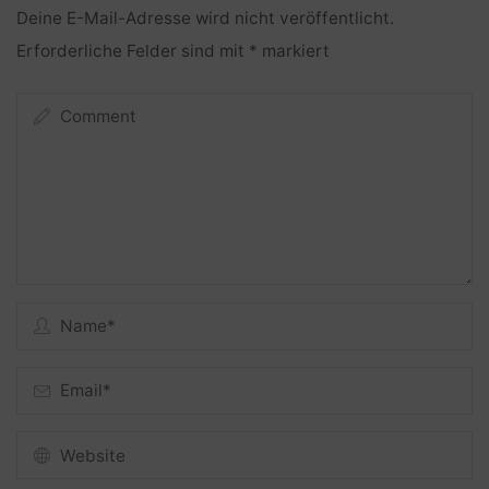
Deine E-Mail-Adresse wird nicht veröffentlicht.
Erforderliche Felder sind mit
*
markiert