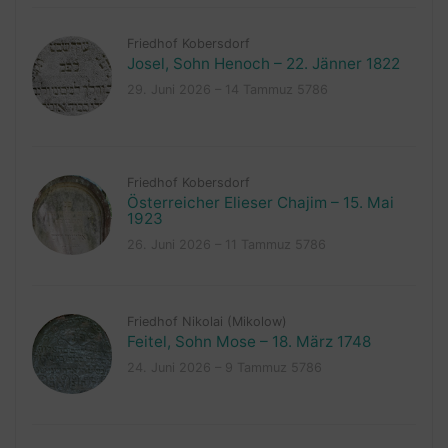
Friedhof Kobersdorf
Josel, Sohn Henoch – 22. Jänner 1822
29. Juni 2026 – 14 Tammuz 5786
Friedhof Kobersdorf
Österreicher Elieser Chajim – 15. Mai
1923
26. Juni 2026 – 11 Tammuz 5786
Friedhof Nikolai (Mikolow)
Feitel, Sohn Mose – 18. März 1748
24. Juni 2026 – 9 Tammuz 5786