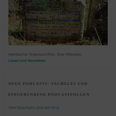
hebräischer Grabinschriften. Eine Hilfeseite:
Lesen und Verstehen
.
NEUE PODCASTS: TACHELES UND
EINGEBUNDENE PODCASTFOLGEN
Vom Koschatn und der Kria