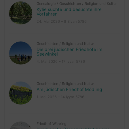
Genealogie
/
Geschichten
/
Religion und Kultur
Kylie suchte und besuchte ihre
Vorfahren
24. Mai 2026 – 8 Sivan 5786
Geschichten
/
Religion und Kultur
Die drei jüdischen Friedhöfe im
Seewinkel
4. Mai 2026 – 17 Iyyar 5786
Geschichten
/
Religion und Kultur
Am jüdischen Friedhof Mödling
1. Mai 2026 – 14 Iyyar 5786
Friedhof Währing