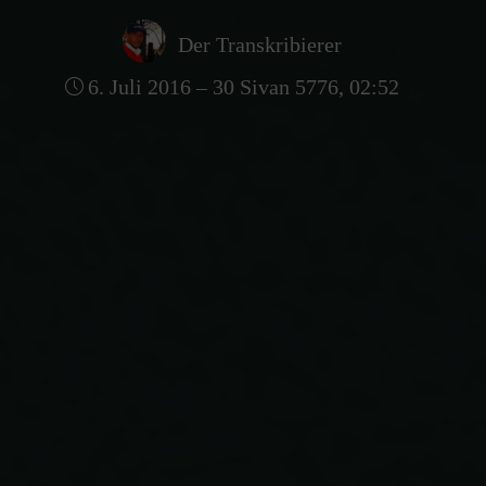
Der Transkribierer
6. Juli 2016 – 30 Sivan 5776, 02:52